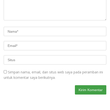
Simpan nama, email, dan situs web saya pada peramban ini
untuk komentar saya berikutnya.