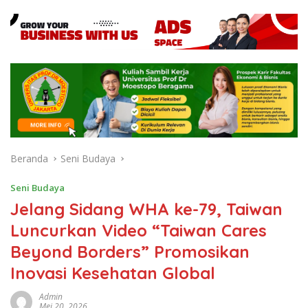
Beranda
Seni Budaya
Seni Budaya
Jelang Sidang WHA ke-79, Taiwan
Luncurkan Video “Taiwan Cares
Beyond Borders” Promosikan
Inovasi Kesehatan Global
Admin
Mei 20, 2026