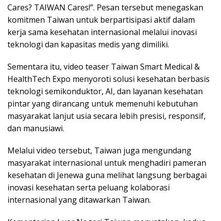
Cares? TAIWAN Cares!”. Pesan tersebut menegaskan
komitmen Taiwan untuk berpartisipasi aktif dalam
kerja sama kesehatan internasional melalui inovasi
teknologi dan kapasitas medis yang dimiliki.
Sementara itu, video teaser Taiwan Smart Medical &
HealthTech Expo menyoroti solusi kesehatan berbasis
teknologi semikonduktor, AI, dan layanan kesehatan
pintar yang dirancang untuk memenuhi kebutuhan
masyarakat lanjut usia secara lebih presisi, responsif,
dan manusiawi.
Melalui video tersebut, Taiwan juga mengundang
masyarakat internasional untuk menghadiri pameran
kesehatan di Jenewa guna melihat langsung berbagai
inovasi kesehatan serta peluang kolaborasi
internasional yang ditawarkan Taiwan.