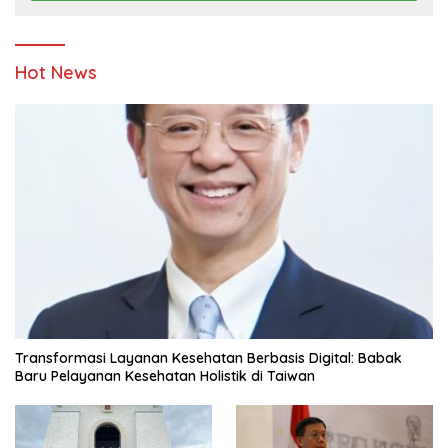
Hot News
Transformasi Layanan Kesehatan Berbasis Digital: Babak
Baru Pelayanan Kesehatan Holistik di Taiwan