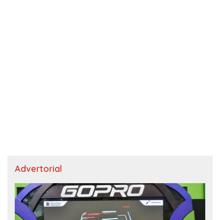
Advertorial