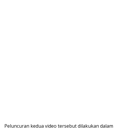
Peluncuran kedua video tersebut dilakukan dalam