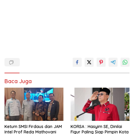
Baca Juga
Ketum SMSI Firdaus dan JAM
KORSA : Hasyim SE, Dinilai
Intel Prof Reda Mathovani
Figur Paling Siap Pimpin Kota