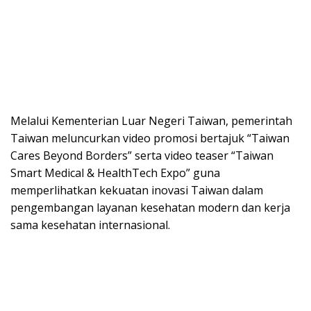
Melalui Kementerian Luar Negeri Taiwan, pemerintah
Taiwan meluncurkan video promosi bertajuk “Taiwan
Cares Beyond Borders” serta video teaser “Taiwan
Smart Medical & HealthTech Expo” guna
memperlihatkan kekuatan inovasi Taiwan dalam
pengembangan layanan kesehatan modern dan kerja
sama kesehatan internasional.