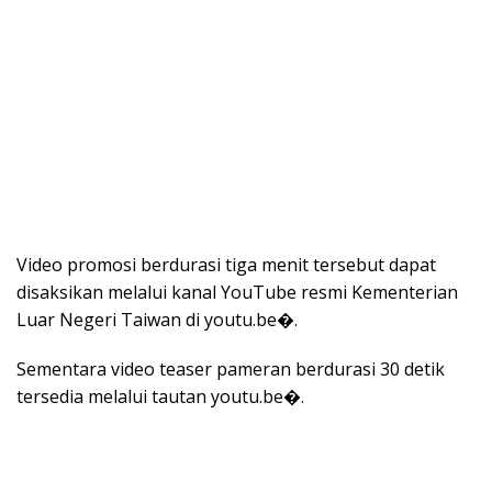
Video promosi berdurasi tiga menit tersebut dapat
disaksikan melalui kanal YouTube resmi Kementerian
Luar Negeri Taiwan di youtu.be⁠�.
Sementara video teaser pameran berdurasi 30 detik
tersedia melalui tautan youtu.be⁠�.