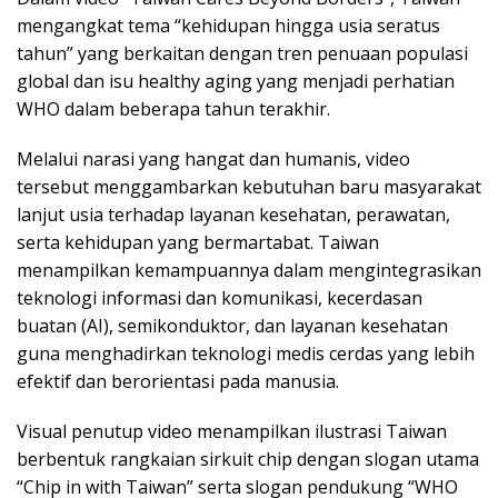
mengangkat tema “kehidupan hingga usia seratus
tahun” yang berkaitan dengan tren penuaan populasi
global dan isu healthy aging yang menjadi perhatian
WHO dalam beberapa tahun terakhir.
Melalui narasi yang hangat dan humanis, video
tersebut menggambarkan kebutuhan baru masyarakat
lanjut usia terhadap layanan kesehatan, perawatan,
serta kehidupan yang bermartabat. Taiwan
menampilkan kemampuannya dalam mengintegrasikan
teknologi informasi dan komunikasi, kecerdasan
buatan (AI), semikonduktor, dan layanan kesehatan
guna menghadirkan teknologi medis cerdas yang lebih
efektif dan berorientasi pada manusia.
Visual penutup video menampilkan ilustrasi Taiwan
berbentuk rangkaian sirkuit chip dengan slogan utama
“Chip in with Taiwan” serta slogan pendukung “WHO