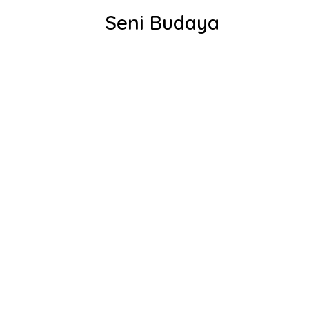
Seni Budaya