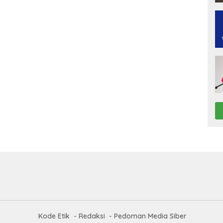
Kode Etik
Redaksi
Pedoman Media Siber