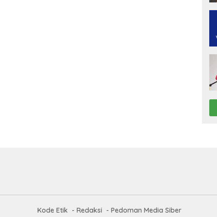
Kode Etik
Redaksi
Pedoman Media Siber