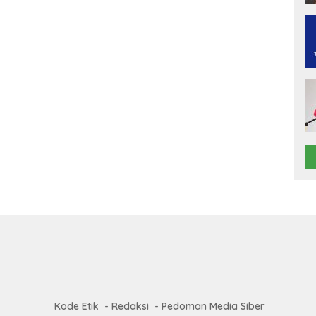
Kode Etik
Redaksi
Pedoman Media Siber