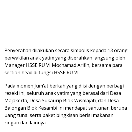
Penyerahan dilakukan secara simbolis kepada 13 orang
perwakilan anak yatim yang diserahkan langsung oleh
Manager HSSE RU VI Mochamad Arifin, bersama para
section head di fungsi HSSE RU VI.
Pada momen Jum’at berkah yang diisi dengan berbagi
rezeki ini, seluruh anak yatim yang berasal dari Desa
Majakerta, Desa Sukaurip Blok Wismajati, dan Desa
Balongan Blok Kesambi ini mendapat santunan berupa
uang tunai serta paket bingkisan berisi makanan
ringan dan lainnya.