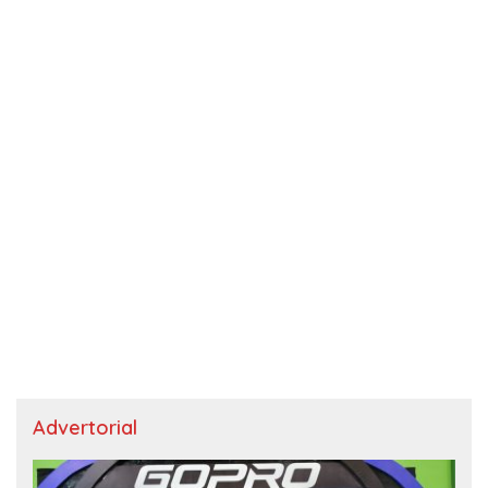
Advertorial