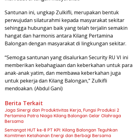
Santunan ini, ungkap Zulkifli, merupakan bentuk
perwujudan silaturahmi kepada masyarakat sekitar
sehingga hubungan baik yang telah terjalin semakin
hangat dan harmonis antara Kilang Pertamina
Balongan dengan masyarakat di lingkungan sekitar.
“Semoga santunan yang disalurkan Security RU VI ini
memberikan kebahagiaan dan keberkahan untuk para
anak-anak yatim, dan membawa keberkahan juga
untuk pekerja dan Kilang Balongan,” Zulkifli
mendoakan. (Abdul Gani)
Berita Terkait
Jaga Sinergi dan Produktivitas Kerja, Fungsi Produksi 2
Pertamina Patra Niaga Kilang Balongan Gelar Olahraga
Bersama
Semangat HUT ke-8 PT KPI: Kilang Balongan Teguhkan
Komitmen Ketahanan Energi dan Berbagi Bersama