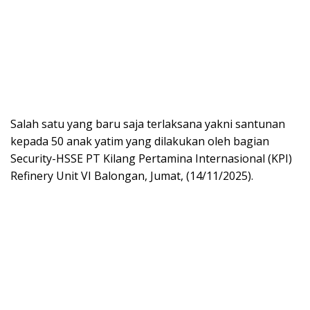
Salah satu yang baru saja terlaksana yakni santunan
kepada 50 anak yatim yang dilakukan oleh bagian
Security-HSSE PT Kilang Pertamina Internasional (KPI)
Refinery Unit VI Balongan, Jumat, (14/11/2025).