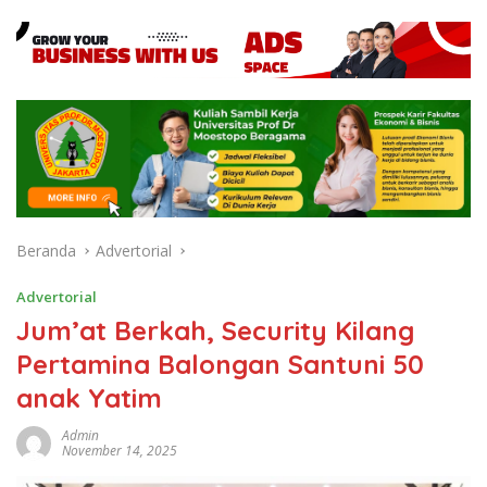
Beranda
Advertorial
Advertorial
Jum’at Berkah, Security Kilang
Pertamina Balongan Santuni 50
anak Yatim
Admin
November 14, 2025