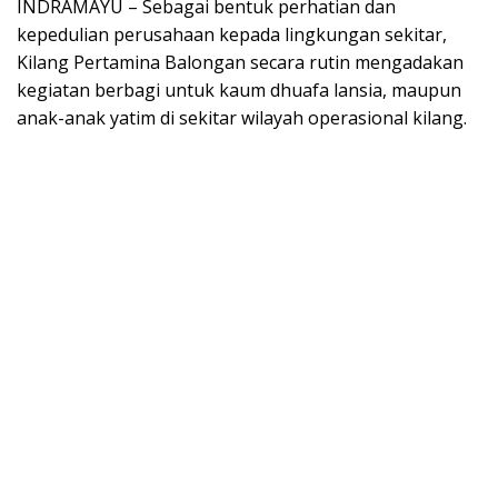
INDRAMAYU – Sebagai bentuk perhatian dan
kepedulian perusahaan kepada lingkungan sekitar,
Kilang Pertamina Balongan secara rutin mengadakan
kegiatan berbagi untuk kaum dhuafa lansia, maupun
anak-anak yatim di sekitar wilayah operasional kilang.