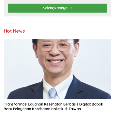
Pendidikan
Selengkapnya
Hot News
Transformasi Layanan Kesehatan Berbasis Digital: Babak
Baru Pelayanan Kesehatan Holistik di Taiwan