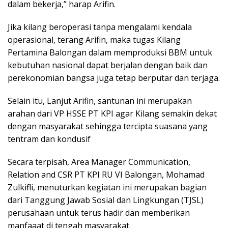
dalam bekerja,” harap Arifin.
Jika kilang beroperasi tanpa mengalami kendala
operasional, terang Arifin, maka tugas Kilang
Pertamina Balongan dalam memproduksi BBM untuk
kebutuhan nasional dapat berjalan dengan baik dan
perekonomian bangsa juga tetap berputar dan terjaga.
Selain itu, Lanjut Arifin, santunan ini merupakan
arahan dari VP HSSE PT KPI agar Kilang semakin dekat
dengan masyarakat sehingga tercipta suasana yang
tentram dan kondusif
Secara terpisah, Area Manager Communication,
Relation and CSR PT KPI RU VI Balongan, Mohamad
Zulkifli, menuturkan kegiatan ini merupakan bagian
dari Tanggung Jawab Sosial dan Lingkungan (TJSL)
perusahaan untuk terus hadir dan memberikan
manfaaat di tengah masyarakat.