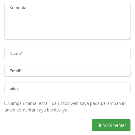
Simpan nama, email, dan situs web saya pada peramban ini
untuk komentar saya berikutnya.