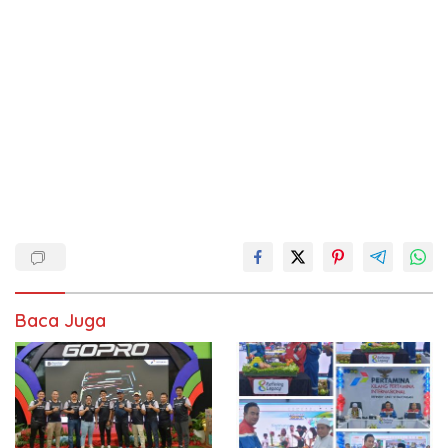
Baca Juga