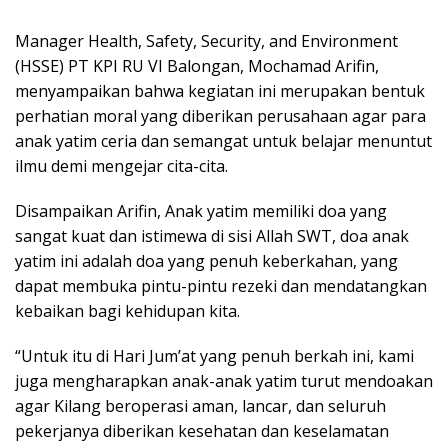
Manager Health, Safety, Security, and Environment
(HSSE) PT KPI RU VI Balongan, Mochamad Arifin,
menyampaikan bahwa kegiatan ini merupakan bentuk
perhatian moral yang diberikan perusahaan agar para
anak yatim ceria dan semangat untuk belajar menuntut
ilmu demi mengejar cita-cita.
Disampaikan Arifin, Anak yatim memiliki doa yang
sangat kuat dan istimewa di sisi Allah SWT, doa anak
yatim ini adalah doa yang penuh keberkahan, yang
dapat membuka pintu-pintu rezeki dan mendatangkan
kebaikan bagi kehidupan kita.
“Untuk itu di Hari Jum’at yang penuh berkah ini, kami
juga mengharapkan anak-anak yatim turut mendoakan
agar Kilang beroperasi aman, lancar, dan seluruh
pekerjanya diberikan kesehatan dan keselamatan