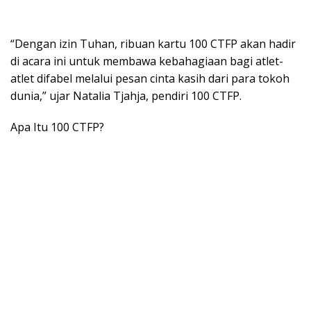
“Dengan izin Tuhan, ribuan kartu 100 CTFP akan hadir
di acara ini untuk membawa kebahagiaan bagi atlet-
atlet difabel melalui pesan cinta kasih dari para tokoh
dunia,” ujar Natalia Tjahja, pendiri 100 CTFP.
Apa Itu 100 CTFP?