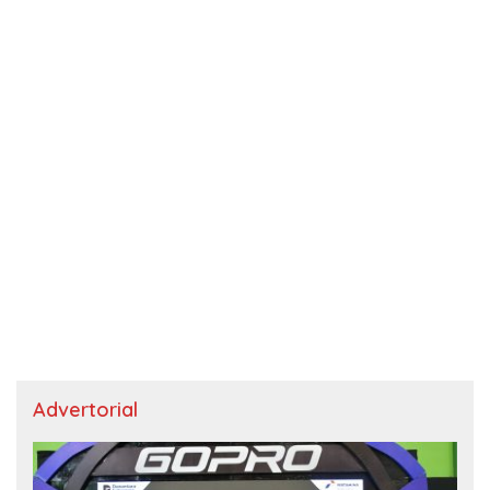
Advertorial