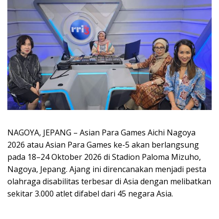
NAGOYA, JEPANG – Asian Para Games Aichi Nagoya
2026 atau Asian Para Games ke-5 akan berlangsung
pada 18–24 Oktober 2026 di Stadion Paloma Mizuho,
Nagoya, Jepang. Ajang ini direncanakan menjadi pesta
olahraga disabilitas terbesar di Asia dengan melibatkan
sekitar 3.000 atlet difabel dari 45 negara Asia.