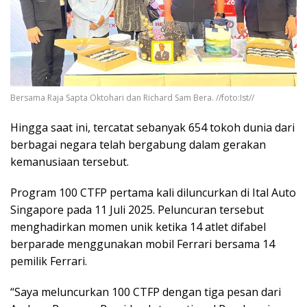
Bersama Raja Sapta Oktohari dan Richard Sam Bera. //foto:Ist//
Hingga saat ini, tercatat sebanyak 654 tokoh dunia dari
berbagai negara telah bergabung dalam gerakan
kemanusiaan tersebut.
Program 100 CTFP pertama kali diluncurkan di Ital Auto
Singapore pada 11 Juli 2025. Peluncuran tersebut
menghadirkan momen unik ketika 14 atlet difabel
berparade menggunakan mobil Ferrari bersama 14
pemilik Ferrari.
“Saya meluncurkan 100 CTFP dengan tiga pesan dari