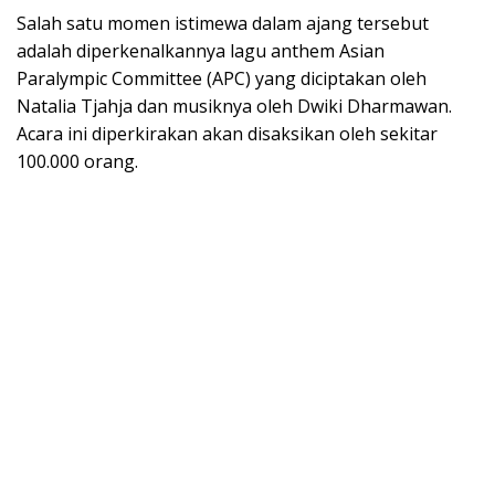
Salah satu momen istimewa dalam ajang tersebut
adalah diperkenalkannya lagu anthem Asian
Paralympic Committee (APC) yang diciptakan oleh
Natalia Tjahja dan musiknya oleh Dwiki Dharmawan.
Acara ini diperkirakan akan disaksikan oleh sekitar
100.000 orang.