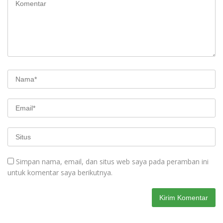
Simpan nama, email, dan situs web saya pada peramban ini
untuk komentar saya berikutnya.