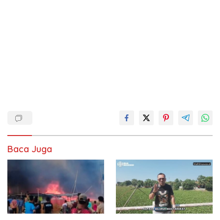
Baca Juga