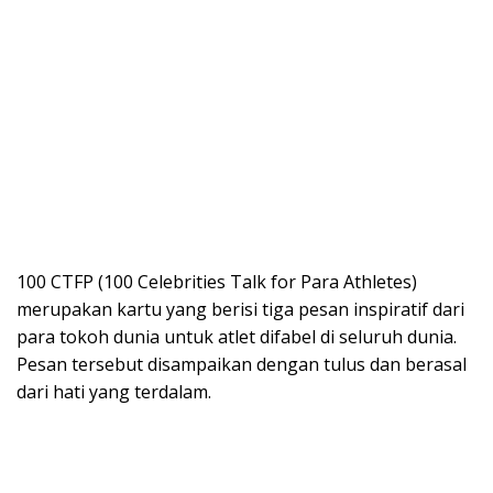
100 CTFP (100 Celebrities Talk for Para Athletes)
merupakan kartu yang berisi tiga pesan inspiratif dari
para tokoh dunia untuk atlet difabel di seluruh dunia.
Pesan tersebut disampaikan dengan tulus dan berasal
dari hati yang terdalam.