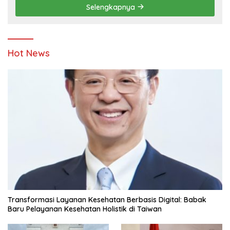
Selengkapnya
Hot News
Transformasi Layanan Kesehatan Berbasis Digital: Babak
Baru Pelayanan Kesehatan Holistik di Taiwan