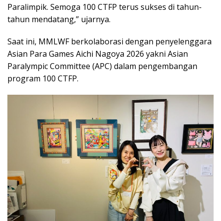
Paralimpik. Semoga 100 CTFP terus sukses di tahun-
tahun mendatang,” ujarnya.
Saat ini, MMLWF berkolaborasi dengan penyelenggara
Asian Para Games Aichi Nagoya 2026 yakni Asian
Paralympic Committee (APC) dalam pengembangan
program 100 CTFP.