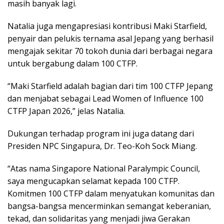
masih banyak lagi.
Natalia juga mengapresiasi kontribusi Maki Starfield,
penyair dan pelukis ternama asal Jepang yang berhasil
mengajak sekitar 70 tokoh dunia dari berbagai negara
untuk bergabung dalam 100 CTFP.
“Maki Starfield adalah bagian dari tim 100 CTFP Jepang
dan menjabat sebagai Lead Women of Influence 100
CTFP Japan 2026,” jelas Natalia.
Dukungan terhadap program ini juga datang dari
Presiden NPC Singapura, Dr. Teo-Koh Sock Miang.
“Atas nama Singapore National Paralympic Council,
saya mengucapkan selamat kepada 100 CTFP.
Komitmen 100 CTFP dalam menyatukan komunitas dan
bangsa-bangsa mencerminkan semangat keberanian,
tekad, dan solidaritas yang menjadi jiwa Gerakan