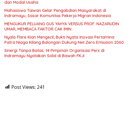
dan Modal Usaha
Mahasiswa Taiwan Gelar Pengabdian Masyarakat di
Indramayu, Sasar Komunitas Pekerja Migran Indonesia
MENGUKUR PELUANG GUS YAHYA VERSUS PROF. NAZARUDIN
UMAR, MEMBACA FAKTOR CAK IMIN
Nyala Flare Kian Mengecil, Bukti Nyata Inovasi Pertamina
Patra Niaga Kilang Balongan Dukung Net Zero Emission 2060
Sinergi Tanpa Batas: 14 Pimpinan Organisasi Pers di
Indramayu Nyatakan Solid di Bawah FKJI
Post Views:
241