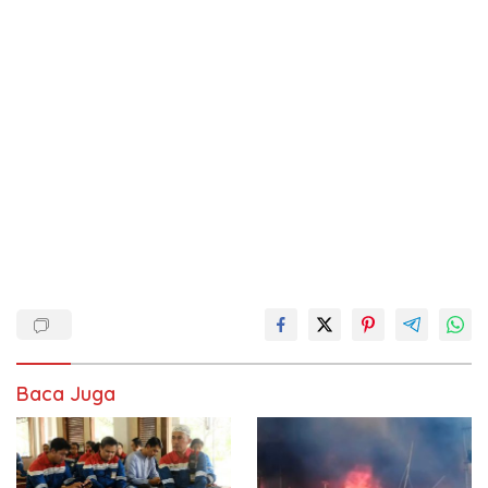
Baca Juga