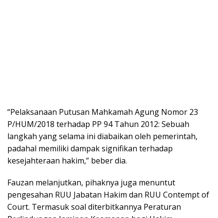
“Pelaksanaan Putusan Mahkamah Agung Nomor 23
P/HUM/2018 terhadap PP 94 Tahun 2012: Sebuah
langkah yang selama ini diabaikan oleh pemerintah,
padahal memiliki dampak signifikan terhadap
kesejahteraan hakim,” beber dia.
Fauzan melanjutkan, pihaknya juga menuntut
pengesahan RUU Jabatan Hakim dan RUU Contempt of
Court. Termasuk soal diterbitkannya Peraturan