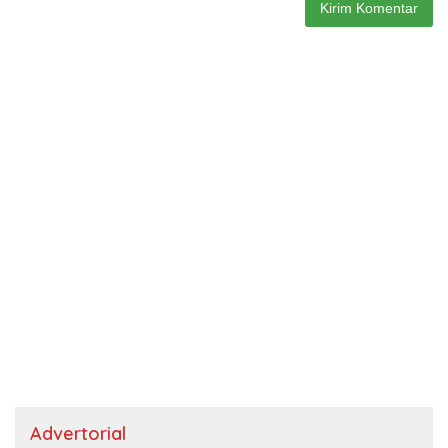
Advertorial