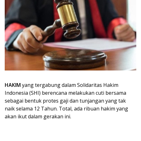
HAKIM
yang tergabung dalam Solidaritas Hakim
Indonesia (SHI) berencana melakukan cuti bersama
sebagai bentuk protes gaji dan tunjangan yang tak
naik selama 12 Tahun. Total, ada ribuan hakim yang
akan ikut dalam gerakan ini.