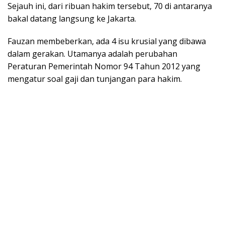
Sejauh ini, dari ribuan hakim tersebut, 70 di antaranya
bakal datang langsung ke Jakarta.
Fauzan membeberkan, ada 4 isu krusial yang dibawa
dalam gerakan. Utamanya adalah perubahan
Peraturan Pemerintah Nomor 94 Tahun 2012 yang
mengatur soal gaji dan tunjangan para hakim.