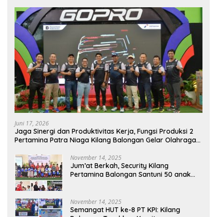
Juni 17, 2026
Jaga Sinergi dan Produktivitas Kerja, Fungsi Produksi 2
Pertamina Patra Niaga Kilang Balongan Gelar Olahraga
Bersama
November 14, 2025
Jum’at Berkah, Security Kilang
Pertamina Balongan Santuni 50 anak
Yatim
November 14, 2025
Semangat HUT ke-8 PT KPI: Kilang