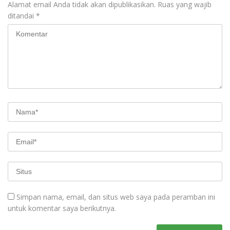
Alamat email Anda tidak akan dipublikasikan.
Ruas yang wajib
ditandai
*
Simpan nama, email, dan situs web saya pada peramban ini
untuk komentar saya berikutnya.