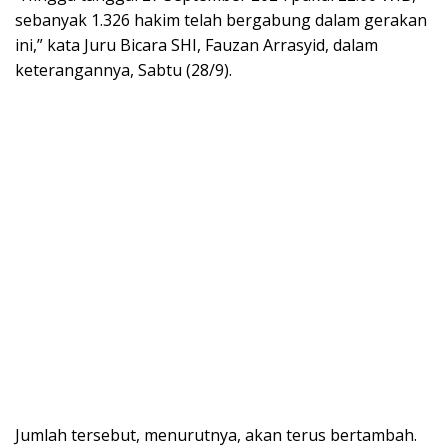
sebanyak 1.326 hakim telah bergabung dalam gerakan
ini,” kata Juru Bicara SHI, Fauzan Arrasyid, dalam
keterangannya, Sabtu (28/9).
Jumlah tersebut, menurutnya, akan terus bertambah.