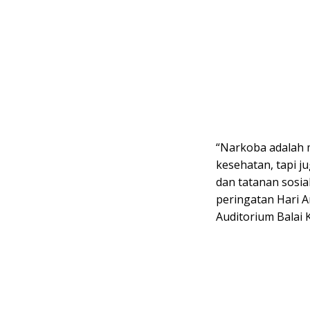
“Narkoba adalah
kesehatan, tapi 
dan tatanan sosia
peringatan Hari A
Auditorium Balai 