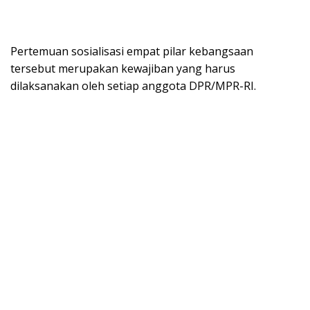
Pertemuan sosialisasi empat pilar kebangsaan
tersebut merupakan kewajiban yang harus
dilaksanakan oleh setiap anggota DPR/MPR-RI.