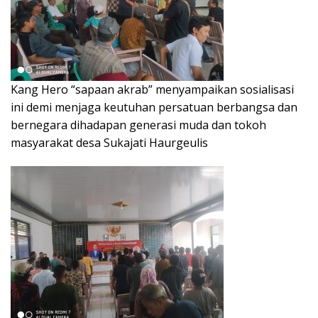
Kang Hero “sapaan akrab” menyampaikan sosialisasi
ini demi menjaga keutuhan persatuan berbangsa dan
bernegara dihadapan generasi muda dan tokoh
masyarakat desa Sukajati Haurgeulis