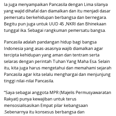
Ia juga menyampaikan Pancasila dengan Lima silanya
yang wajid dihafal dan diamalkan dan itu menjadi dasar
pemersatu berkehidupan berbangsa dan bernegara.
Begitu pun juga untuk UUD 45 ,NKRI dan Bhinekaan
tunggal ika. Sebagai rangkuman pemersatu bangsa.
Pancasila adalah pandangan hidup bagi bangsa
Indonesia yang asas-asasnya wajib diamalkan agar
tercipta kehidupan yang aman dan tentram serta
selaras dengan perintah Tuhan Yang Maha Esa. Selain
itu, kita juga harus mengetahui dan memahami sejarah
Pancasila agar kita selalu menghargai dan menjunjung
tinggi nilai-nilai Pancasila.
“Saya sebagai anggota MPR (Majelis Permusyawaratan
Rakyat) punya kewajiban untuk terus
mensosialisasikan Empat pilar kebangsaan
.Sebenarnya itu konsesus berbangsa dan