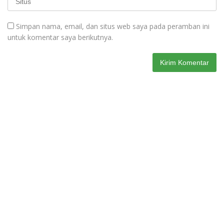
Simpan nama, email, dan situs web saya pada peramban ini
untuk komentar saya berikutnya.