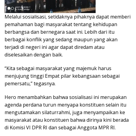
Melalui sosialisasi, setidaknya pihaknya dapat memberi
pemahaman bagi masyarakat tentang kehidupan
berbangsa dan bernegara saat ini. Lebih dari itu
berbagai konflik yang sedang maupun yang akan
terjadi di negeri ini agar dapat diredam atau
diselesaikan dengan baik.
“Kita sebagai masyarakat yang majemuk harus
menjujung tinggi Empat pilar kebangsaan sebagai
pemersatu,” tegasnya.
Hero menambahkan bahwa sosialisasi ini merupakan
agenda perdana turun menyapa konstituen selain itu
mengutamakan silaturrahmi, juga menyampaikan ke
masyarakat atau konstituen bahwa dirinya kini berada
di Komisi VI DPR RI dan sebagai Anggota MPR RI.