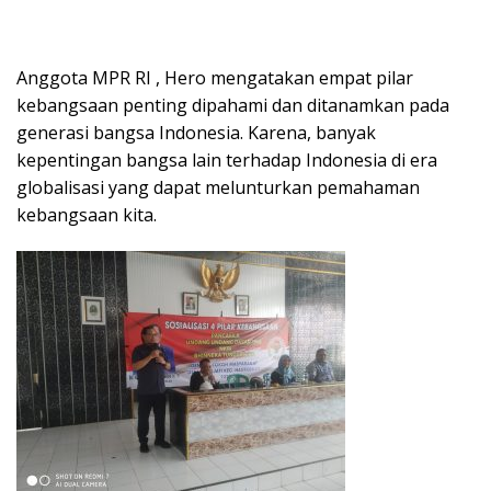
Anggota MPR RI , Hero mengatakan empat pilar
kebangsaan penting dipahami dan ditanamkan pada
generasi bangsa Indonesia. Karena, banyak
kepentingan bangsa lain terhadap Indonesia di era
globalisasi yang dapat melunturkan pemahaman
kebangsaan kita.