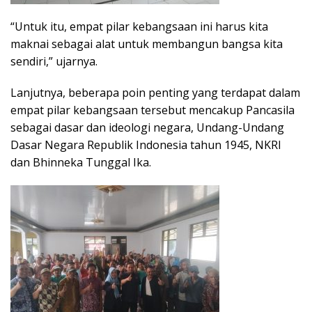
“Untuk itu, empat pilar kebangsaan ini harus kita
maknai sebagai alat untuk membangun bangsa kita
sendiri,” ujarnya.
Lanjutnya, beberapa poin penting yang terdapat dalam
empat pilar kebangsaan tersebut mencakup Pancasila
sebagai dasar dan ideologi negara, Undang-Undang
Dasar Negara Republik Indonesia tahun 1945, NKRI
dan Bhinneka Tunggal Ika.