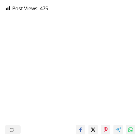
Post Views:
475