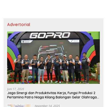
Advertorial
Juni 17, 2026
Jaga Sinergi dan Produktivitas Kerja, Fungsi Produksi 2
Pertamina Patra Niaga Kilang Balongan Gelar Olahraga
Bersama
November 14, 2025