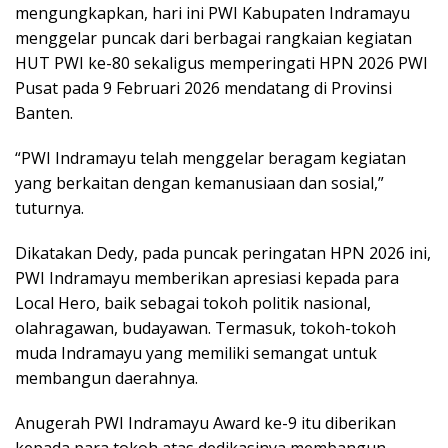
mengungkapkan, hari ini PWI Kabupaten Indramayu
menggelar puncak dari berbagai rangkaian kegiatan
HUT PWI ke-80 sekaligus memperingati HPN 2026 PWI
Pusat pada 9 Februari 2026 mendatang di Provinsi
Banten.
“PWI Indramayu telah menggelar beragam kegiatan
yang berkaitan dengan kemanusiaan dan sosial,”
tuturnya.
Dikatakan Dedy, pada puncak peringatan HPN 2026 ini,
PWI Indramayu memberikan apresiasi kepada para
Local Hero, baik sebagai tokoh politik nasional,
olahragawan, budayawan. Termasuk, tokoh-tokoh
muda Indramayu yang memiliki semangat untuk
membangun daerahnya.
Anugerah PWI Indramayu Award ke-9 itu diberikan
kepada para tokoh atas dedikasinya membangun