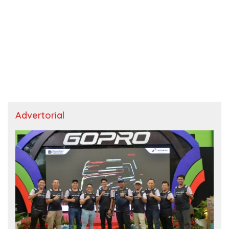
Advertorial