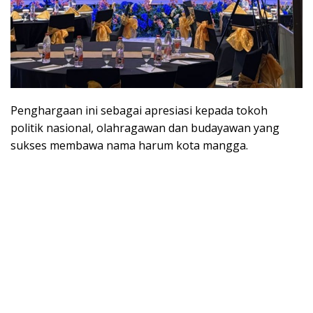
Penghargaan ini sebagai apresiasi kepada tokoh
politik nasional, olahragawan dan budayawan yang
sukses membawa nama harum kota mangga.