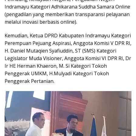
Indramayu Kategori Adhikarana Suddha Samara Online
(pengadilan yang memberikan transparansi pelayanan
melalui inovasi berbasis online).
Kemudian, Ketua DPRD Kabupaten Indramayu Kategori
Perempuan Pejuang Aspirasi, Anggota Komisi V DPR RI,
H. Daniel Mutaqien Syafiuddin, ST (SMS) Kategori
Legislator Muda Visioner, Anggota Komisi VI DPR RI, Dr
Ir HE Herman Khaeron, M. Si Kategori Tokoh
Penggerak UMKM, H.Mulyadi Kategori Tokoh
Penggerak Pertanian.