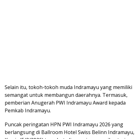
Selain itu, tokoh-tokoh muda Indramayu yang memiliki
semangat untuk membangun daerahnya. Termasuk,
pemberian Anugerah PWI Indramayu Award kepada
Pemkab Indramayu.
Puncak peringatan HPN PWI Indramayu 2026 yang
berlangsung di Ballroom Hotel Swiss Belinn Indramayu,