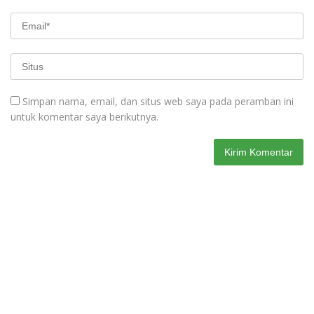
Simpan nama, email, dan situs web saya pada peramban ini
untuk komentar saya berikutnya.