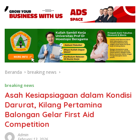
Beranda
breaking news
breaking news
Asah Kesiapsiagaan dalam Kondisi
Darurat, Kilang Pertamina
Balongan Gelar First Aid
Competition
Admin
Februari 13, 2026