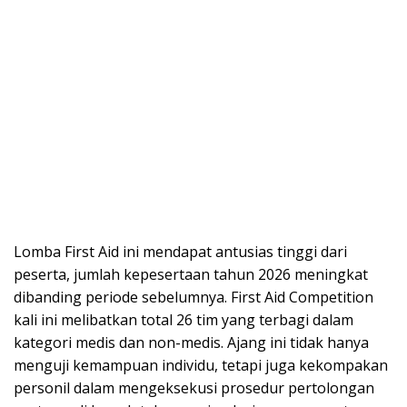
Lomba First Aid ini mendapat antusias tinggi dari
peserta, jumlah kepesertaan tahun 2026 meningkat
dibanding periode sebelumnya. First Aid Competition
kali ini melibatkan total 26 tim yang terbagi dalam
kategori medis dan non-medis. Ajang ini tidak hanya
menguji kemampuan individu, tetapi juga kekompakan
personil dalam mengeksekusi prosedur pertolongan