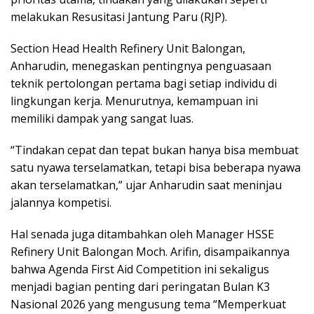
melakukan Resusitasi Jantung Paru (RJP).
Section Head Health Refinery Unit Balongan,
Anharudin, menegaskan pentingnya penguasaan
teknik pertolongan pertama bagi setiap individu di
lingkungan kerja. Menurutnya, kemampuan ini
memiliki dampak yang sangat luas.
“Tindakan cepat dan tepat bukan hanya bisa membuat
satu nyawa terselamatkan, tetapi bisa beberapa nyawa
akan terselamatkan,” ujar Anharudin saat meninjau
jalannya kompetisi.
Hal senada juga ditambahkan oleh Manager HSSE
Refinery Unit Balongan Moch. Arifin, disampaikannya
bahwa Agenda First Aid Competition ini sekaligus
menjadi bagian penting dari peringatan Bulan K3
Nasional 2026 yang mengusung tema “Memperkuat