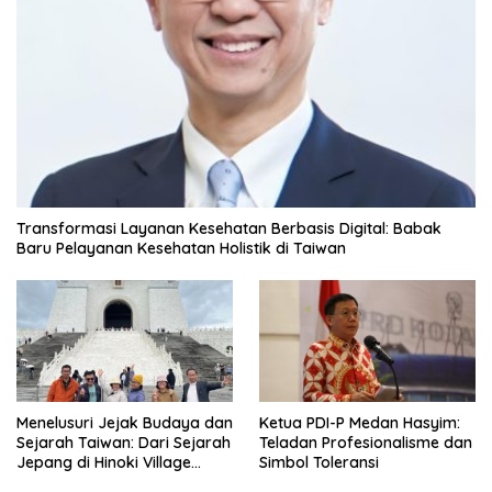
Transformasi Layanan Kesehatan Berbasis Digital: Babak
Baru Pelayanan Kesehatan Holistik di Taiwan
Menelusuri Jejak Budaya dan
Ketua PDI-P Medan Hasyim:
Sejarah Taiwan: Dari Sejarah
Teladan Profesionalisme dan
Jepang di Hinoki Village
Simbol Toleransi
hingga Mengenal Tokoh