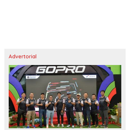
Advertorial