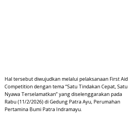
Hal tersebut diwujudkan melalui pelaksanaan First Aid
Competition dengan tema “Satu Tindakan Cepat, Satu
Nyawa Terselamatkan” yang diselenggarakan pada
Rabu (11/2/2026) di Gedung Patra Ayu, Perumahan
Pertamina Bumi Patra Indramayu.