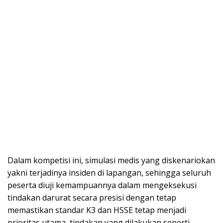
Dalam kompetisi ini, simulasi medis yang diskenariokan
yakni terjadinya insiden di lapangan, sehingga seluruh
peserta diuji kemampuannya dalam mengeksekusi
tindakan darurat secara presisi dengan tetap
memastikan standar K3 dan HSSE tetap menjadi
prioritas utama, tindakan yang dilakukan seperti