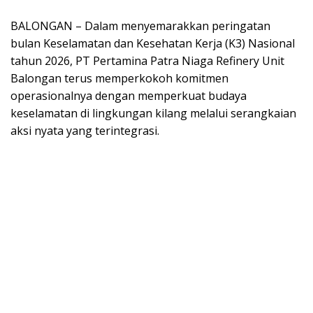
BALONGAN – Dalam menyemarakkan peringatan
bulan Keselamatan dan Kesehatan Kerja (K3) Nasional
tahun 2026, PT Pertamina Patra Niaga Refinery Unit
Balongan terus memperkokoh komitmen
operasionalnya dengan memperkuat budaya
keselamatan di lingkungan kilang melalui serangkaian
aksi nyata yang terintegrasi.