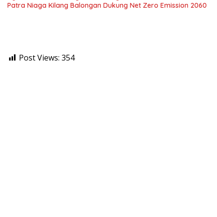
Patra Niaga Kilang Balongan Dukung Net Zero Emission 2060
Post Views:
354