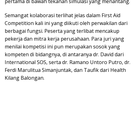
pertama di bawah tekanan simulasi yang menantang.
Semangat kolaborasi terlihat jelas dalam First Aid
Competition kali ini yang diikuti oleh perwakilan dari
berbagai fungsi. Peserta yang terlibat mencakup
pekerja dan mitra kerja perusahaan. Para juri yang
menilai kompetisi ini pun merupakan sosok yang
kompeten di bidangnya, di antaranya dr. David dari
International SOS, serta dr. Ramano Untoro Putro, dr.
Ferdi Marulitua Simanjuntak, dan Taufik dari Health
Kilang Balongan.