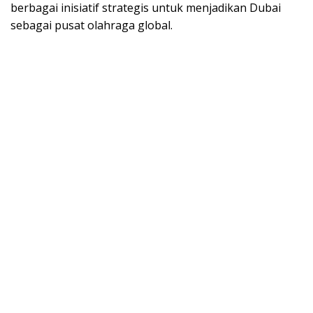
berbagai inisiatif strategis untuk menjadikan Dubai
sebagai pusat olahraga global.