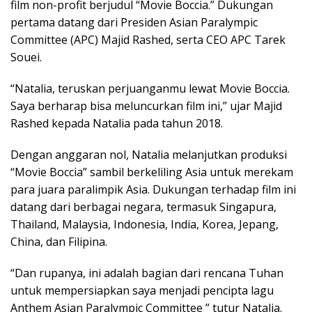
film non-profit berjudul “Movie Boccia.” Dukungan
pertama datang dari Presiden Asian Paralympic
Committee (APC) Majid Rashed, serta CEO APC Tarek
Souei.
“Natalia, teruskan perjuanganmu lewat Movie Boccia.
Saya berharap bisa meluncurkan film ini,” ujar Majid
Rashed kepada Natalia pada tahun 2018.
Dengan anggaran nol, Natalia melanjutkan produksi
“Movie Boccia” sambil berkeliling Asia untuk merekam
para juara paralimpik Asia. Dukungan terhadap film ini
datang dari berbagai negara, termasuk Singapura,
Thailand, Malaysia, Indonesia, India, Korea, Jepang,
China, dan Filipina.
“Dan rupanya, ini adalah bagian dari rencana Tuhan
untuk mempersiapkan saya menjadi pencipta lagu
Anthem Asian Paralympic Committee ” tutur Natalia.