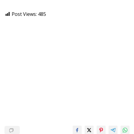
Post Views:
485