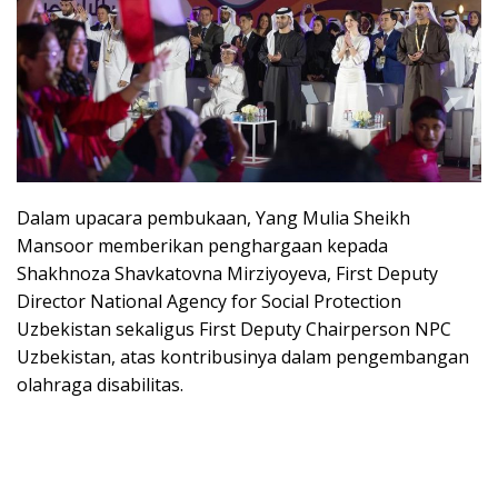
Dalam upacara pembukaan, Yang Mulia Sheikh
Mansoor memberikan penghargaan kepada
Shakhnoza Shavkatovna Mirziyoyeva, First Deputy
Director National Agency for Social Protection
Uzbekistan sekaligus First Deputy Chairperson NPC
Uzbekistan, atas kontribusinya dalam pengembangan
olahraga disabilitas.