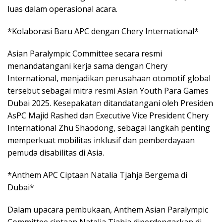
luas dalam operasional acara.
*Kolaborasi Baru APC dengan Chery International*
Asian Paralympic Committee secara resmi
menandatangani kerja sama dengan Chery
International, menjadikan perusahaan otomotif global
tersebut sebagai mitra resmi Asian Youth Para Games
Dubai 2025. Kesepakatan ditandatangani oleh Presiden
AsPC Majid Rashed dan Executive Vice President Chery
International Zhu Shaodong, sebagai langkah penting
memperkuat mobilitas inklusif dan pemberdayaan
pemuda disabilitas di Asia.
*Anthem APC Ciptaan Natalia Tjahja Bergema di
Dubai*
Dalam upacara pembukaan, Anthem Asian Paralympic