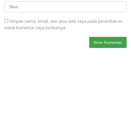
Simpan nama, email, dan situs web saya pada peramban ini
untuk komentar saya berikutnya.