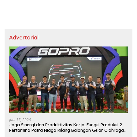
Advertorial
Juni 17, 2026
Jaga Sinergi dan Produktivitas Kerja, Fungsi Produksi 2
Pertamina Patra Niaga Kilang Balongan Gelar Olahraga
Bersama