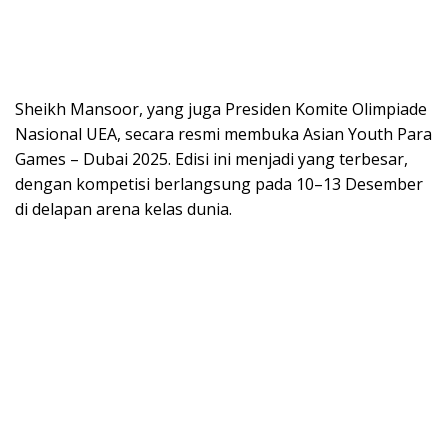
Sheikh Mansoor, yang juga Presiden Komite Olimpiade
Nasional UEA, secara resmi membuka Asian Youth Para
Games – Dubai 2025. Edisi ini menjadi yang terbesar,
dengan kompetisi berlangsung pada 10–13 Desember
di delapan arena kelas dunia.