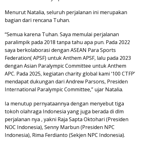
Menurut Natalia, seluruh perjalanan ini merupakan
bagian dari rencana Tuhan.
“Semua karena Tuhan. Saya memulai perjalanan
paralimpik pada 2018 tanpa tahu apa pun. Pada 2022
saya berkolaborasi dengan ASEAN Para Sports
Federation( APSF) untuk Anthem APSF, lalu pada 2023
dengan Asian Paralympic Committee untuk Anthem
APC. Pada 2025, kegiatan charity global kami ‘100 CTFP’
mendapat dukungan dari Andrew Parsons, Presiden
International Paralympic Committee,” ujar Natalia.
Ia menutup pernyataannya dengan menyebut tiga
tokoh olahraga Indonesia yang juga berada di dlm
perjalanan nya , yakni Raja Sapta Oktohari (Presiden
NOC Indonesia), Senny Marbun (Presiden NPC
Indonesia), Rima Ferdianto (Sekjen NPC Indonesia).