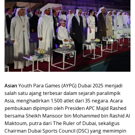
Asian
Youth Para Games (AYPG) Dubai 2025 menjadi
salah satu ajang terbesar dalam sejarah paralimpik
Asia, menghadirkan 1.500 atlet dari 35 negara. Acara
pembukaan dipimpin oleh Presiden APC Majid Rashed
bersama Sheikh Mansoor bin Mohammed bin Rashid Al
Maktoum, putra dari The Ruler of Dubai, sekaligus
Chairman Dubai Sports Council (DSC) yang memimpin