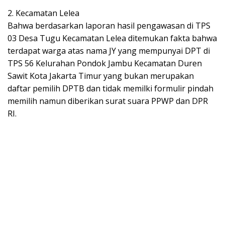
2. Kecamatan Lelea
Bahwa berdasarkan laporan hasil pengawasan di TPS
03 Desa Tugu Kecamatan Lelea ditemukan fakta bahwa
terdapat warga atas nama JY yang mempunyai DPT di
TPS 56 Kelurahan Pondok Jambu Kecamatan Duren
Sawit Kota Jakarta Timur yang bukan merupakan
daftar pemilih DPTB dan tidak memilki formulir pindah
memilih namun diberikan surat suara PPWP dan DPR
RI.