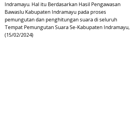
Indramayu. Hal itu Berdasarkan Hasil Pengawasan
Bawaslu Kabupaten Indramayu pada proses
pemungutan dan penghitungan suara di seluruh
Tempat Pemungutan Suara Se-Kabupaten Indramayu,
(15/02/2024)