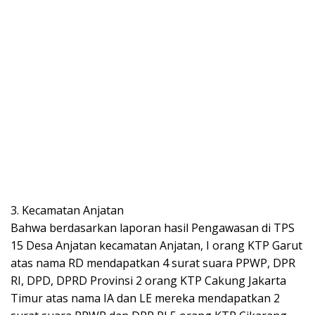
3. Kecamatan Anjatan
Bahwa berdasarkan laporan hasil Pengawasan di TPS
15 Desa Anjatan kecamatan Anjatan, I orang KTP Garut
atas nama RD mendapatkan 4 surat suara PPWP, DPR
RI, DPD, DPRD Provinsi 2 orang KTP Cakung Jakarta
Timur atas nama IA dan LE mereka mendapatkan 2