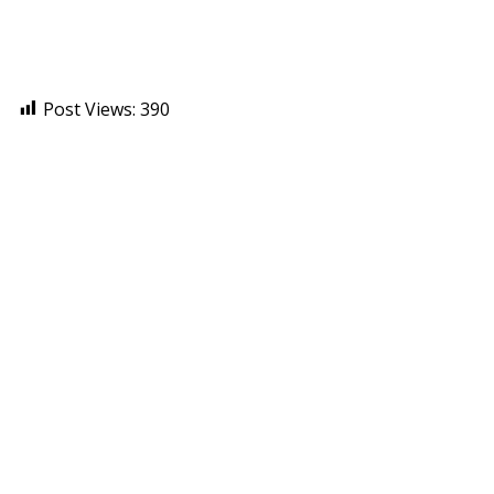
Post Views:
390