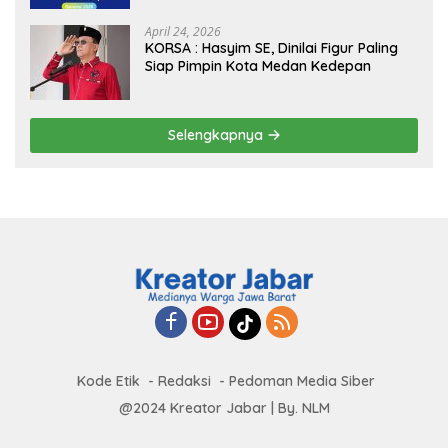
Global
April 24, 2026
KORSA : Hasyim SE, Dinilai Figur Paling
Siap Pimpin Kota Medan Kedepan
Selengkapnya
Kode Etik
Redaksi
Pedoman Media Siber
@2024 Kreator Jabar | By. NLM