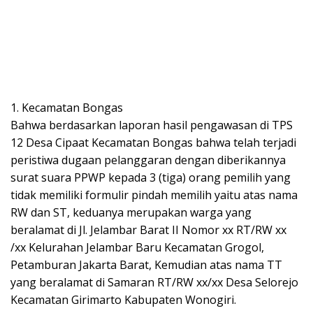
1. Kecamatan Bongas
Bahwa berdasarkan laporan hasil pengawasan di TPS
12 Desa Cipaat Kecamatan Bongas bahwa telah terjadi
peristiwa dugaan pelanggaran dengan diberikannya
surat suara PPWP kepada 3 (tiga) orang pemilih yang
tidak memiliki formulir pindah memilih yaitu atas nama
RW dan ST, keduanya merupakan warga yang
beralamat di Jl. Jelambar Barat II Nomor xx RT/RW xx
/xx Kelurahan Jelambar Baru Kecamatan Grogol,
Petamburan Jakarta Barat, Kemudian atas nama TT
yang beralamat di Samaran RT/RW xx/xx Desa Selorejo
Kecamatan Girimarto Kabupaten Wonogiri.