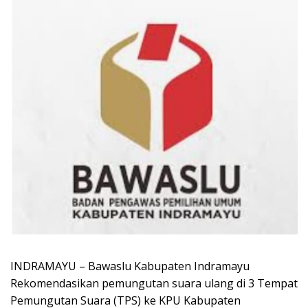
INDRAMAYU – Bawaslu Kabupaten Indramayu
Rekomendasikan pemungutan suara ulang di 3 Tempat
Pemungutan Suara (TPS) ke KPU Kabupaten