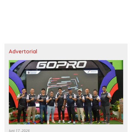
Advertorial
Juni 17, 2026