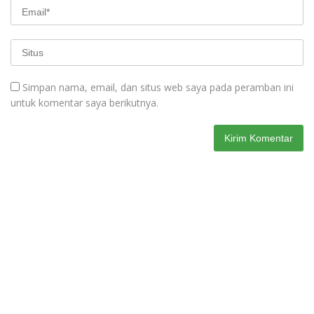
Simpan nama, email, dan situs web saya pada peramban ini
untuk komentar saya berikutnya.