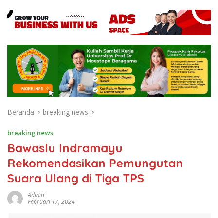
Beranda
breaking news
breaking news
Bawaslu Indramayu
Rekomendasikan Pemungutan
Suara Ulang di Tiga TPS
Admin
Februari 17, 2024