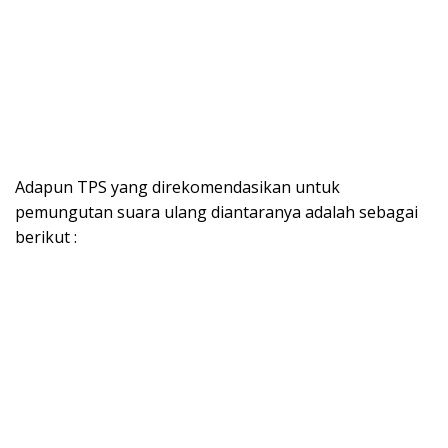
Adapun TPS yang direkomendasikan untuk
pemungutan suara ulang diantaranya adalah sebagai
berikut :