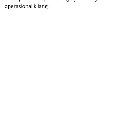
operasional kilang.