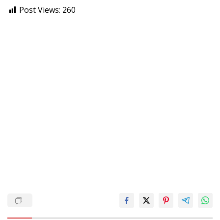
Post Views:
260