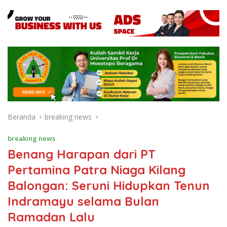
Beranda
breaking news
breaking news
Benang Harapan dari PT
Pertamina Patra Niaga Kilang
Balongan: Seruni Hidupkan Tenun
Indramayu selama Bulan
Ramadan Lalu