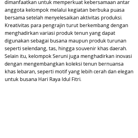
dimanfaatkan untuk memperkuat kebersamaan antar
anggota kelompok melalui kegiatan berbuka puasa
bersama setelah menyelesaikan aktivitas produksi.
Kreativitas para pengrajin turut berkembang dengan
menghadirkan variasi produk tenun yang dapat
digunakan sebagai busana maupun produk turunan
seperti selendang, tas, hingga souvenir khas daerah.
Selain itu, kelompok Seruni juga menghadirkan inovasi
dengan mengembangkan koleksi tenun bernuansa
khas lebaran, seperti motif yang lebih cerah dan elegan
untuk busana Hari Raya Idul Fitri.