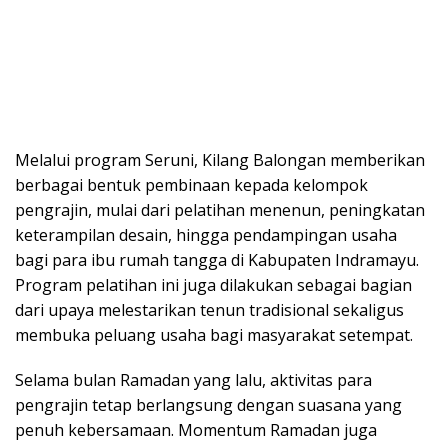
Melalui program Seruni, Kilang Balongan memberikan
berbagai bentuk pembinaan kepada kelompok
pengrajin, mulai dari pelatihan menenun, peningkatan
keterampilan desain, hingga pendampingan usaha
bagi para ibu rumah tangga di Kabupaten Indramayu.
Program pelatihan ini juga dilakukan sebagai bagian
dari upaya melestarikan tenun tradisional sekaligus
membuka peluang usaha bagi masyarakat setempat.
Selama bulan Ramadan yang lalu, aktivitas para
pengrajin tetap berlangsung dengan suasana yang
penuh kebersamaan. Momentum Ramadan juga