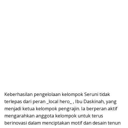
Keberhasilan pengelolaan kelompok Seruni tidak
terlepas dari peran _local hero_ , Ibu Daskinah, yang
menjadi ketua kelompok pengrajin. Ia berperan aktif
mengarahkan anggota kelompok untuk terus
berinovasi dalam menciptakan motif dan desain tenun