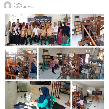
Admin
Maret 30, 2026