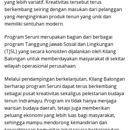
yang lebih variatif. Kreativitas tersebut terus
berkembang seiring dengan masukan dari pelanggan
yang menginginkan produk tenun yang unik dan
memiliki sentuhan modern.
Program Seruni merupakan bagian dari berbagai
program Tanggung Jawab Sosial dan Lingkungan
(TJSL) yang secara konsisten dijalankan oleh Kilang
Balongan untuk memberdayakan masyarakat di sekitar
wilayah operasional perusahaan.
Melalui pendampingan berkelanjutan, Kilang Balongan
berharap program Seruni dapat terus berkembang
sebagai pusat kreativitas sekaligus pelestarian budaya
tenun Indramayu. Program ini tidak hanya menjaga
warisan budaya daerah, tetapi juga memberikan
peluang ekonomi yang lebih luas bagi masyarakat,
sehingga mampu mendorong kemandirian dan
kesejahteraan komunitas lokal secara berkelanjutan.