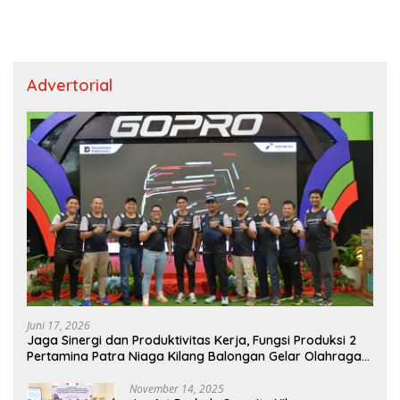
Advertorial
Juni 17, 2026
Jaga Sinergi dan Produktivitas Kerja, Fungsi Produksi 2
Pertamina Patra Niaga Kilang Balongan Gelar Olahraga
Bersama
November 14, 2025