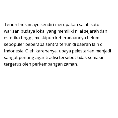
Tenun Indramayu sendiri merupakan salah satu
warisan budaya lokal yang memiliki nilai sejarah dan
estetika tinggi, meskipun keberadaannya belum
sepopuler beberapa sentra tenun di daerah lain di
Indonesia. Oleh karenanya, upaya pelestarian menjadi
sangat penting agar tradisi tersebut tidak semakin
tergerus oleh perkembangan zaman.