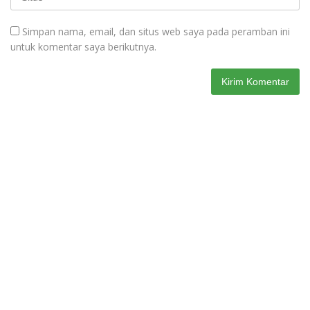
Simpan nama, email, dan situs web saya pada peramban ini
untuk komentar saya berikutnya.