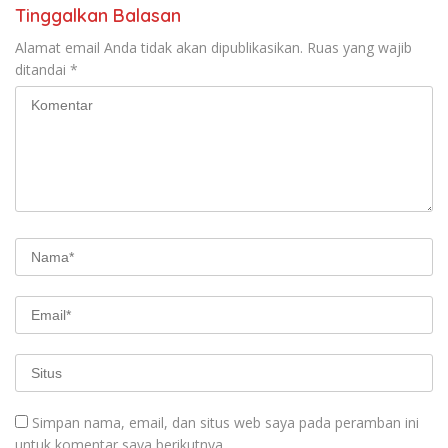
Tinggalkan Balasan
Alamat email Anda tidak akan dipublikasikan.
Ruas yang wajib
ditandai
*
Simpan nama, email, dan situs web saya pada peramban ini
untuk komentar saya berikutnya.