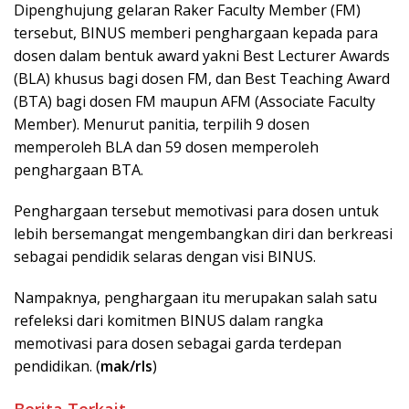
Dipenghujung gelaran Raker Faculty Member (FM)
tersebut, BINUS memberi penghargaan kepada para
dosen dalam bentuk award yakni Best Lecturer Awards
(BLA) khusus bagi dosen FM, dan Best Teaching Award
(BTA) bagi dosen FM maupun AFM (Associate Faculty
Member). Menurut panitia, terpilih 9 dosen
memperoleh BLA dan 59 dosen memperoleh
penghargaan BTA.
Penghargaan tersebut memotivasi para dosen untuk
lebih bersemangat mengembangkan diri dan berkreasi
sebagai pendidik selaras dengan visi BINUS.
Nampaknya, penghargaan itu merupakan salah satu
refeleksi dari komitmen BINUS dalam rangka
memotivasi para dosen sebagai garda terdepan
pendidikan. (
mak/rls
)