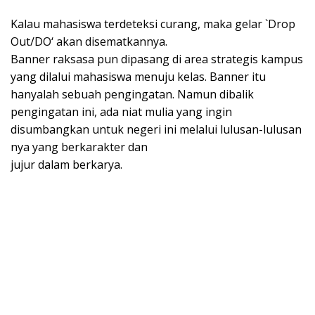
Kalau mahasiswa terdeteksi curang, maka gelar `Drop
Out/DO‘ akan disematkannya.
Banner raksasa pun dipasang di area strategis kampus
yang dilalui mahasiswa menuju kelas. Banner itu
hanyalah sebuah pengingatan. Namun dibalik
pengingatan ini, ada niat mulia yang ingin
disumbangkan untuk negeri ini melalui lulusan-lulusan
nya yang berkarakter dan
jujur dalam berkarya.