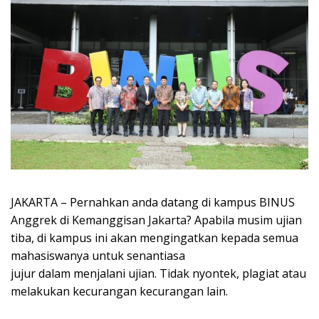
JAKARTA – Pernahkan anda datang di kampus BINUS
Anggrek di Kemanggisan Jakarta? Apabila musim ujian
tiba, di kampus ini akan mengingatkan kepada semua
mahasiswanya untuk senantiasa
jujur dalam menjalani ujian. Tidak nyontek, plagiat atau
melakukan kecurangan kecurangan lain.