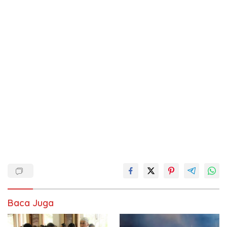
Baca Juga