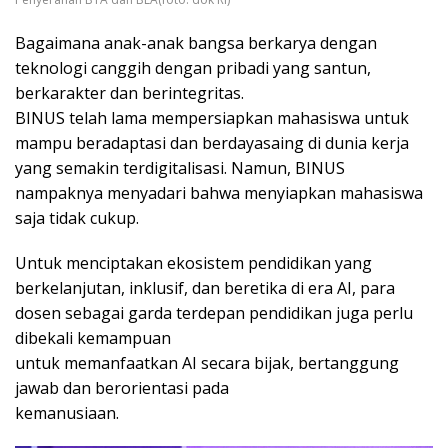
Bagaimana anak-anak bangsa berkarya dengan
teknologi canggih dengan pribadi yang santun,
berkarakter dan berintegritas.
BINUS telah lama mempersiapkan mahasiswa untuk
mampu beradaptasi dan berdayasaing di dunia kerja
yang semakin terdigitalisasi. Namun, BINUS
nampaknya menyadari bahwa menyiapkan mahasiswa
saja tidak cukup.
Untuk menciptakan ekosistem pendidikan yang
berkelanjutan, inklusif, dan beretika di era AI, para
dosen sebagai garda terdepan pendidikan juga perlu
dibekali kemampuan
untuk memanfaatkan AI secara bijak, bertanggung
jawab dan berorientasi pada
kemanusiaan.