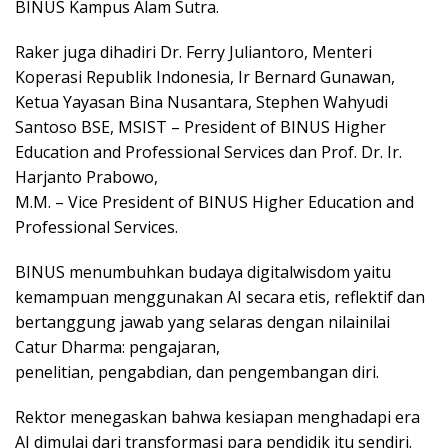
BINUS Kampus Alam Sutra.
Raker juga dihadiri Dr. Ferry Juliantoro, Menteri
Koperasi Republik Indonesia, Ir Bernard Gunawan,
Ketua Yayasan Bina Nusantara, Stephen Wahyudi
Santoso BSE, MSIST – President of BINUS Higher
Education and Professional Services dan Prof. Dr. Ir.
Harjanto Prabowo,
M.M. – Vice President of BINUS Higher Education and
Professional Services.
BINUS menumbuhkan budaya digitalwisdom yaitu
kemampuan menggunakan AI secara etis, reflektif dan
bertanggung jawab yang selaras dengan nilainilai
Catur Dharma: pengajaran,
penelitian, pengabdian, dan pengembangan diri.
Rektor menegaskan bahwa kesiapan menghadapi era
AI dimulai dari transformasi para pendidik itu sendiri.