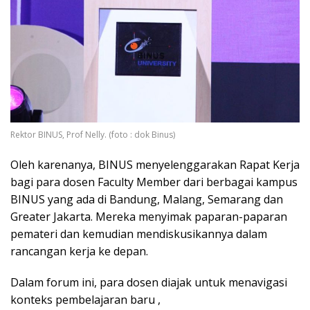
Rektor BINUS, Prof Nelly. (foto : dok Binus)
Oleh karenanya, BINUS menyelenggarakan Rapat Kerja
bagi para dosen Faculty Member dari berbagai kampus
BINUS yang ada di Bandung, Malang, Semarang dan
Greater Jakarta. Mereka menyimak paparan-paparan
pemateri dan kemudian mendiskusikannya dalam
rancangan kerja ke depan.
Dalam forum ini, para dosen diajak untuk menavigasi
konteks pembelajaran baru ,