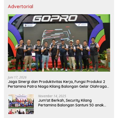
Advertorial
Juni 17, 2026
Jaga Sinergi dan Produktivitas Kerja, Fungsi Produksi 2
Pertamina Patra Niaga Kilang Balongan Gelar Olahraga
Bersama
November 14, 2025
Jum’at Berkah, Security Kilang
Pertamina Balongan Santuni 50 anak
Yatim