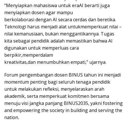
“Menyiapkan mahasiswa untuk eraAI berarti juga
menyiapkan dosen agar mampu
berkolaborasi dengan AI secara cerdas dan beretika.
Teknologi harus menjadi alat untukmemperkuat nilai –
nilai kemanusiaan, bukan menggantikannya. Tugas
kita sebagai pendidik adalah memastikan bahwa AI
digunakan untuk memperluas cara
berpikir,memperdalam
kreativitas,dan menumbuhkan empati,” ujarnya.
Forum pengembangan dosen BINUS tahun ini menjadi
momentum penting bagi seluruh tenaga pendidik
untuk melakukan refleksi, menyelaraskan arah
akademik, serta memperkuat komitmen bersama
menuju visi jangka panjang BINUS2035, yakni fostering
and empowering the society in building and serving the
nation.