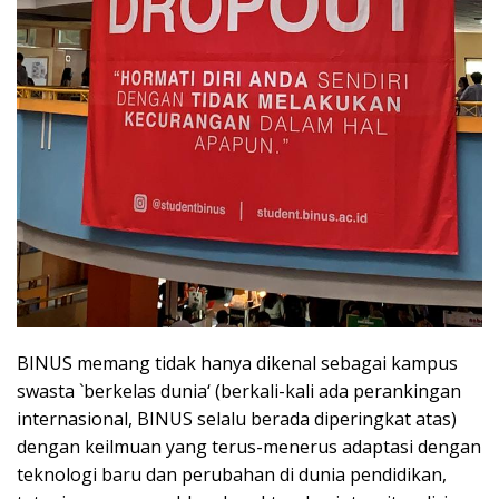
BINUS memang tidak hanya dikenal sebagai kampus
swasta `berkelas dunia‘ (berkali-kali ada perankingan
internasional, BINUS selalu berada diperingkat atas)
dengan keilmuan yang terus-menerus adaptasi dengan
teknologi baru dan perubahan di dunia pendidikan,