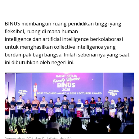
BINUS membangun ruang pendidikan tinggi yang
fleksibel, ruang di mana human
intelligence dan artificial intelligence berkolaborasi
untuk menghasilkan collective intelligence yang
berdampak bagi bangsa. Inilah sebenarnya yang saat
ini dibutuhkan oleh negeri ini.
Penyerahan BTA dan BLA(foto: dok RI)