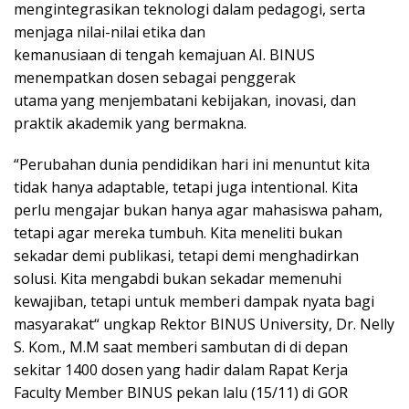
mengintegrasikan teknologi dalam pedagogi, serta
menjaga nilai-nilai etika dan
kemanusiaan di tengah kemajuan AI. BINUS
menempatkan dosen sebagai penggerak
utama yang menjembatani kebijakan, inovasi, dan
praktik akademik yang bermakna.
“Perubahan dunia pendidikan hari ini menuntut kita
tidak hanya adaptable, tetapi juga intentional. Kita
perlu mengajar bukan hanya agar mahasiswa paham,
tetapi agar mereka tumbuh. Kita meneliti bukan
sekadar demi publikasi, tetapi demi menghadirkan
solusi. Kita mengabdi bukan sekadar memenuhi
kewajiban, tetapi untuk memberi dampak nyata bagi
masyarakat“ ungkap Rektor BINUS University, Dr. Nelly
S. Kom., M.M saat memberi sambutan di di depan
sekitar 1400 dosen yang hadir dalam Rapat Kerja
Faculty Member BINUS pekan lalu (15/11) di GOR