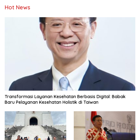
Hot News
Transformasi Layanan Kesehatan Berbasis Digital: Babak
Baru Pelayanan Kesehatan Holistik di Taiwan