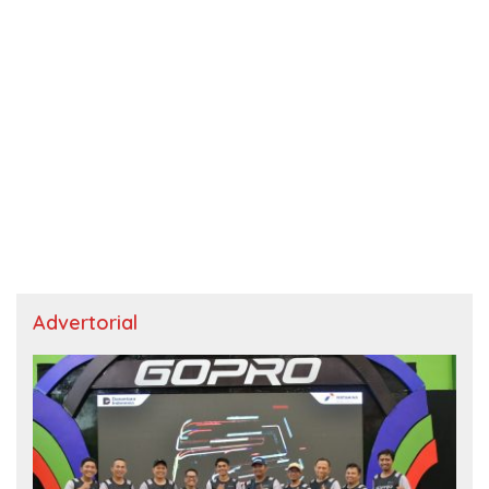
Advertorial