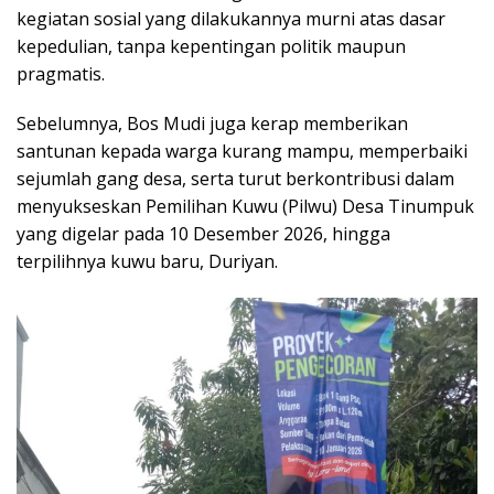
kegiatan sosial yang dilakukannya murni atas dasar
kepedulian, tanpa kepentingan politik maupun
pragmatis.
Sebelumnya, Bos Mudi juga kerap memberikan
santunan kepada warga kurang mampu, memperbaiki
sejumlah gang desa, serta turut berkontribusi dalam
menyukseskan Pemilihan Kuwu (Pilwu) Desa Tinumpuk
yang digelar pada 10 Desember 2026, hingga
terpilihnya kuwu baru, Duriyan.