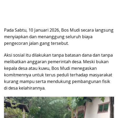
Pada Sabtu, 10 Januari 2026, Bos Mudi secara langsung
menyiapkan dan menanggung seluruh biaya
pengecoran jalan gang tersebut.
Aksi sosial itu dilakukan tanpa batasan dana dan tanpa
melibatkan anggaran pemerintah desa. Meski bukan
kepala desa atau kuwu, Bos Mudi menegaskan
komitmennya untuk terus peduli terhadap masyarakat
kurang mampu serta mendukung pembangunan fisik
di desa kelahirannya.