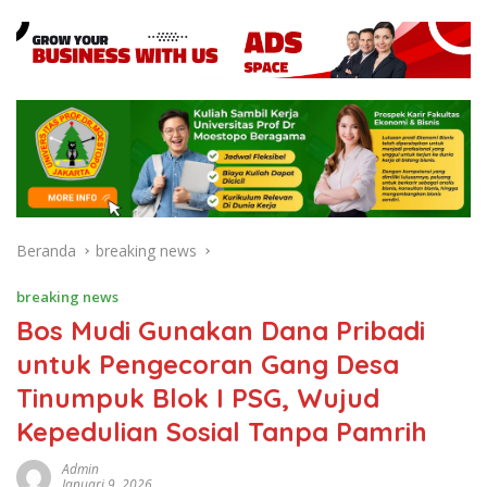
Beranda
breaking news
breaking news
Bos Mudi Gunakan Dana Pribadi
untuk Pengecoran Gang Desa
Tinumpuk Blok I PSG, Wujud
Kepedulian Sosial Tanpa Pamrih
Admin
Januari 9, 2026