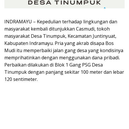
INDRAMAYU – Kepedulian terhadap lingkungan dan
masyarakat kembali ditunjukkan Casmudi, tokoh
masyarakat Desa Tinumpuk, Kecamatan Juntinyuat,
Kabupaten Indramayu. Pria yang akrab disapa Bos
Mudi itu memperbaiki jalan gang desa yang kondisinya
memprihatinkan dengan menggunakan dana pribadi.
Perbaikan dilakukan di Blok 1 Gang PSG Desa
Tinumpuk dengan panjang sekitar 100 meter dan lebar
120 sentimeter.