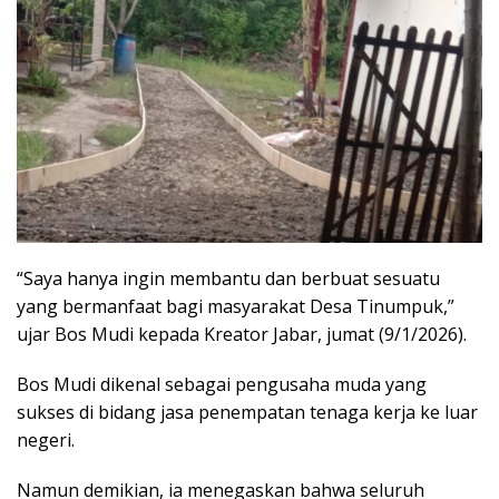
“Saya hanya ingin membantu dan berbuat sesuatu
yang bermanfaat bagi masyarakat Desa Tinumpuk,”
ujar Bos Mudi kepada Kreator Jabar, jumat (9/1/2026).
Bos Mudi dikenal sebagai pengusaha muda yang
sukses di bidang jasa penempatan tenaga kerja ke luar
negeri.
Namun demikian, ia menegaskan bahwa seluruh