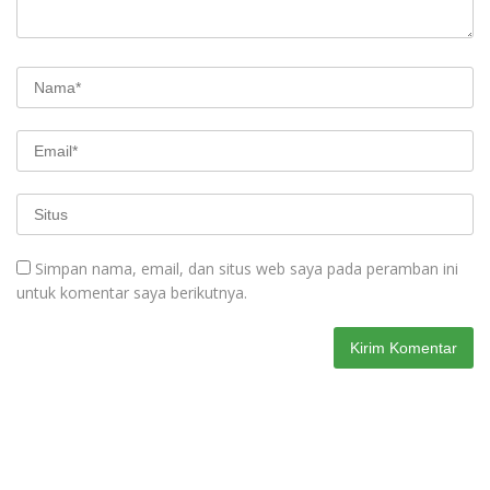
Simpan nama, email, dan situs web saya pada peramban ini
untuk komentar saya berikutnya.