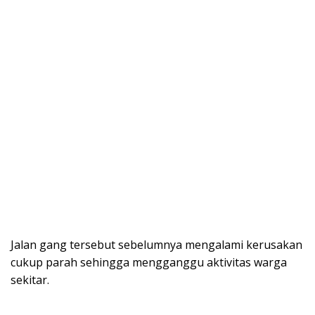
Jalan gang tersebut sebelumnya mengalami kerusakan
cukup parah sehingga mengganggu aktivitas warga
sekitar.