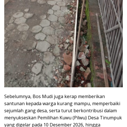
Sebelumnya, Bos Mudi juga kerap memberikan
santunan kepada warga kurang mampu, memperbaiki
sejumlah gang desa, serta turut berkontribusi dalam
menyukseskan Pemilihan Kuwu (Pilwu) Desa Tinumpuk
yang digelar pada 10 Desember 2026, hingga