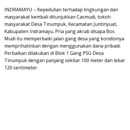
INDRAMAYU – Kepedulian terhadap lingkungan dan
masyarakat kembali ditunjukkan Casmudi, tokoh
masyarakat Desa Tinumpuk, Kecamatan Juntinyuat,
Kabupaten Indramayu. Pria yang akrab disapa Bos
Mudi itu memperbaiki jalan gang desa yang kondisinya
memprihatinkan dengan menggunakan dana pribadi.
Perbaikan dilakukan di Blok 1 Gang PSG Desa
Tinumpuk dengan panjang sekitar 100 meter dan lebar
120 sentimeter.