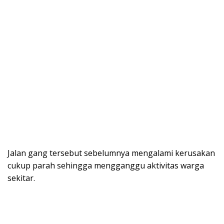
Jalan gang tersebut sebelumnya mengalami kerusakan
cukup parah sehingga mengganggu aktivitas warga
sekitar.