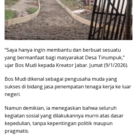
“Saya hanya ingin membantu dan berbuat sesuatu
yang bermanfaat bagi masyarakat Desa Tinumpuk,”
ujar Bos Mudi kepada Kreator Jabar. Jumat (9/1/2026).
Bos Mudi dikenal sebagai pengusaha muda yang
sukses di bidang jasa penempatan tenaga kerja ke luar
negeri.
Namun demikian, ia menegaskan bahwa seluruh
kegiatan sosial yang dilakukannya murni atas dasar
kepedulian, tanpa kepentingan politik maupun
pragmatis.