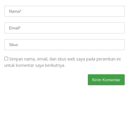
Simpan nama, email, dan situs web saya pada peramban ini
untuk komentar saya berikutnya.