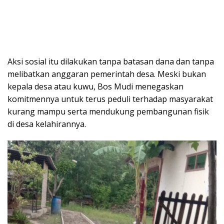
Aksi sosial itu dilakukan tanpa batasan dana dan tanpa
melibatkan anggaran pemerintah desa. Meski bukan
kepala desa atau kuwu, Bos Mudi menegaskan
komitmennya untuk terus peduli terhadap masyarakat
kurang mampu serta mendukung pembangunan fisik
di desa kelahirannya.