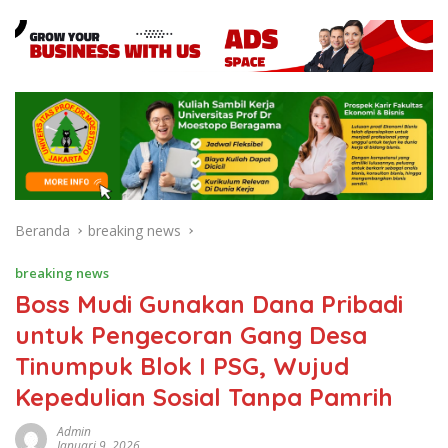
Beranda
breaking news
breaking news
Boss Mudi Gunakan Dana Pribadi
untuk Pengecoran Gang Desa
Tinumpuk Blok I PSG, Wujud
Kepedulian Sosial Tanpa Pamrih
Admin
Januari 9, 2026