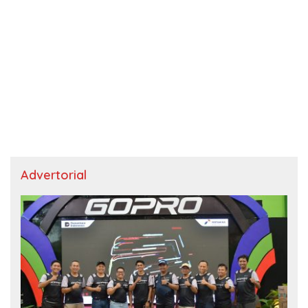
Advertorial