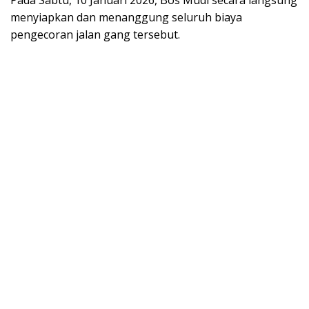
menyiapkan dan menanggung seluruh biaya
pengecoran jalan gang tersebut.