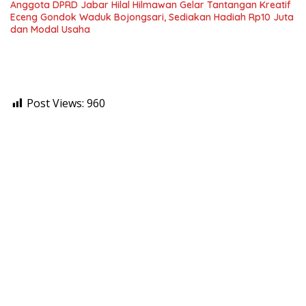
Anggota DPRD Jabar Hilal Hilmawan Gelar Tantangan Kreatif
Eceng Gondok Waduk Bojongsari, Sediakan Hadiah Rp10 Juta
dan Modal Usaha
Post Views:
960