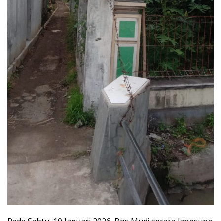
Pada Sabtu, 10 Januari 2026, Bos Mudi secara langsung