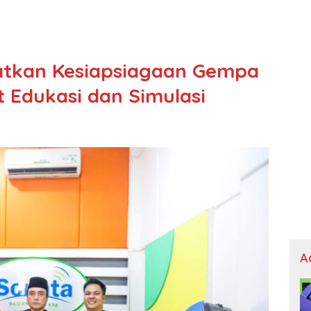
tkan Kesiapsiagaan Gempa
Edukasi dan Simulasi
A