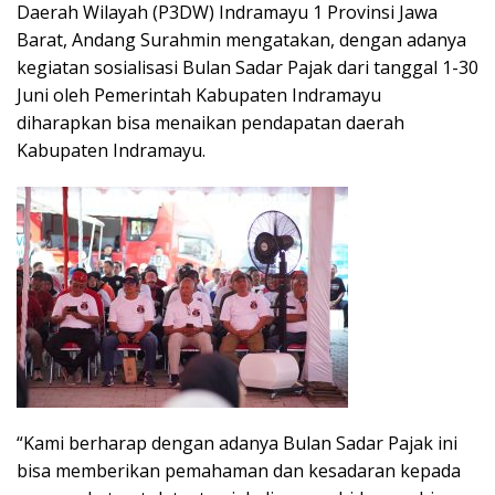
Daerah Wilayah (P3DW) Indramayu 1 Provinsi Jawa
Barat, Andang Surahmin mengatakan, dengan adanya
kegiatan sosialisasi Bulan Sadar Pajak dari tanggal 1-30
Juni oleh Pemerintah Kabupaten Indramayu
diharapkan bisa menaikan pendapatan daerah
Kabupaten Indramayu.
“Kami berharap dengan adanya Bulan Sadar Pajak ini
bisa memberikan pemahaman dan kesadaran kepada