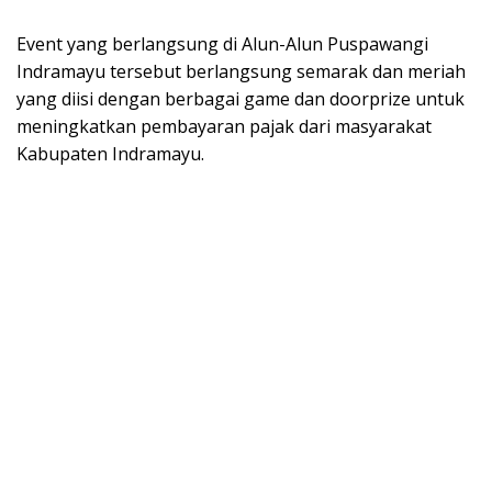
Event yang berlangsung di Alun-Alun Puspawangi
Indramayu tersebut berlangsung semarak dan meriah
yang diisi dengan berbagai game dan doorprize untuk
meningkatkan pembayaran pajak dari masyarakat
Kabupaten Indramayu.