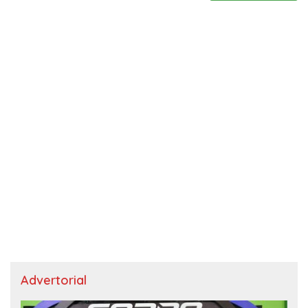
Advertorial