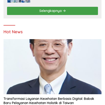
Penyandang Disabilitas dan Yayasan
Pendidikan
Selengkapnya
Hot News
Transformasi Layanan Kesehatan Berbasis Digital: Babak
Baru Pelayanan Kesehatan Holistik di Taiwan