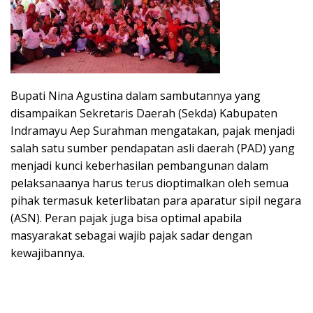
Bupati Nina Agustina dalam sambutannya yang
disampaikan Sekretaris Daerah (Sekda) Kabupaten
Indramayu Aep Surahman mengatakan, pajak menjadi
salah satu sumber pendapatan asli daerah (PAD) yang
menjadi kunci keberhasilan pembangunan dalam
pelaksanaanya harus terus dioptimalkan oleh semua
pihak termasuk keterlibatan para aparatur sipil negara
(ASN). Peran pajak juga bisa optimal apabila
masyarakat sebagai wajib pajak sadar dengan
kewajibannya.