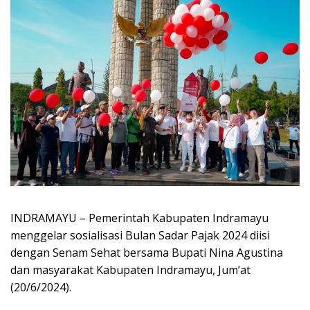
INDRAMAYU – Pemerintah Kabupaten Indramayu
menggelar sosialisasi Bulan Sadar Pajak 2024 diisi
dengan Senam Sehat bersama Bupati Nina Agustina
dan masyarakat Kabupaten Indramayu, Jum’at
(20/6/2024).