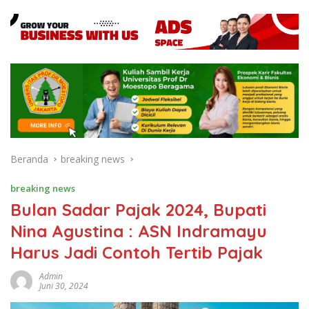
Beranda
breaking news
breaking news
Bulan Sadar Pajak 2024, Bupati
Nina Agustina : ASN Indramayu
Harus Jadi Contoh Tertib Pajak
Admin
Juni 30, 2024