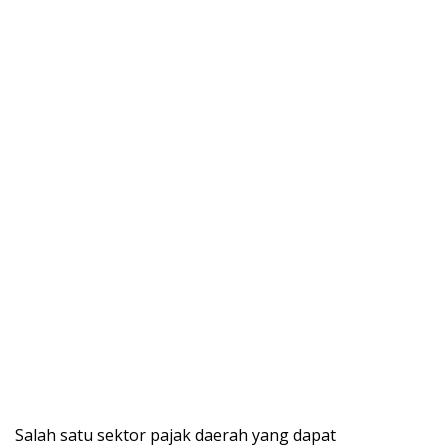
Salah satu sektor pajak daerah yang dapat