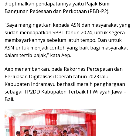
dioptimalkan pendapatannya yaitu Pajak Bumi
Bangunan Pedesaan dan Perkotaan (PBB-P2).
“Saya mengingatkan kepada ASN dan masyarakat yang
sudah mendapatkan SPPT tahun 2024, untuk segera
membayarkannya sebelum jatuh tempo. Dan untuk
ASN untuk menjadi contoh yang baik bagi masyarakat
dalam tertib pajak,” kata Aep.
Aep menambahkan, pada Rakornas Percepatan dan
Perluasan Digitalisasi Daerah tahun 2023 lalu,
Kabupaten Indramayu berhasil meraih penghargaan
sebagai TP2DD Kabupaten Terbaik III Wilayah Jawa –
Bali.