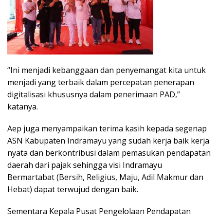
“Ini menjadi kebanggaan dan penyemangat kita untuk
menjadi yang terbaik dalam percepatan penerapan
digitalisasi khususnya dalam penerimaan PAD,”
katanya.
Aep juga menyampaikan terima kasih kepada segenap
ASN Kabupaten Indramayu yang sudah kerja baik kerja
nyata dan berkontribusi dalam pemasukan pendapatan
daerah dari pajak sehingga visi Indramayu
Bermartabat (Bersih, Religius, Maju, Adil Makmur dan
Hebat) dapat terwujud dengan baik.
Sementara Kepala Pusat Pengelolaan Pendapatan