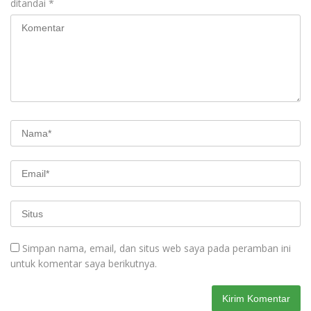
ditandai
*
Simpan nama, email, dan situs web saya pada peramban ini
untuk komentar saya berikutnya.