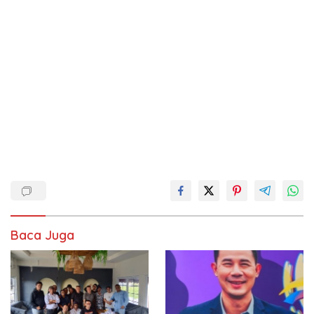
Baca Juga