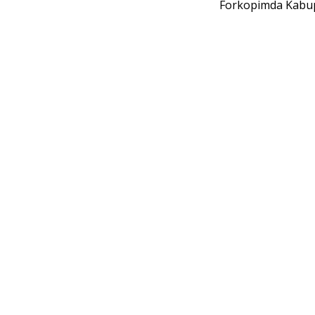
Forkopimda Kabup