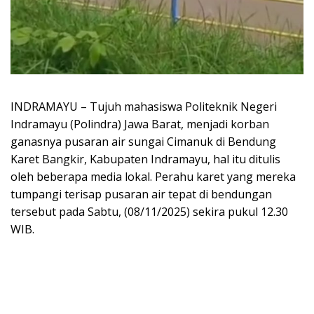
INDRAMAYU – Tujuh mahasiswa Politeknik Negeri
Indramayu (Polindra) Jawa Barat, menjadi korban
ganasnya pusaran air sungai Cimanuk di Bendung
Karet Bangkir, Kabupaten Indramayu, hal itu ditulis
oleh beberapa media lokal. Perahu karet yang mereka
tumpangi terisap pusaran air tepat di bendungan
tersebut pada Sabtu, (08/11/2025) sekira pukul 12.30
WIB.