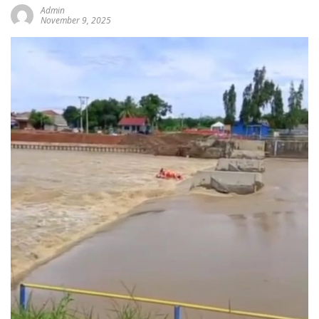
Admin
November 9, 2025