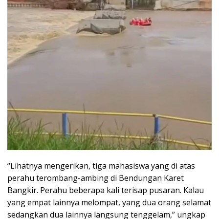
“Lihatnya mengerikan, tiga mahasiswa yang di atas
perahu terombang-ambing di Bendungan Karet
Bangkir. Perahu beberapa kali terisap pusaran. Kalau
yang empat lainnya melompat, yang dua orang selamat
sedangkan dua lainnya langsung tenggelam,” ungkap