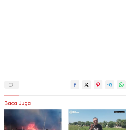
Baca Juga