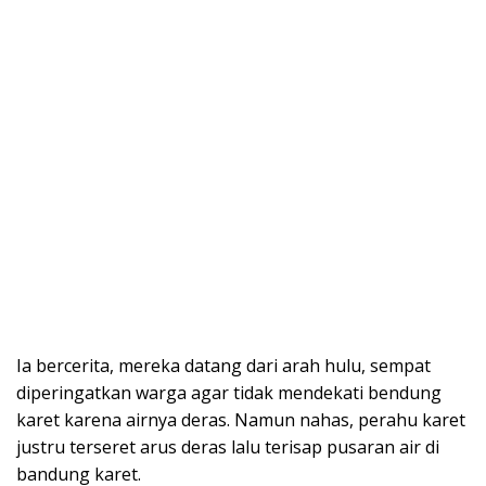
Ia bercerita, mereka datang dari arah hulu, sempat
diperingatkan warga agar tidak mendekati bendung
karet karena airnya deras. Namun nahas, perahu karet
justru terseret arus deras lalu terisap pusaran air di
bandung karet.