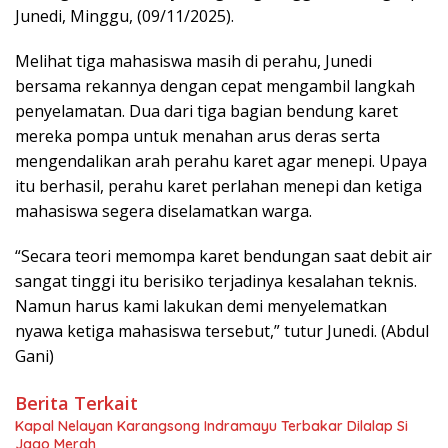
Junedi, Minggu, (09/11/2025).
Melihat tiga mahasiswa masih di perahu, Junedi
bersama rekannya dengan cepat mengambil langkah
penyelamatan. Dua dari tiga bagian bendung karet
mereka pompa untuk menahan arus deras serta
mengendalikan arah perahu karet agar menepi. Upaya
itu berhasil, perahu karet perlahan menepi dan ketiga
mahasiswa segera diselamatkan warga.
“Secara teori memompa karet bendungan saat debit air
sangat tinggi itu berisiko terjadinya kesalahan teknis.
Namun harus kami lakukan demi menyelematkan
nyawa ketiga mahasiswa tersebut,” tutur Junedi. (Abdul
Gani)
Berita Terkait
Kapal Nelayan Karangsong Indramayu Terbakar Dilalap Si
Jago Merah