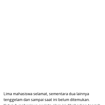
Lima mahasiswa selamat, sementara dua lainnya
tenggelam dan sampai saat ini belum ditemukan.