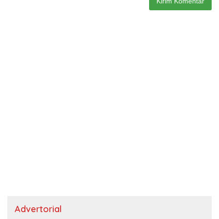
Advertorial