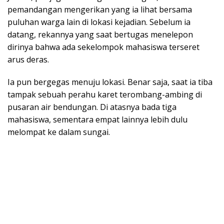
pemandangan mengerikan yang ia lihat bersama
puluhan warga lain di lokasi kejadian. Sebelum ia
datang, rekannya yang saat bertugas menelepon
dirinya bahwa ada sekelompok mahasiswa terseret
arus deras.
Ia pun bergegas menuju lokasi. Benar saja, saat ia tiba
tampak sebuah perahu karet terombang-ambing di
pusaran air bendungan. Di atasnya bada tiga
mahasiswa, sementara empat lainnya lebih dulu
melompat ke dalam sungai.