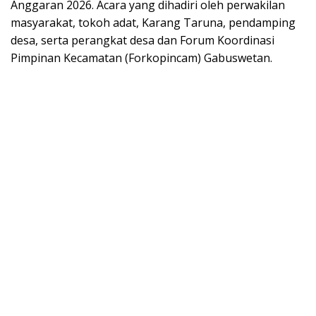
Anggaran 2026. Acara yang dihadiri oleh perwakilan
masyarakat, tokoh adat, Karang Taruna, pendamping
desa, serta perangkat desa dan Forum Koordinasi
Pimpinan Kecamatan (Forkopincam) Gabuswetan.