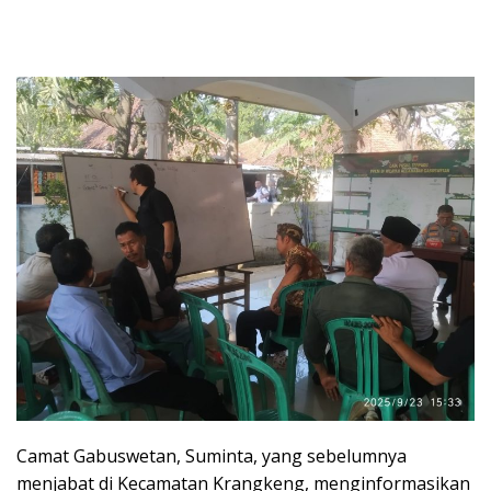
Camat Gabuswetan, Suminta, yang sebelumnya
menjabat di Kecamatan Krangkeng, menginformasikan