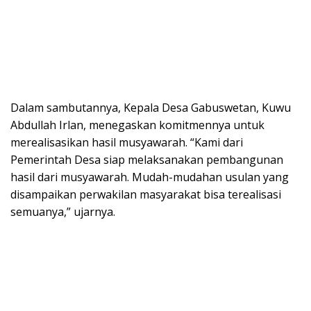
Dalam sambutannya, Kepala Desa Gabuswetan, Kuwu
Abdullah Irlan, menegaskan komitmennya untuk
merealisasikan hasil musyawarah. “Kami dari
Pemerintah Desa siap melaksanakan pembangunan
hasil dari musyawarah. Mudah-mudahan usulan yang
disampaikan perwakilan masyarakat bisa terealisasi
semuanya,” ujarnya.