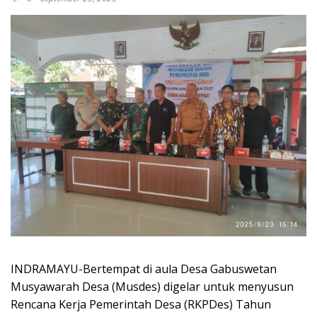
INDRAMAYU-Bertempat di aula Desa Gabuswetan
Musyawarah Desa (Musdes) digelar untuk menyusun
Rencana Kerja Pemerintah Desa (RKPDes) Tahun