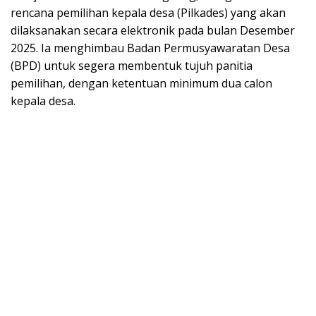
rencana pemilihan kepala desa (Pilkades) yang akan
dilaksanakan secara elektronik pada bulan Desember
2025. Ia menghimbau Badan Permusyawaratan Desa
(BPD) untuk segera membentuk tujuh panitia
pemilihan, dengan ketentuan minimum dua calon
kepala desa.