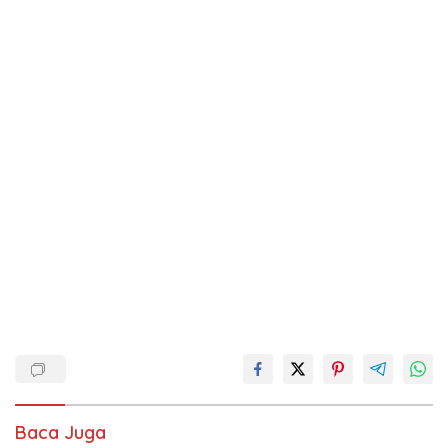
Baca Juga