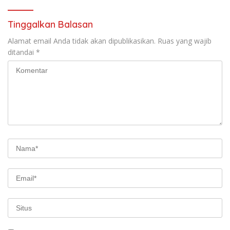
Tinggalkan Balasan
Alamat email Anda tidak akan dipublikasikan.
Ruas yang wajib
ditandai
*