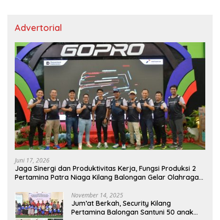
Advertorial
Juni 17, 2026
Jaga Sinergi dan Produktivitas Kerja, Fungsi Produksi 2
Pertamina Patra Niaga Kilang Balongan Gelar Olahraga
Bersama
November 14, 2025
Jum’at Berkah, Security Kilang
Pertamina Balongan Santuni 50 anak