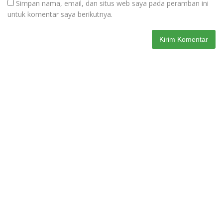
Simpan nama, email, dan situs web saya pada peramban ini
untuk komentar saya berikutnya.