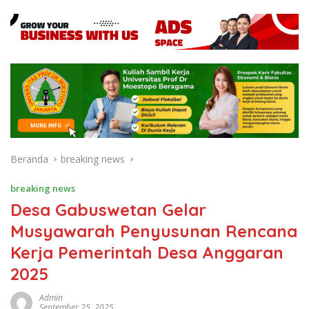
Beranda
breaking news
breaking news
Desa Gabuswetan Gelar
Musyawarah Penyusunan Rencana
Kerja Pemerintah Desa Anggaran
2025
Admin
September 25, 2025