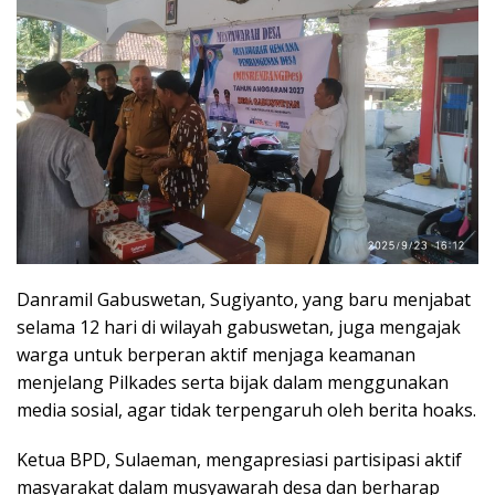
Danramil Gabuswetan, Sugiyanto, yang baru menjabat
selama 12 hari di wilayah gabuswetan, juga mengajak
warga untuk berperan aktif menjaga keamanan
menjelang Pilkades serta bijak dalam menggunakan
media sosial, agar tidak terpengaruh oleh berita hoaks.
Ketua BPD, Sulaeman, mengapresiasi partisipasi aktif
masyarakat dalam musyawarah desa dan berharap