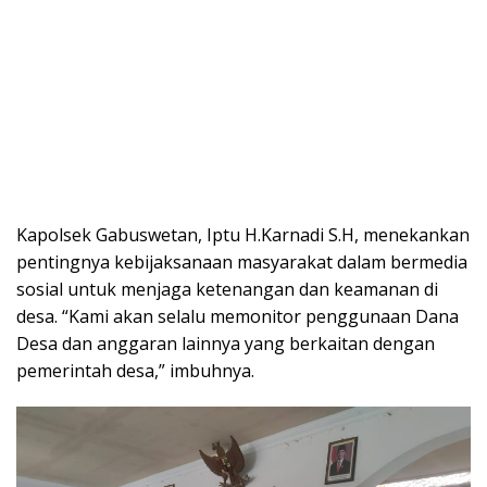
Kapolsek Gabuswetan, Iptu H.Karnadi S.H, menekankan
pentingnya kebijaksanaan masyarakat dalam bermedia
sosial untuk menjaga ketenangan dan keamanan di
desa. “Kami akan selalu memonitor penggunaan Dana
Desa dan anggaran lainnya yang berkaitan dengan
pemerintah desa,” imbuhnya.