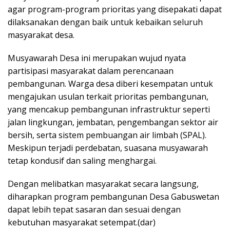
agar program-program prioritas yang disepakati dapat
dilaksanakan dengan baik untuk kebaikan seluruh
masyarakat desa.
Musyawarah Desa ini merupakan wujud nyata
partisipasi masyarakat dalam perencanaan
pembangunan. Warga desa diberi kesempatan untuk
mengajukan usulan terkait prioritas pembangunan,
yang mencakup pembangunan infrastruktur seperti
jalan lingkungan, jembatan, pengembangan sektor air
bersih, serta sistem pembuangan air limbah (SPAL).
Meskipun terjadi perdebatan, suasana musyawarah
tetap kondusif dan saling menghargai.
Dengan melibatkan masyarakat secara langsung,
diharapkan program pembangunan Desa Gabuswetan
dapat lebih tepat sasaran dan sesuai dengan
kebutuhan masyarakat setempat.(dar)