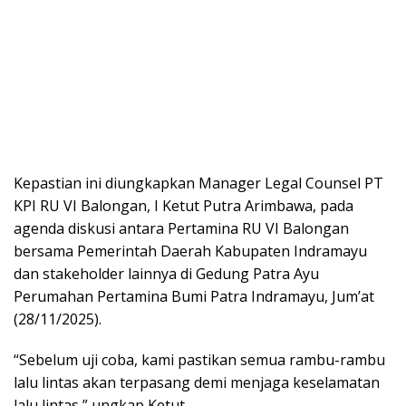
Kepastian ini diungkapkan Manager Legal Counsel PT
KPI RU VI Balongan, I Ketut Putra Arimbawa, pada
agenda diskusi antara Pertamina RU VI Balongan
bersama Pemerintah Daerah Kabupaten Indramayu
dan stakeholder lainnya di Gedung Patra Ayu
Perumahan Pertamina Bumi Patra Indramayu, Jum’at
(28/11/2025).
“Sebelum uji coba, kami pastikan semua rambu-rambu
lalu lintas akan terpasang demi menjaga keselamatan
lalu lintas,” ungkap Ketut.