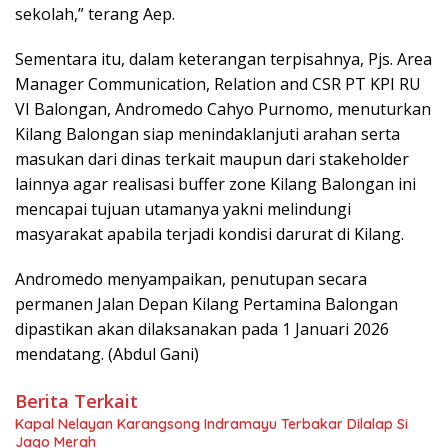
sekolah,” terang Aep.
Sementara itu, dalam keterangan terpisahnya, Pjs. Area
Manager Communication, Relation and CSR PT KPI RU
VI Balongan, Andromedo Cahyo Purnomo, menuturkan
Kilang Balongan siap menindaklanjuti arahan serta
masukan dari dinas terkait maupun dari stakeholder
lainnya agar realisasi buffer zone Kilang Balongan ini
mencapai tujuan utamanya yakni melindungi
masyarakat apabila terjadi kondisi darurat di Kilang.
Andromedo menyampaikan, penutupan secara
permanen Jalan Depan Kilang Pertamina Balongan
dipastikan akan dilaksanakan pada 1 Januari 2026
mendatang. (Abdul Gani)
Berita Terkait
Kapal Nelayan Karangsong Indramayu Terbakar Dilalap Si
Jago Merah