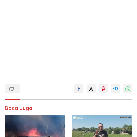
Baca Juga