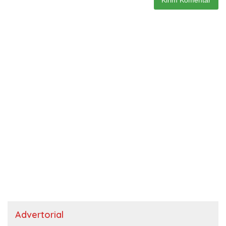
Advertorial