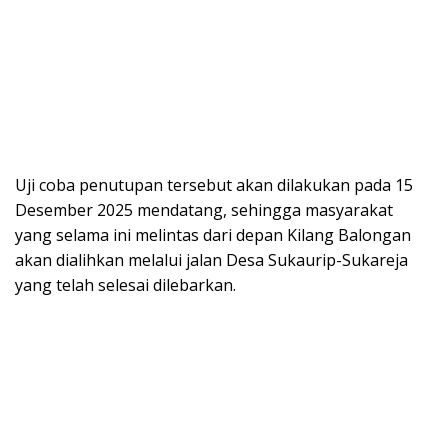
Uji coba penutupan tersebut akan dilakukan pada 15
Desember 2025 mendatang, sehingga masyarakat
yang selama ini melintas dari depan Kilang Balongan
akan dialihkan melalui jalan Desa Sukaurip-Sukareja
yang telah selesai dilebarkan.