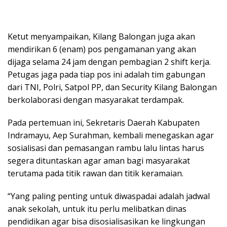
Ketut menyampaikan, Kilang Balongan juga akan
mendirikan 6 (enam) pos pengamanan yang akan
dijaga selama 24 jam dengan pembagian 2 shift kerja.
Petugas jaga pada tiap pos ini adalah tim gabungan
dari TNI, Polri, Satpol PP, dan Security Kilang Balongan
berkolaborasi dengan masyarakat terdampak.
Pada pertemuan ini, Sekretaris Daerah Kabupaten
Indramayu, Aep Surahman, kembali menegaskan agar
sosialisasi dan pemasangan rambu lalu lintas harus
segera dituntaskan agar aman bagi masyarakat
terutama pada titik rawan dan titik keramaian.
“Yang paling penting untuk diwaspadai adalah jadwal
anak sekolah, untuk itu perlu melibatkan dinas
pendidikan agar bisa disosialisasikan ke lingkungan