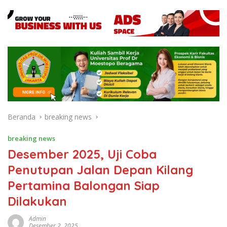
Beranda
breaking news
breaking news
Desember 2025, Uji Coba
Penutupan Jalan Depan Kilang
Pertamina Balongan Siap
Dilakukan
Admin
Desember 2, 2025