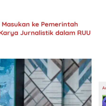
 Masukan ke Pemerintah
 Karya Jurnalistik dalam RUU
A