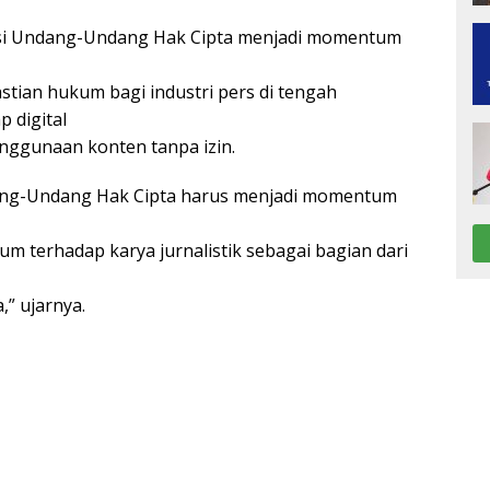
isi Undang-Undang Hak Cipta menjadi momentum
tian hukum bagi industri pers di tengah
 digital
nggunaan konten tanpa izin.
ng-Undang Hak Cipta harus menjadi momentum
m terhadap karya jurnalistik sebagai bagian dari
,” ujarnya.