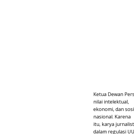
Ketua Dewan Pers
nilai intelektual,
ekonomi, dan sosi
nasional. Karena
itu, karya jurnali
dalam regulasi UU