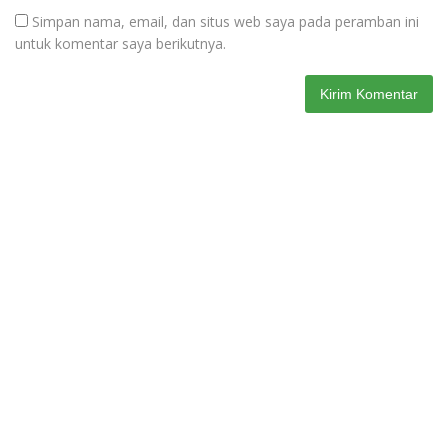
Simpan nama, email, dan situs web saya pada peramban ini
untuk komentar saya berikutnya.