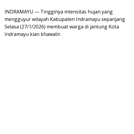
INDRAMAYU — Tingginya intensitas hujan yang
mengguyur wilayah Kabupaten Indramayu sepanjang
Selasa (27/1/2026) membuat warga di jantung Kota
Indramayu kian khawatir.