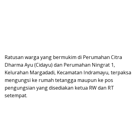
Ratusan warga yang bermukim di Perumahan Citra
Dharma Ayu (Cidayu) dan Perumahan Ningrat 1,
Kelurahan Margadadi, Kecamatan Indramayu, terpaksa
mengungsi ke rumah tetangga maupun ke pos
pengungsian yang disediakan ketua RW dan RT
setempat.