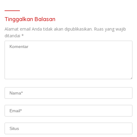
Tinggalkan Balasan
Alamat email Anda tidak akan dipublikasikan.
Ruas yang wajib
ditandai
*