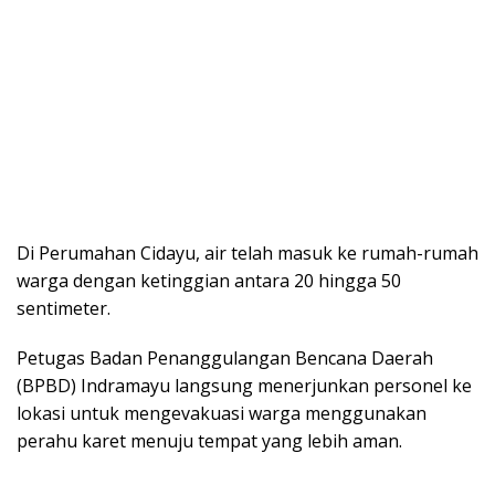
Di Perumahan Cidayu, air telah masuk ke rumah-rumah
warga dengan ketinggian antara 20 hingga 50
sentimeter.
Petugas Badan Penanggulangan Bencana Daerah
(BPBD) Indramayu langsung menerjunkan personel ke
lokasi untuk mengevakuasi warga menggunakan
perahu karet menuju tempat yang lebih aman.