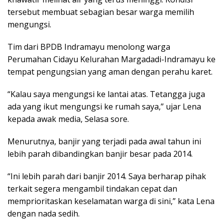
tersebut membuat sebagian besar warga memilih
mengungsi.
Tim dari BPDB Indramayu menolong warga
Perumahan Cidayu Kelurahan Margadadi-Indramayu ke
tempat pengungsian yang aman dengan perahu karet.
“Kalau saya mengungsi ke lantai atas. Tetangga juga
ada yang ikut mengungsi ke rumah saya,” ujar Lena
kepada awak media, Selasa sore.
Menurutnya, banjir yang terjadi pada awal tahun ini
lebih parah dibandingkan banjir besar pada 2014.
“Ini lebih parah dari banjir 2014. Saya berharap pihak
terkait segera mengambil tindakan cepat dan
memprioritaskan keselamatan warga di sini,” kata Lena
dengan nada sedih.