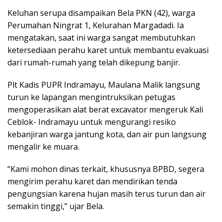
Keluhan serupa disampaikan Bela PKN (42), warga
Perumahan Ningrat 1, Kelurahan Margadadi. Ia
mengatakan, saat ini warga sangat membutuhkan
ketersediaan perahu karet untuk membantu evakuasi
dari rumah-rumah yang telah dikepung banjir.
Plt Kadis PUPR Indramayu, Maulana Malik langsung
turun ke lapangan mengintruksikan petugas
mengoperasikan alat berat excavator mengeruk Kali
Ceblok- Indramayu untuk mengurangi resiko
kebanjiran warga jantung kota, dan air pun langsung
mengalir ke muara.
“Kami mohon dinas terkait, khususnya BPBD, segera
mengirim perahu karet dan mendirikan tenda
pengungsian karena hujan masih terus turun dan air
semakin tinggi,” ujar Bela.