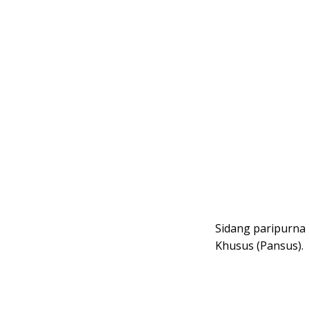
Sidang paripurna 
Khusus (Pansus).