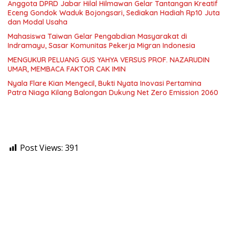
Anggota DPRD Jabar Hilal Hilmawan Gelar Tantangan Kreatif
Eceng Gondok Waduk Bojongsari, Sediakan Hadiah Rp10 Juta
dan Modal Usaha
Mahasiswa Taiwan Gelar Pengabdian Masyarakat di
Indramayu, Sasar Komunitas Pekerja Migran Indonesia
MENGUKUR PELUANG GUS YAHYA VERSUS PROF. NAZARUDIN
UMAR, MEMBACA FAKTOR CAK IMIN
Nyala Flare Kian Mengecil, Bukti Nyata Inovasi Pertamina
Patra Niaga Kilang Balongan Dukung Net Zero Emission 2060
Post Views:
391