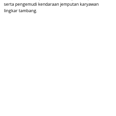
serta pengemudi kendaraan jemputan karyawan
lingkar tambang.