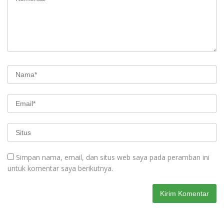
Simpan nama, email, dan situs web saya pada peramban ini
untuk komentar saya berikutnya.