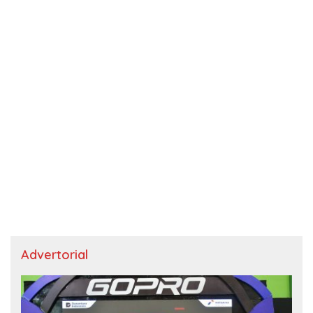
Advertorial