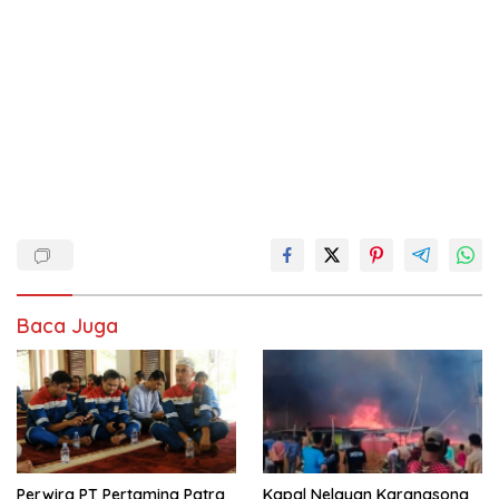
Baca Juga
Perwira PT Pertamina Patra
Kapal Nelayan Karangsong