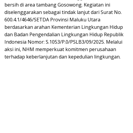
bersih di area tambang Gosowong. Kegiatan ini
diselenggarakan sebagai tindak lanjut dari Surat No.
600.4.1/4646/SETDA Provinsi Maluku Utara
berdasarkan arahan Kementerian Lingkungan Hidup
dan Badan Pengendalian Lingkungan Hidup Republik
Indonesia Nomor: S.1053/P.0/PSLB3/09/2025. Melalui
aksi ini, NHM memperkuat komitmen perusahaan
terhadap keberlanjutan dan kepedulian lingkungan.