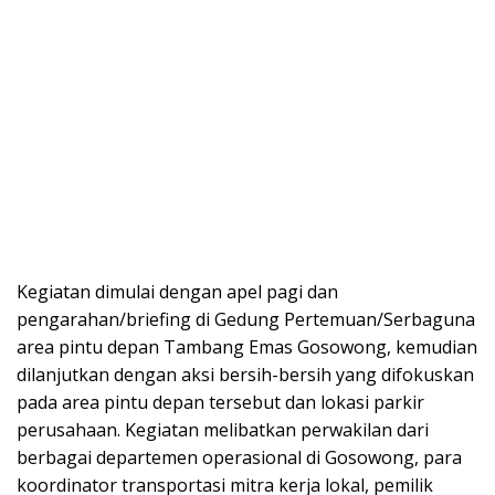
Kegiatan dimulai dengan apel pagi dan
pengarahan/briefing di Gedung Pertemuan/Serbaguna
area pintu depan Tambang Emas Gosowong, kemudian
dilanjutkan dengan aksi bersih-bersih yang difokuskan
pada area pintu depan tersebut dan lokasi parkir
perusahaan. Kegiatan melibatkan perwakilan dari
berbagai departemen operasional di Gosowong, para
koordinator transportasi mitra kerja lokal, pemilik