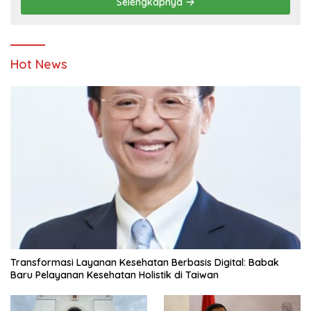
Selengkapnya
Hot News
Transformasi Layanan Kesehatan Berbasis Digital: Babak
Baru Pelayanan Kesehatan Holistik di Taiwan