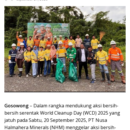
Gosowong
– Dalam rangka mendukung aksi bersih-
bersih serentak World Cleanup Day (WCD) 2025 yang
jatuh pada Sabtu, 20 September 2025, PT Nusa
Halmahera Minerals (NHM) menggelar aksi bersih-