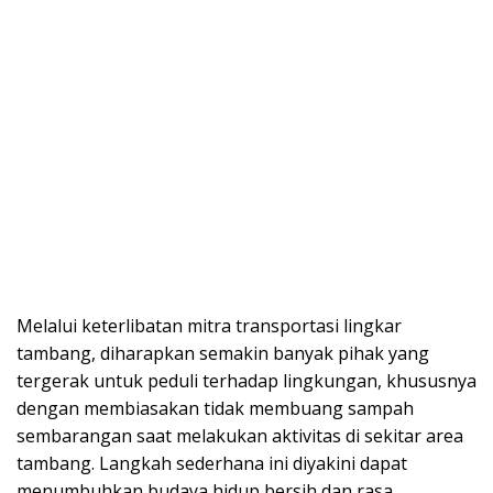
Melalui keterlibatan mitra transportasi lingkar
tambang, diharapkan semakin banyak pihak yang
tergerak untuk peduli terhadap lingkungan, khususnya
dengan membiasakan tidak membuang sampah
sembarangan saat melakukan aktivitas di sekitar area
tambang. Langkah sederhana ini diyakini dapat
menumbuhkan budaya hidup bersih dan rasa