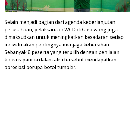
Selain menjadi bagian dari agenda keberlanjutan
perusahaan, pelaksanaan WCD di Gosowong juga
dimaksudkan untuk meningkatkan kesadaran setiap
individu akan pentingnya menjaga kebersihan.
Sebanyak 8 peserta yang terpilih dengan penilaian
khusus panitia dalam aksi tersebut mendapatkan
apresiasi berupa botol tumbler.