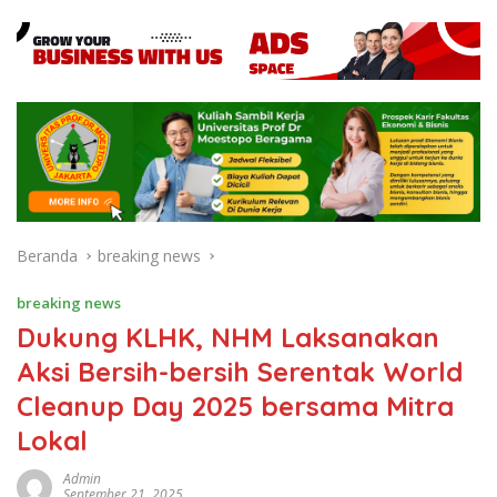
Beranda
breaking news
breaking news
Dukung KLHK, NHM Laksanakan
Aksi Bersih-bersih Serentak World
Cleanup Day 2025 bersama Mitra
Lokal
Admin
September 21, 2025