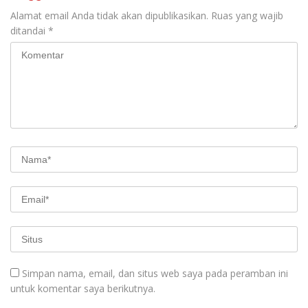
Alamat email Anda tidak akan dipublikasikan.
Ruas yang wajib
ditandai
*
Simpan nama, email, dan situs web saya pada peramban ini
untuk komentar saya berikutnya.