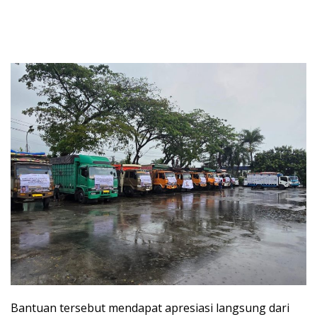
Bantuan tersebut mendapat apresiasi langsung dari