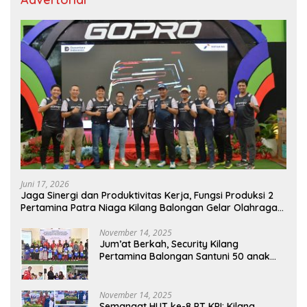
Juni 17, 2026
Jaga Sinergi dan Produktivitas Kerja, Fungsi Produksi 2
Pertamina Patra Niaga Kilang Balongan Gelar Olahraga
Bersama
November 14, 2025
Jum’at Berkah, Security Kilang
Pertamina Balongan Santuni 50 anak
Yatim
November 14, 2025
Semangat HUT ke-8 PT KPI: Kilang