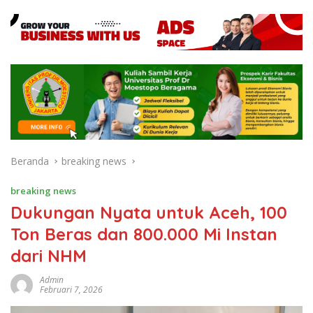
Beranda
breaking news
breaking news
Dukungan Nyata untuk Aceh, 100
Ton Beras dan 800.000 Mi Instan
dari NHM
Admin
Februari 7, 2026