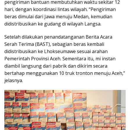
pengiriman bantuan membutuhkan waktu sekitar 12
hari, dengan koordinasi lintas wilayah. “Pengiriman
beras dimulai dari Jawa menuju Medan, kemudian
didistribusikan ke gudang di wilayah Langsa.
Setelah dilakukan penandatanganan Berita Acara
Serah Terima (BAST), sebagian beras kembali
didistribusikan ke Lhokseumawe sesuai arahan
Pemerintah Provinsi Aceh. Sementara itu, mi instan
diambil langsung dari pabrik dan dikirim secara
bertahap menggunakan 10 truk tronton menuju Aceh,”
jelasnya.