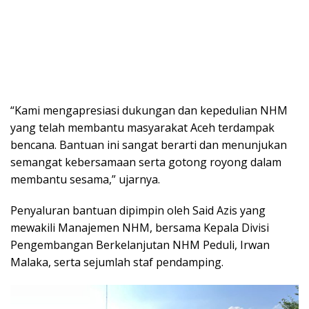
“Kami mengapresiasi dukungan dan kepedulian NHM
yang telah membantu masyarakat Aceh terdampak
bencana. Bantuan ini sangat berarti dan menunjukan
semangat kebersamaan serta gotong royong dalam
membantu sesama,” ujarnya.
Penyaluran bantuan dipimpin oleh Said Azis yang
mewakili Manajemen NHM, bersama Kepala Divisi
Pengembangan Berkelanjutan NHM Peduli, Irwan
Malaka, serta sejumlah staf pendamping.