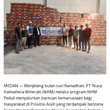
MEDAN — Menjelang bulan suci Ramadhan, PT Nusa
Halmahera Minerals (NHM) melalui program NHM
Peduli menyalurkan bantuan kemanusiaan bagi
masyarakat di Provinsi Aceh yang terdampak bencana