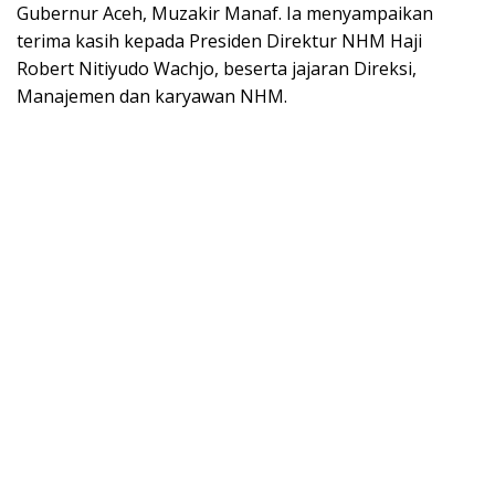
Gubernur Aceh, Muzakir Manaf. Ia menyampaikan
terima kasih kepada Presiden Direktur NHM Haji
Robert Nitiyudo Wachjo, beserta jajaran Direksi,
Manajemen dan karyawan NHM.