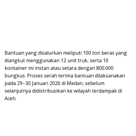
Bantuan yang disalurkan meliputi 100 ton beras yang
diangkut menggunakan 12 unit truk, serta 10
kontainer mi instan atau setara dengan 800.000
bungkus. Proses serah terima bantuan dilaksanakan
pada 29–30 Januari 2026 di Medan, sebelum
selanjutnya didistribusikan ke wilayah terdampak di
Aceh.