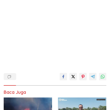
Baca Juga