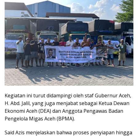
Kegiatan ini turut didampingi oleh staf Gubernur Aceh,
H. Abd. Jalil, yang juga menjabat sebagai Ketua Dewan
Ekonomi Aceh (DEA) dan Anggota Pengawas Badan
Pengelola Migas Aceh (BPMA).
Said Azis menjelaskan bahwa proses penyiapan hingga