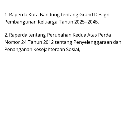
1. Raperda Kota Bandung tentang Grand Design
Pembangunan Keluarga Tahun 2025–2045,
2. Raperda tentang Perubahan Kedua Atas Perda
Nomor 24 Tahun 2012 tentang Penyelenggaraan dan
Penanganan Kesejahteraan Sosial,