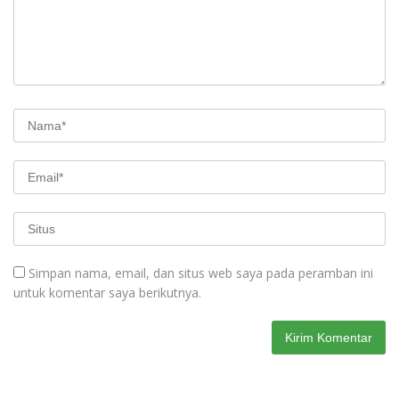
Simpan nama, email, dan situs web saya pada peramban ini
untuk komentar saya berikutnya.