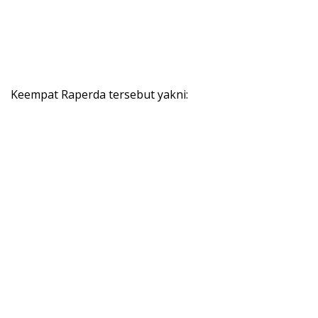
Keempat Raperda tersebut yakni: