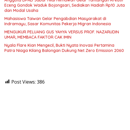
Eceng Gondok Waduk Bojongsari, Sediakan Hadiah Rp10 Juta
dan Modal Usaha
Mahasiswa Taiwan Gelar Pengabdian Masyarakat di
Indramayu, Sasar Komunitas Pekerja Migran Indonesia
MENGUKUR PELUANG GUS YAHYA VERSUS PROF. NAZARUDIN
UMAR, MEMBACA FAKTOR CAK IMIN
Nyala Flare Kian Mengecil, Bukti Nyata Inovasi Pertamina
Patra Niaga Kilang Balongan Dukung Net Zero Emission 2060
Post Views:
386