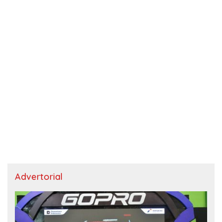
Advertorial