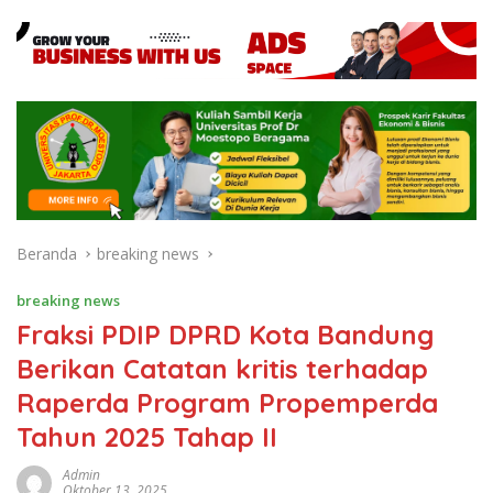
Beranda
breaking news
breaking news
Fraksi PDIP DPRD Kota Bandung
Berikan Catatan kritis terhadap
Raperda Program Propemperda
Tahun 2025 Tahap II
Admin
Oktober 13, 2025