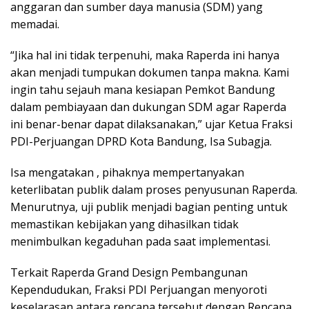
anggaran dan sumber daya manusia (SDM) yang
memadai.
“Jika hal ini tidak terpenuhi, maka Raperda ini hanya
akan menjadi tumpukan dokumen tanpa makna. Kami
ingin tahu sejauh mana kesiapan Pemkot Bandung
dalam pembiayaan dan dukungan SDM agar Raperda
ini benar-benar dapat dilaksanakan,” ujar Ketua Fraksi
PDI-Perjuangan DPRD Kota Bandung, Isa Subagja.
Isa mengatakan , pihaknya mempertanyakan
keterlibatan publik dalam proses penyusunan Raperda.
Menurutnya, uji publik menjadi bagian penting untuk
memastikan kebijakan yang dihasilkan tidak
menimbulkan kegaduhan pada saat implementasi.
Terkait Raperda Grand Design Pembangunan
Kependudukan, Fraksi PDI Perjuangan menyoroti
keselarasan antara rencana tersebut dengan Rencana