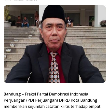
Bandung
– Fraksi Partai Demokrasi Indonesia
Perjuangan (PDI Perjuangan) DPRD Kota Bandung
memberikan sejumlah catatan kritis terhadap empat