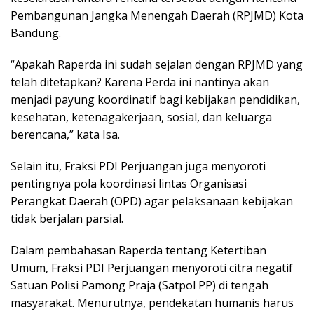
Pembangunan Jangka Menengah Daerah (RPJMD) Kota
Bandung.
“Apakah Raperda ini sudah sejalan dengan RPJMD yang
telah ditetapkan? Karena Perda ini nantinya akan
menjadi payung koordinatif bagi kebijakan pendidikan,
kesehatan, ketenagakerjaan, sosial, dan keluarga
berencana,” kata Isa.
Selain itu, Fraksi PDI Perjuangan juga menyoroti
pentingnya pola koordinasi lintas Organisasi
Perangkat Daerah (OPD) agar pelaksanaan kebijakan
tidak berjalan parsial.
Dalam pembahasan Raperda tentang Ketertiban
Umum, Fraksi PDI Perjuangan menyoroti citra negatif
Satuan Polisi Pamong Praja (Satpol PP) di tengah
masyarakat. Menurutnya, pendekatan humanis harus