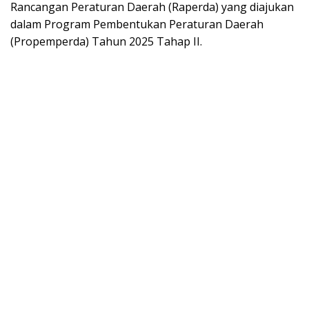
Rancangan Peraturan Daerah (Raperda) yang diajukan
dalam Program Pembentukan Peraturan Daerah
(Propemperda) Tahun 2025 Tahap II.