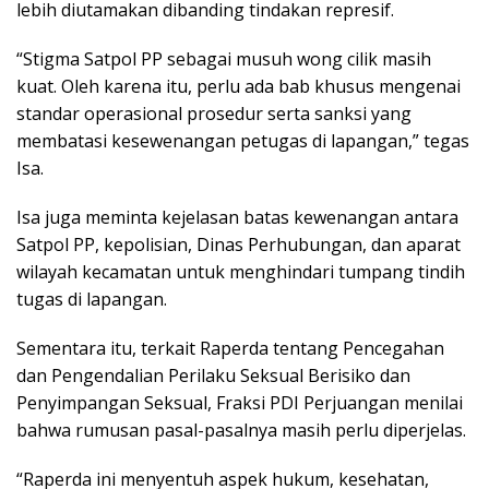
lebih diutamakan dibanding tindakan represif.
“Stigma Satpol PP sebagai musuh wong cilik masih
kuat. Oleh karena itu, perlu ada bab khusus mengenai
standar operasional prosedur serta sanksi yang
membatasi kesewenangan petugas di lapangan,” tegas
Isa.
Isa juga meminta kejelasan batas kewenangan antara
Satpol PP, kepolisian, Dinas Perhubungan, dan aparat
wilayah kecamatan untuk menghindari tumpang tindih
tugas di lapangan.
Sementara itu, terkait Raperda tentang Pencegahan
dan Pengendalian Perilaku Seksual Berisiko dan
Penyimpangan Seksual, Fraksi PDI Perjuangan menilai
bahwa rumusan pasal-pasalnya masih perlu diperjelas.
“Raperda ini menyentuh aspek hukum, kesehatan,