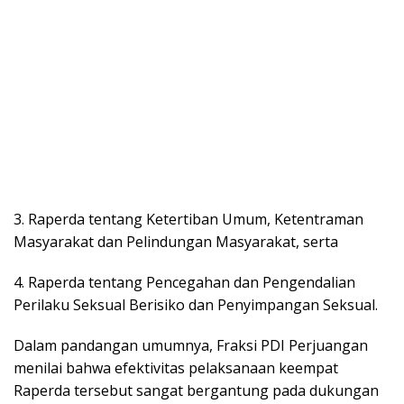
3. Raperda tentang Ketertiban Umum, Ketentraman
Masyarakat dan Pelindungan Masyarakat, serta
4. Raperda tentang Pencegahan dan Pengendalian
Perilaku Seksual Berisiko dan Penyimpangan Seksual.
Dalam pandangan umumnya, Fraksi PDI Perjuangan
menilai bahwa efektivitas pelaksanaan keempat
Raperda tersebut sangat bergantung pada dukungan