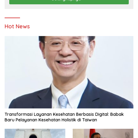
Hot News
Transformasi Layanan Kesehatan Berbasis Digital: Babak
Baru Pelayanan Kesehatan Holistik di Taiwan