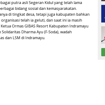
sebagai putra asli Segeran Kidul yang telah lama
erbagai bidang sosial dan kemasyarakatan.
anya di tingkat desa, tetapi juga kabupaten bahkan
organisasi telah ia geluti, dan saat ini ia masih
i Ketua Ormas GIBAS Resort Kabupaten Indramayu
 Solidaritas Dharma Ayu (F-Soda), wadah
s dan LSM di Indramayu.