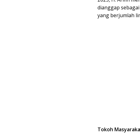
dianggap sebagai
yang berjumlah li
Tokoh Masyaraka