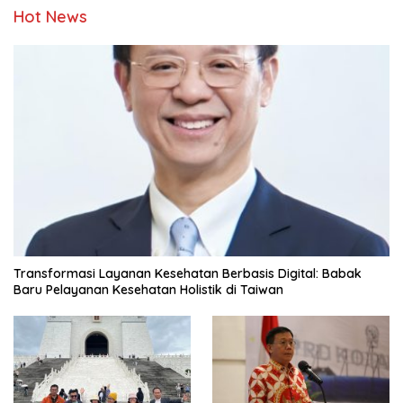
Hot News
Transformasi Layanan Kesehatan Berbasis Digital: Babak
Baru Pelayanan Kesehatan Holistik di Taiwan