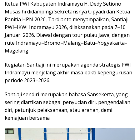
Ketua PWI Kabupaten Indramayu H. Dedy Setiono
Musasihi didampingi Sekretarisnya Cipyadi dan Ketua
Panitia HPN 2026, Tardianto menyampaikan, Santiaji
PWI–IKWI Indramayu 2026, dilaksanakan pada 7–10
Januari 2026. Diawal dengan tour pulau Jawa, dengan
rute Indramayu–Bromo–Malang–Batu–Yogyakarta–
Magelang.
Kegiatan Santiaji ini merupakan agenda strategis PWI
Indramayu menjelang akhir masa bakti kepengurusan
periode 2023–2026.
Santiaji sendiri merupakan bahasa Sansekerta, yang
sering diartikan sebagai penyucian diri, pengendalian
diri, petunjuk pelaksanaan, atau arahan, demi
kemajuan bersama.