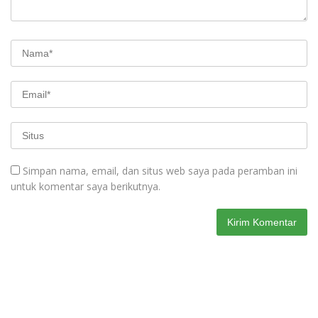
Simpan nama, email, dan situs web saya pada peramban ini
untuk komentar saya berikutnya.