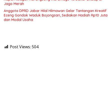
Jago Merah
Anggota DPRD Jabar Hilal Hilmawan Gelar Tantangan Kreatif
Eceng Gondok Waduk Bojongsari, Sediakan Hadiah Rp10 Juta
dan Modal Usaha
Post Views:
504