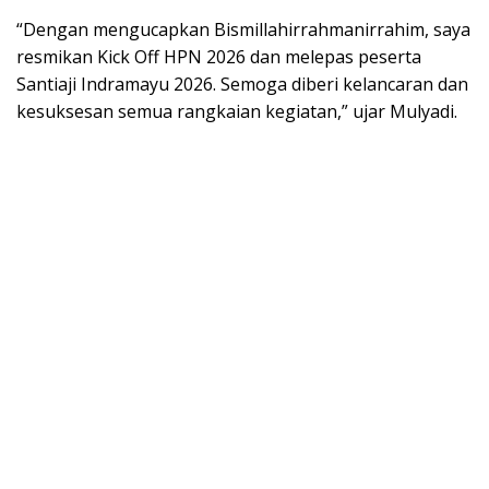
“Dengan mengucapkan Bismillahirrahmanirrahim, saya
resmikan Kick Off HPN 2026 dan melepas peserta
Santiaji Indramayu 2026. Semoga diberi kelancaran dan
kesuksesan semua rangkaian kegiatan,” ujar Mulyadi.