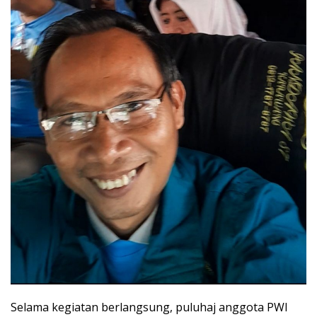
Selama kegiatan berlangsung, puluhaj anggota PWI