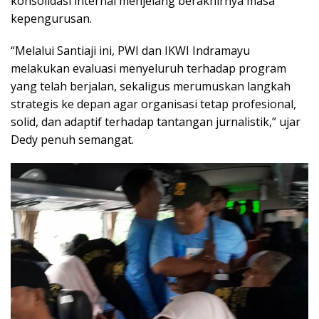
konsolidasi internal menjelang berakhirnya masa
kepengurusan.
“Melalui Santiaji ini, PWI dan IKWI Indramayu
melakukan evaluasi menyeluruh terhadap program
yang telah berjalan, sekaligus merumuskan langkah
strategis ke depan agar organisasi tetap profesional,
solid, dan adaptif terhadap tantangan jurnalistik,” ujar
Dedy penuh semangat.