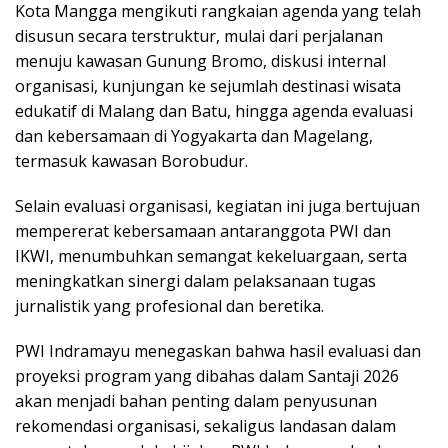
Kota Mangga mengikuti rangkaian agenda yang telah
disusun secara terstruktur, mulai dari perjalanan
menuju kawasan Gunung Bromo, diskusi internal
organisasi, kunjungan ke sejumlah destinasi wisata
edukatif di Malang dan Batu, hingga agenda evaluasi
dan kebersamaan di Yogyakarta dan Magelang,
termasuk kawasan Borobudur.
Selain evaluasi organisasi, kegiatan ini juga bertujuan
mempererat kebersamaan antaranggota PWI dan
IKWI, menumbuhkan semangat kekeluargaan, serta
meningkatkan sinergi dalam pelaksanaan tugas
jurnalistik yang profesional dan beretika.
PWI Indramayu menegaskan bahwa hasil evaluasi dan
proyeksi program yang dibahas dalam Santaji 2026
akan menjadi bahan penting dalam penyusunan
rekomendasi organisasi, sekaligus landasan dalam