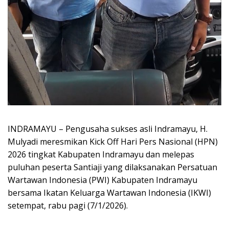
INDRAMAYU – Pengusaha sukses asli Indramayu, H.
Mulyadi meresmikan Kick Off Hari Pers Nasional (HPN)
2026 tingkat Kabupaten Indramayu dan melepas
puluhan peserta Santiaji yang dilaksanakan Persatuan
Wartawan Indonesia (PWI) Kabupaten Indramayu
bersama Ikatan Keluarga Wartawan Indonesia (IKWI)
setempat, rabu pagi (7/1/2026).