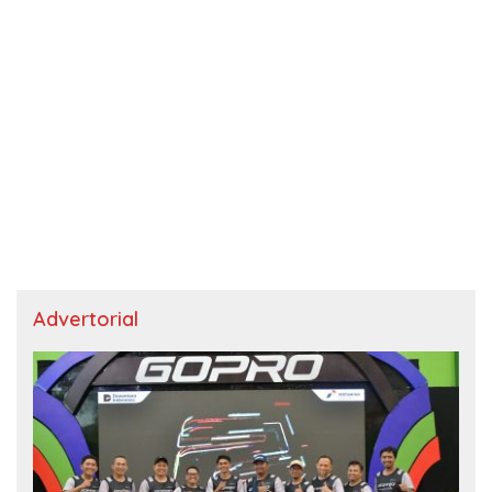
Advertorial