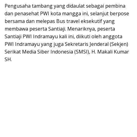
Pengusaha tambang yang didaulat sebagai pembina
dan penasehat PWI kota mangga ini, selanjut berpose
bersama dan melepas Bus travel eksekutif yang
membawa peserta Santiaji. Menariknya, peserta
Santiaji PWI Indramayu kali ini, diikuti oleh anggota
PWI Indramayu yang juga Sekretaris Jenderal (Sekjen)
Serikat Media Siber Indonesia (SMSI), H. Makali Kumar
SH.