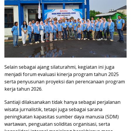
Selain sebagai ajang silaturahmi, kegiatan ini juga
menjadi forum evaluasi kinerja program tahun 2025
serta penyusunan proyeksi dan perencanaan program
kerja tahun 2026.
Santiaji dilaksanakan tidak hanya sebagai perjalanan
wisata jurnalistik, tetapi juga sebagai sarana
peningkatan kapasitas sumber daya manusia (SDM)
wartawan, penguatan soliditas organisasi, serta