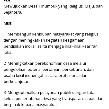
Mewujudkan Desa Tinumpuk yang Religius, Maju, dan
Sejahtera.
Misi
:
1. Membangun kehidupan masyarakat yang religius
dengan meningkatkan kegiatan keagamaan,
pendidikan moral, serta menjaga nilai-nilai kearifan
lokal.
2. Meningkatkan perekonomian desa melalui
pengelolaan potensi pertanian, perkebunan, dan
usaha kecil menengah secara profesional dan
berkelanjutan.
3. Mengoptimalkan pelayanan publik dengan tata
kelola pemerintahan desa yang transparan, cepat, dan
berpihak kepada masyarakat.