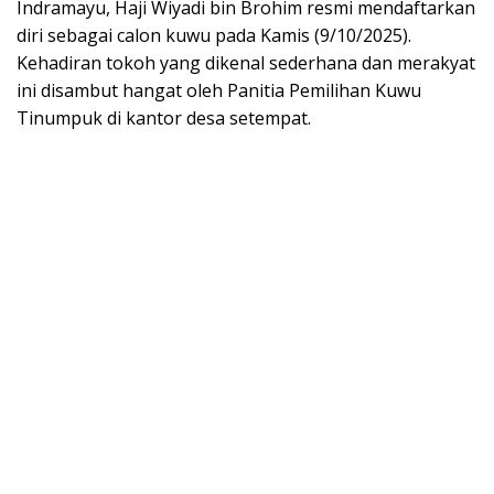
Indramayu, Haji Wiyadi bin Brohim resmi mendaftarkan
diri sebagai calon kuwu pada Kamis (9/10/2025).
Kehadiran tokoh yang dikenal sederhana dan merakyat
ini disambut hangat oleh Panitia Pemilihan Kuwu
Tinumpuk di kantor desa setempat.