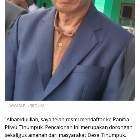
H. WIYADI Bin BROHIM
“Alhamdulillah, saya telah resmi mendaftar ke Panitia
Pilwu Tinumpuk. Pencalonan ini merupakan dorongan
sekaligus amanah dari masyarakat Desa Tinumpuk.