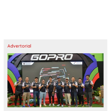
Advertorial