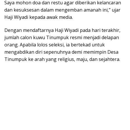
Saya mohon doa dan restu agar diberikan kelancaran
dan kesuksesan dalam mengemban amanah ini,” ujar
Haji Wiyadi kepada awak media.
Dengan mendaftarnya Haji Wiyadi pada hari terakhir,
jumlah calon kuwu Tinumpuk resmi menjadi delapan
orang. Apabila lolos seleksi, ia bertekad untuk
mengabdikan diri sepenuhnya demi memimpin Desa
Tinumpuk ke arah yang religius, maju, dan sejahtera.