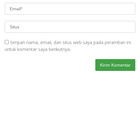
Simpan nama, email, dan situs web saya pada peramban ini
untuk komentar saya berikutnya.