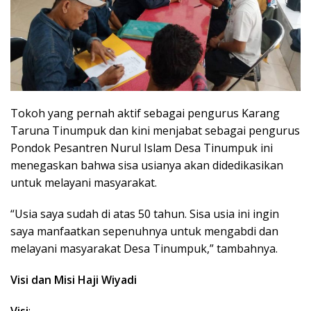
Tokoh yang pernah aktif sebagai pengurus Karang
Taruna Tinumpuk dan kini menjabat sebagai pengurus
Pondok Pesantren Nurul Islam Desa Tinumpuk ini
menegaskan bahwa sisa usianya akan didedikasikan
untuk melayani masyarakat.
“Usia saya sudah di atas 50 tahun. Sisa usia ini ingin
saya manfaatkan sepenuhnya untuk mengabdi dan
melayani masyarakat Desa Tinumpuk,” tambahnya.
Visi dan Misi Haji Wiyadi
Visi
: