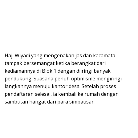
Haji Wiyadi yang mengenakan jas dan kacamata
tampak bersemangat ketika berangkat dari
kediamannya di Blok 1 dengan diiringi banyak
pendukung. Suasana penuh optimisme mengiringi
langkahnya menuju kantor desa. Setelah proses
pendaftaran selesai, ia kembali ke rumah dengan
sambutan hangat dari para simpatisan.