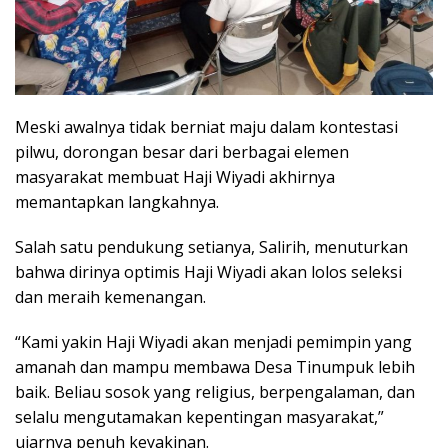
Meski awalnya tidak berniat maju dalam kontestasi
pilwu, dorongan besar dari berbagai elemen
masyarakat membuat Haji Wiyadi akhirnya
memantapkan langkahnya.
Salah satu pendukung setianya, Salirih, menuturkan
bahwa dirinya optimis Haji Wiyadi akan lolos seleksi
dan meraih kemenangan.
“Kami yakin Haji Wiyadi akan menjadi pemimpin yang
amanah dan mampu membawa Desa Tinumpuk lebih
baik. Beliau sosok yang religius, berpengalaman, dan
selalu mengutamakan kepentingan masyarakat,”
ujarnya penuh keyakinan.