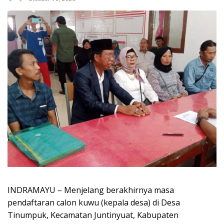
INDRAMAYU – Menjelang berakhirnya masa
pendaftaran calon kuwu (kepala desa) di Desa
Tinumpuk, Kecamatan Juntinyuat, Kabupaten