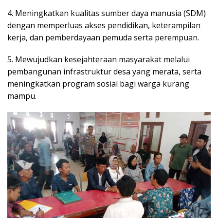
4. Meningkatkan kualitas sumber daya manusia (SDM)
dengan memperluas akses pendidikan, keterampilan
kerja, dan pemberdayaan pemuda serta perempuan.
5. Mewujudkan kesejahteraan masyarakat melalui
pembangunan infrastruktur desa yang merata, serta
meningkatkan program sosial bagi warga kurang
mampu.