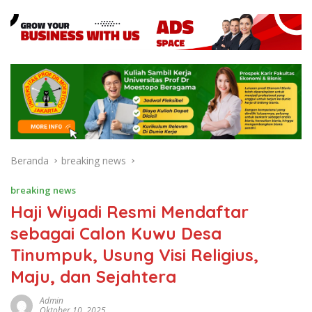
Beranda
breaking news
breaking news
Haji Wiyadi Resmi Mendaftar
sebagai Calon Kuwu Desa
Tinumpuk, Usung Visi Religius,
Maju, dan Sejahtera
Admin
Oktober 10, 2025