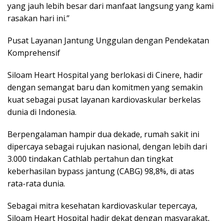
yang jauh lebih besar dari manfaat langsung yang kami
rasakan hari ini.”
Pusat Layanan Jantung Unggulan dengan Pendekatan
Komprehensif
Siloam Heart Hospital yang berlokasi di Cinere, hadir
dengan semangat baru dan komitmen yang semakin
kuat sebagai pusat layanan kardiovaskular berkelas
dunia di Indonesia.
Berpengalaman hampir dua dekade, rumah sakit ini
dipercaya sebagai rujukan nasional, dengan lebih dari
3.000 tindakan Cathlab pertahun dan tingkat
keberhasilan bypass jantung (CABG) 98,8%, di atas
rata-rata dunia.
Sebagai mitra kesehatan kardiovaskular tepercaya,
Siloam Heart Hospital hadir dekat dengan masyarakat,