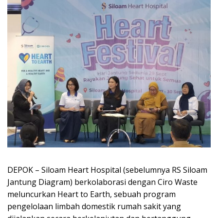
DEPOK – Siloam Heart Hospital (sebelumnya RS Siloam
Jantung Diagram) berkolaborasi dengan Ciro Waste
meluncurkan Heart to Earth, sebuah program
pengelolaan limbah domestik rumah sakit yang