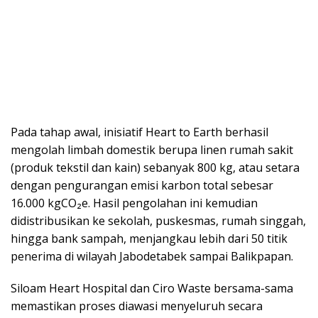
Pada tahap awal, inisiatif Heart to Earth berhasil
mengolah limbah domestik berupa linen rumah sakit
(produk tekstil dan kain) sebanyak 800 kg, atau setara
dengan pengurangan emisi karbon total sebesar
16.000 kgCO₂e. Hasil pengolahan ini kemudian
didistribusikan ke sekolah, puskesmas, rumah singgah,
hingga bank sampah, menjangkau lebih dari 50 titik
penerima di wilayah Jabodetabek sampai Balikpapan.
Siloam Heart Hospital dan Ciro Waste bersama-sama
memastikan proses diawasi menyeluruh secara