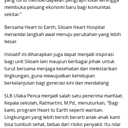
yang turut memberdayakan pengrajin lokal sehingga
membuka peluang ekonomi baru bagi komunitas
sekitar.”
Bersama Heart to Earth, Siloam Heart Hospital
menandai langkah awal menuju perubahan yang lebih
besar.
Inisiatif ini diharapkan juga dapat menjadi inspirasi
bagi unit Siloam lain maupun berbagai pihak untuk
turut bersama menjaga kesehatan dan melestarikan
lingkungan, guna mewujudkan kehidupan
berkelanjutan bagi generasi kini dan mendatang
SLB Ulaka Penca menjadi salah satu penerima manfaat.
Kepala sekolah, Ratmartini, M.Pd., menuturkan, “Bagi
kami, program Heart to Earth seperti warisan.
Lingkungan yang lebih bersih berarti anak-anak kami
bisa tumbuh sehat, bebas dari risiko penyakit. Itu nilai