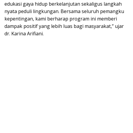
edukasi gaya hidup berkelanjutan sekaligus langkah
nyata peduli lingkungan. Bersama seluruh pemangku
kepentingan, kami berharap program ini memberi
dampak positif yang lebih luas bagi masyarakat,” ujar
dr. Karina Arifiani.