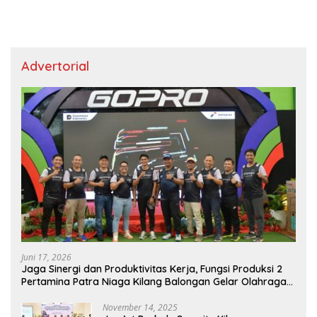
Advertorial
Juni 17, 2026
Jaga Sinergi dan Produktivitas Kerja, Fungsi Produksi 2
Pertamina Patra Niaga Kilang Balongan Gelar Olahraga
Bersama
November 14, 2025