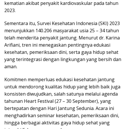
kematian akibat penyakit kardiovaskular pada tahun
2023.
Sementara itu, Survei Kesehatan Indonesia (SKI) 2023
menunjukkan 140.206 masyarakat usia 25 – 34 tahun
telah menderita penyakit jantung. Menurut dr. Karina
Arifiani, tren ini menegaskan pentingnya edukasi
kesehatan, pemeriksaan dini, serta gaya hidup sehat
yang terintegrasi dengan lingkungan yang bersih dan
aman.
Komitmen memperluas edukasi kesehatan jantung
untuk mendorong kualitas hidup yang lebih baik juga
konsisten diwujudkan, salah satunya melalui agenda
tahunan Heart Festival (27 – 30 September), yang
bertepatan dengan Hari Jantung Sedunia. Acara ini
menghadirkan seminar kesehatan, pemeriksaan dini,
hingga berbagai aktivitas gaya hidup sehat yang