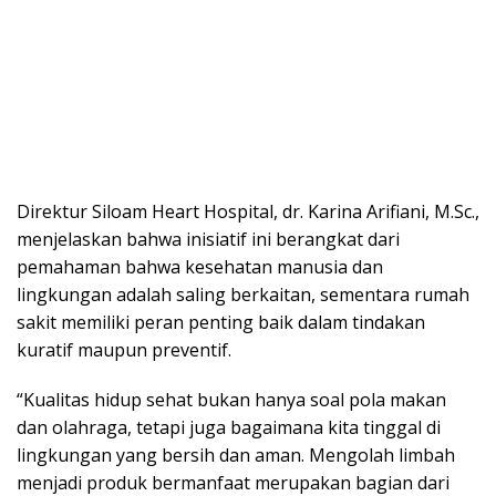
Direktur Siloam Heart Hospital, dr. Karina Arifiani, M.Sc.,
menjelaskan bahwa inisiatif ini berangkat dari
pemahaman bahwa kesehatan manusia dan
lingkungan adalah saling berkaitan, sementara rumah
sakit memiliki peran penting baik dalam tindakan
kuratif maupun preventif.
“Kualitas hidup sehat bukan hanya soal pola makan
dan olahraga, tetapi juga bagaimana kita tinggal di
lingkungan yang bersih dan aman. Mengolah limbah
menjadi produk bermanfaat merupakan bagian dari