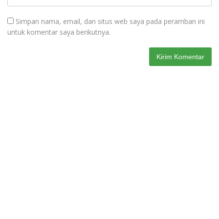
Simpan nama, email, dan situs web saya pada peramban ini
untuk komentar saya berikutnya.