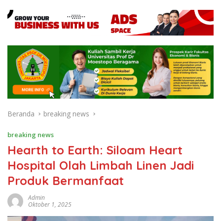
Beranda
breaking news
breaking news
Hearth to Earth: Siloam Heart
Hospital Olah Limbah Linen Jadi
Produk Bermanfaat
Admin
Oktober 1, 2025