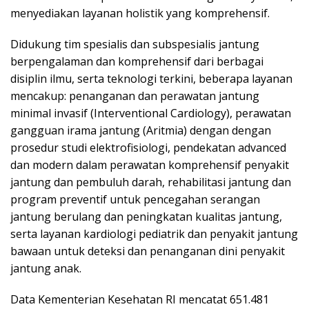
menyediakan layanan holistik yang komprehensif.
Didukung tim spesialis dan subspesialis jantung
berpengalaman dan komprehensif dari berbagai
disiplin ilmu, serta teknologi terkini, beberapa layanan
mencakup: penanganan dan perawatan jantung
minimal invasif (Interventional Cardiology), perawatan
gangguan irama jantung (Aritmia) dengan dengan
prosedur studi elektrofisiologi, pendekatan advanced
dan modern dalam perawatan komprehensif penyakit
jantung dan pembuluh darah, rehabilitasi jantung dan
program preventif untuk pencegahan serangan
jantung berulang dan peningkatan kualitas jantung,
serta layanan kardiologi pediatrik dan penyakit jantung
bawaan untuk deteksi dan penanganan dini penyakit
jantung anak.
Data Kementerian Kesehatan RI mencatat 651.481