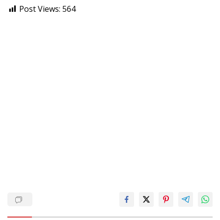
Post Views:
564