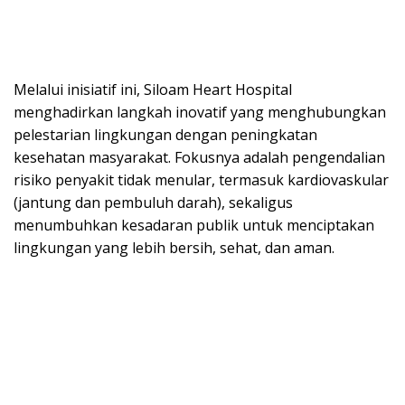
Melalui inisiatif ini, Siloam Heart Hospital
menghadirkan langkah inovatif yang menghubungkan
pelestarian lingkungan dengan peningkatan
kesehatan masyarakat. Fokusnya adalah pengendalian
risiko penyakit tidak menular, termasuk kardiovaskular
(jantung dan pembuluh darah), sekaligus
menumbuhkan kesadaran publik untuk menciptakan
lingkungan yang lebih bersih, sehat, dan aman.