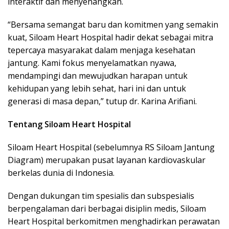
interaktif dan menyenangkan.
“Bersama semangat baru dan komitmen yang semakin
kuat, Siloam Heart Hospital hadir dekat sebagai mitra
tepercaya masyarakat dalam menjaga kesehatan
jantung. Kami fokus menyelamatkan nyawa,
mendampingi dan mewujudkan harapan untuk
kehidupan yang lebih sehat, hari ini dan untuk
generasi di masa depan,” tutup dr. Karina Arifiani.
Tentang Siloam Heart Hospital
Siloam Heart Hospital (sebelumnya RS Siloam Jantung
Diagram) merupakan pusat layanan kardiovaskular
berkelas dunia di Indonesia.
Dengan dukungan tim spesialis dan subspesialis
berpengalaman dari berbagai disiplin medis, Siloam
Heart Hospital berkomitmen menghadirkan perawatan