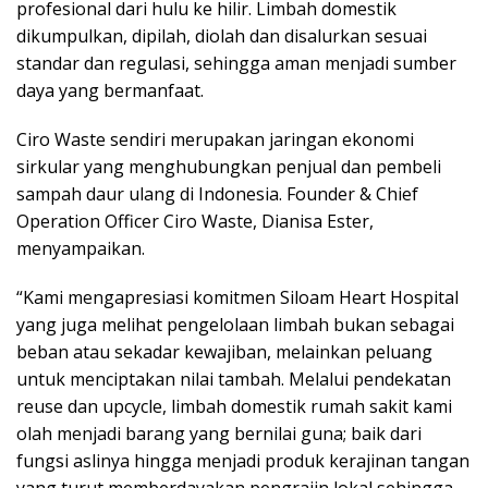
profesional dari hulu ke hilir. Limbah domestik
dikumpulkan, dipilah, diolah dan disalurkan sesuai
standar dan regulasi, sehingga aman menjadi sumber
daya yang bermanfaat.
Ciro Waste sendiri merupakan jaringan ekonomi
sirkular yang menghubungkan penjual dan pembeli
sampah daur ulang di Indonesia. Founder & Chief
Operation Officer Ciro Waste, Dianisa Ester,
menyampaikan.
“Kami mengapresiasi komitmen Siloam Heart Hospital
yang juga melihat pengelolaan limbah bukan sebagai
beban atau sekadar kewajiban, melainkan peluang
untuk menciptakan nilai tambah. Melalui pendekatan
reuse dan upcycle, limbah domestik rumah sakit kami
olah menjadi barang yang bernilai guna; baik dari
fungsi aslinya hingga menjadi produk kerajinan tangan