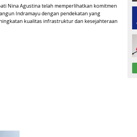
upati Nina Agustina telah memperlihatkan komitmen
angun Indramayu dengan pendekatan yang
ingkatan kualitas infrastruktur dan kesejahteraan