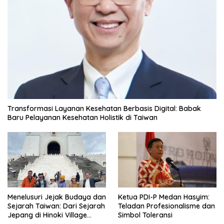
Transformasi Layanan Kesehatan Berbasis Digital: Babak
Baru Pelayanan Kesehatan Holistik di Taiwan
Menelusuri Jejak Budaya dan
Ketua PDI-P Medan Hasyim:
Sejarah Taiwan: Dari Sejarah
Teladan Profesionalisme dan
Jepang di Hinoki Village
Simbol Toleransi
hingga Mengenal Tokoh