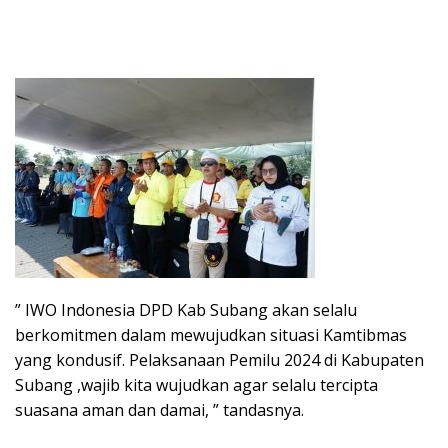
” IWO Indonesia DPD Kab Subang akan selalu
berkomitmen dalam mewujudkan situasi Kamtibmas
yang kondusif. Pelaksanaan Pemilu 2024 di Kabupaten
Subang ,wajib kita wujudkan agar selalu tercipta
suasana aman dan damai, ” tandasnya.