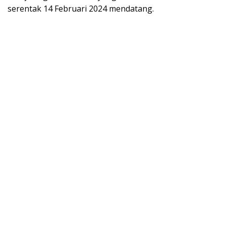
serentak 14 Februari 2024 mendatang.