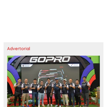
Advertorial