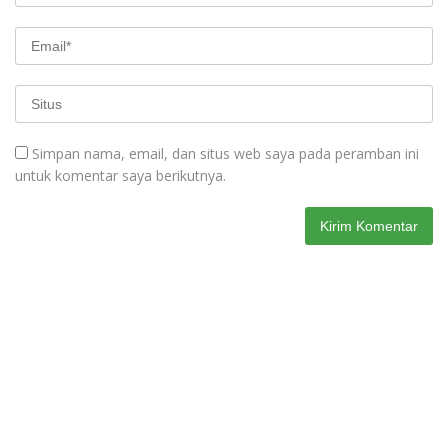
Simpan nama, email, dan situs web saya pada peramban ini
untuk komentar saya berikutnya.