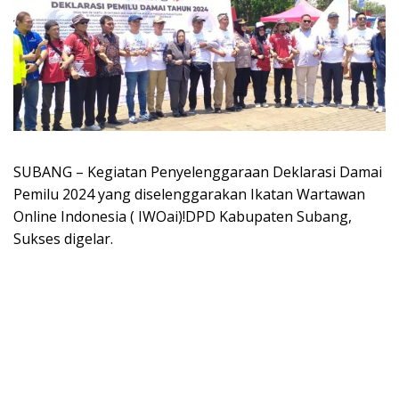
SUBANG – Kegiatan Penyelenggaraan Deklarasi Damai
Pemilu 2024 yang diselenggarakan Ikatan Wartawan
Online Indonesia ( IWOai)!DPD Kabupaten Subang,
Sukses digelar.