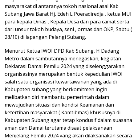
masyarakat di antaranya tokoh nasional asal Kab
Subang Jawa Barat Hj, Edeh L Poeradiredja , ketua MUI
para kepala Dinas , Kepala Desa dan para camat serta
dari unsur tokoh budaya, seni , ormas dan OKP, Sabtu (
28/10) di lapangan Pelangi Subang.
Menurut Ketua IWOI DPD Kab Subang, H Dadang
Metro dalam sambutannya menegaskan, kegiatan
Deklarasi Damai Pemilu 2024 yang diselenggarakan
organisasinya merupakan bentuk kepedulian IWOI
salah satu organisasi kewartawanan yang ada di
Kabupaten subang yang berkomitmen ingin
melibatkan diri membantu pemerintah dalam
mewujudkan situasi dan kondisi Keamanan dan
ketertiban masyarakat ( Kamtibmas) khususnya di
Kabupaten Subang agar tetap kondusif dalam suasana
aman dan Damai terutama disaat pelaksanaan
Menjelang Pemilu 2024 yang akan dilaksanakan secara