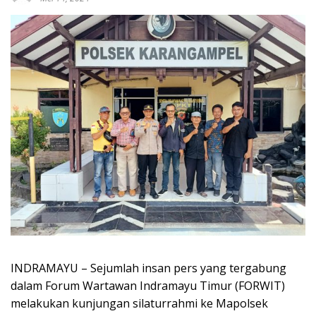
INDRAMAYU – Sejumlah insan pers yang tergabung
dalam Forum Wartawan Indramayu Timur (FORWIT)
melakukan kunjungan silaturrahmi ke Mapolsek