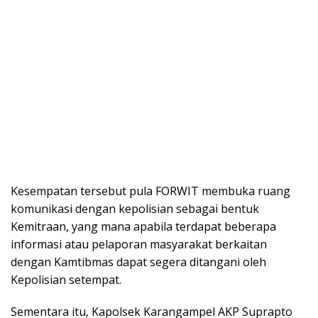
Kesempatan tersebut pula FORWIT membuka ruang
komunikasi dengan kepolisian sebagai bentuk
Kemitraan, yang mana apabila terdapat beberapa
informasi atau pelaporan masyarakat berkaitan
dengan Kamtibmas dapat segera ditangani oleh
Kepolisian setempat.
Sementara itu, Kapolsek Karangampel AKP Suprapto