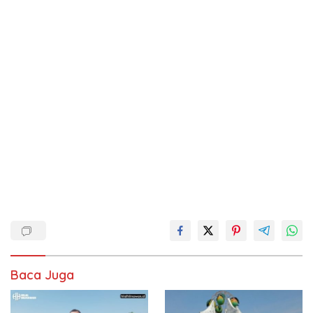
Baca Juga