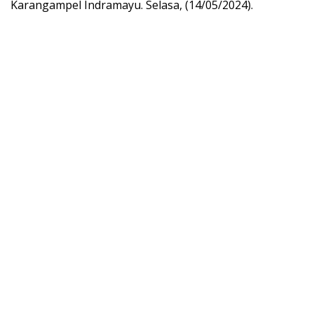
Karangampel Indramayu. Selasa, (14/05/2024).