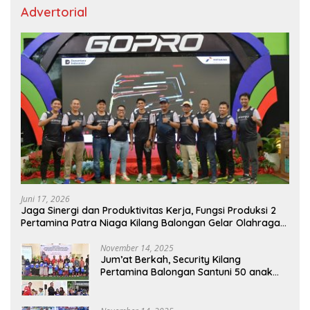
Advertorial
Juni 17, 2026
Jaga Sinergi dan Produktivitas Kerja, Fungsi Produksi 2
Pertamina Patra Niaga Kilang Balongan Gelar Olahraga
Bersama
November 14, 2025
Jum’at Berkah, Security Kilang
Pertamina Balongan Santuni 50 anak
Yatim