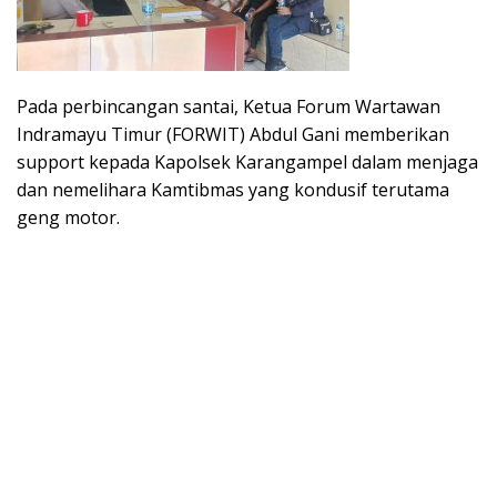
Pada perbincangan santai, Ketua Forum Wartawan
Indramayu Timur (FORWIT) Abdul Gani memberikan
support kepada Kapolsek Karangampel dalam menjaga
dan nemelihara Kamtibmas yang kondusif terutama
geng motor.