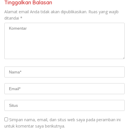
Tinggalkan Balasan
Alamat email Anda tidak akan dipublikasikan.
Ruas yang wajib
ditandai
*
Simpan nama, email, dan situs web saya pada peramban ini
untuk komentar saya berikutnya.