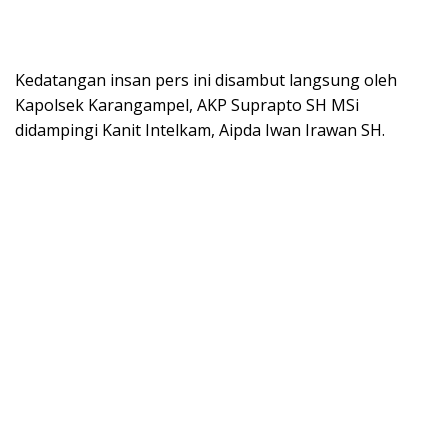
Kedatangan insan pers ini disambut langsung oleh
Kapolsek Karangampel, AKP Suprapto SH MSi
didampingi Kanit Intelkam, Aipda Iwan Irawan SH.