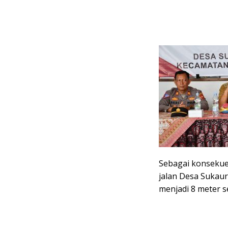
Sebagai konsekue
jalan Desa Sukaur
menjadi 8 meter s