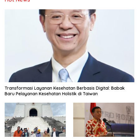
Transformasi Layanan Kesehatan Berbasis Digital: Babak
Baru Pelayanan Kesehatan Holistik di Taiwan