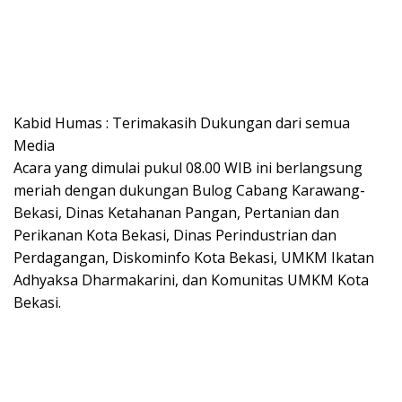
Kabid Humas : Terimakasih Dukungan dari semua
Media
Acara yang dimulai pukul 08.00 WIB ini berlangsung
meriah dengan dukungan Bulog Cabang Karawang-
Bekasi, Dinas Ketahanan Pangan, Pertanian dan
Perikanan Kota Bekasi, Dinas Perindustrian dan
Perdagangan, Diskominfo Kota Bekasi, UMKM Ikatan
Adhyaksa Dharmakarini, dan Komunitas UMKM Kota
Bekasi.