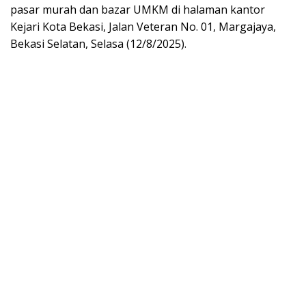
pasar murah dan bazar UMKM di halaman kantor
Kejari Kota Bekasi, Jalan Veteran No. 01, Margajaya,
Bekasi Selatan, Selasa (12/8/2025).