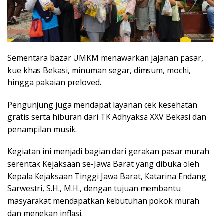
Sementara bazar UMKM menawarkan jajanan pasar,
kue khas Bekasi, minuman segar, dimsum, mochi,
hingga pakaian preloved.
Pengunjung juga mendapat layanan cek kesehatan
gratis serta hiburan dari TK Adhyaksa XXV Bekasi dan
penampilan musik.
Kegiatan ini menjadi bagian dari gerakan pasar murah
serentak Kejaksaan se-Jawa Barat yang dibuka oleh
Kepala Kejaksaan Tinggi Jawa Barat, Katarina Endang
Sarwestri, S.H., M.H., dengan tujuan membantu
masyarakat mendapatkan kebutuhan pokok murah
dan menekan inflasi.