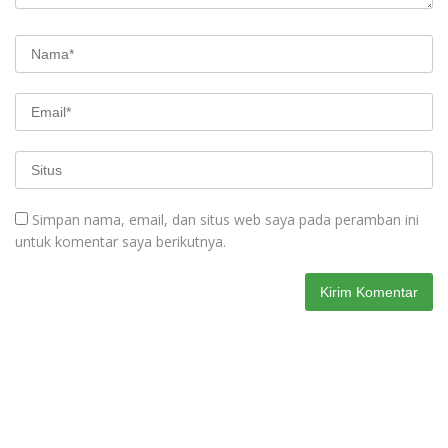
Simpan nama, email, dan situs web saya pada peramban ini
untuk komentar saya berikutnya.