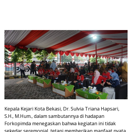
Kepala Kejari Kota Bekasi, Dr. Sulvia Triana Hapsari,
S.H., M.Hum., dalam sambutannya di hadapan
Forkopimda menegaskan bahwa kegiatan ini tidak
sekedar seremonial, tetapi memberikan manfaat nyata