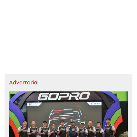
Advertorial