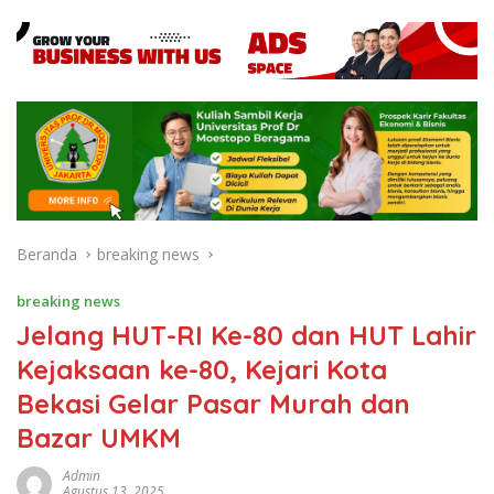
Beranda
breaking news
breaking news
Jelang HUT-RI Ke-80 dan HUT Lahir
Kejaksaan ke-80, Kejari Kota
Bekasi Gelar Pasar Murah dan
Bazar UMKM
Admin
Agustus 13, 2025