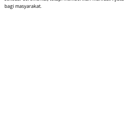
bagi masyarakat.