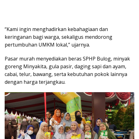
“Kami ingin menghadirkan kebahagiaan dan
keringanan bagi warga, sekaligus mendorong
pertumbuhan UMKM lokal,” ujarnya.
Pasar murah menyediakan beras SPHP Bulog, minyak
goreng Minyakita, gula pasir, daging sapi dan ayam,
cabai, telur, bawang, serta kebutuhan pokok lainnya
dengan harga terjangkau.