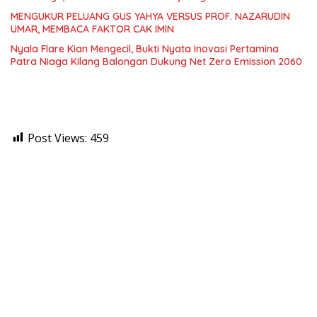
MENGUKUR PELUANG GUS YAHYA VERSUS PROF. NAZARUDIN
UMAR, MEMBACA FAKTOR CAK IMIN
Nyala Flare Kian Mengecil, Bukti Nyata Inovasi Pertamina
Patra Niaga Kilang Balongan Dukung Net Zero Emission 2060
Post Views:
459