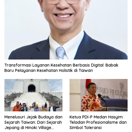
Transformasi Layanan Kesehatan Berbasis Digital: Babak
Baru Pelayanan Kesehatan Holistik di Taiwan
Menelusuri Jejak Budaya dan
Ketua PDI-P Medan Hasyim:
Sejarah Taiwan: Dari Sejarah
Teladan Profesionalisme dan
Jepang di Hinoki Village
Simbol Toleransi