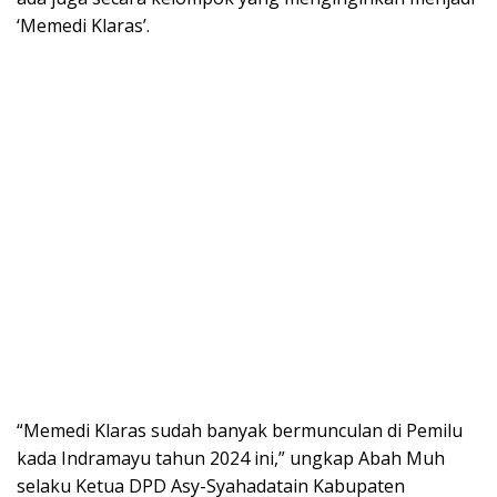
‘Memedi Klaras’.
“Memedi Klaras sudah banyak bermunculan di Pemilu
kada Indramayu tahun 2024 ini,” ungkap Abah Muh
selaku Ketua DPD Asy-Syahadatain Kabupaten