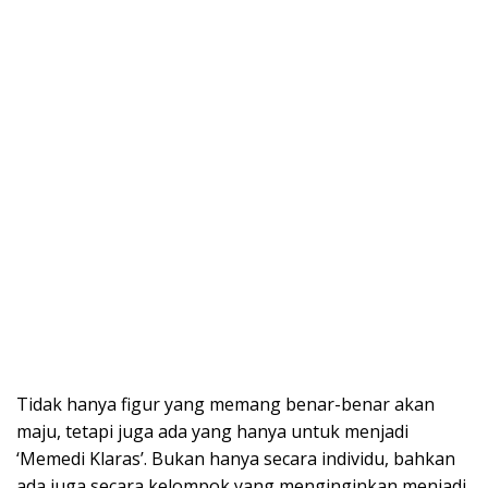
Tidak hanya figur yang memang benar-benar akan
maju, tetapi juga ada yang hanya untuk menjadi
‘Memedi Klaras’. Bukan hanya secara individu, bahkan
ada juga secara kelompok yang menginginkan menjadi