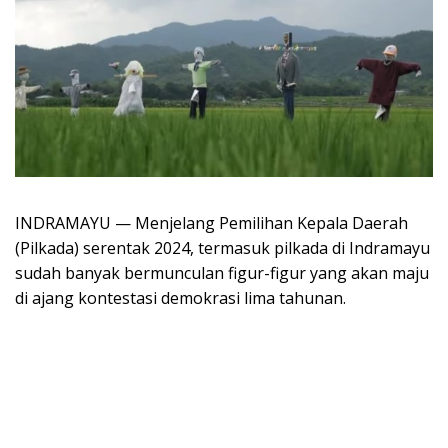
INDRAMAYU — Menjelang Pemilihan Kepala Daerah
(Pilkada) serentak 2024, termasuk pilkada di Indramayu
sudah banyak bermunculan figur-figur yang akan maju
di ajang kontestasi demokrasi lima tahunan.