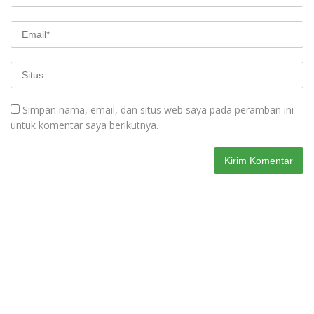
Simpan nama, email, dan situs web saya pada peramban ini
untuk komentar saya berikutnya.