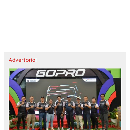
Advertorial