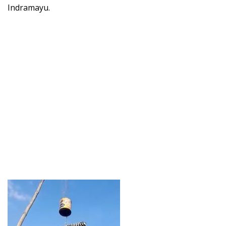
Indramayu.