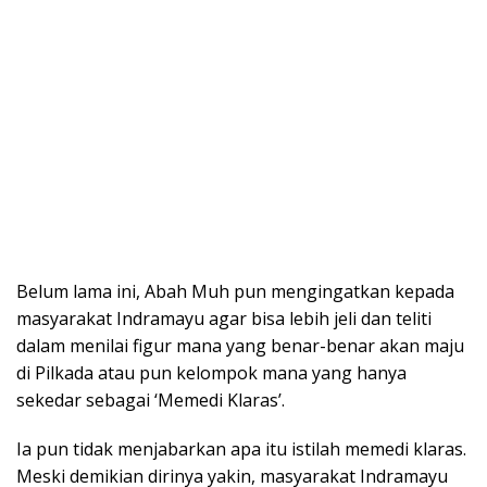
Belum lama ini, Abah Muh pun mengingatkan kepada
masyarakat Indramayu agar bisa lebih jeli dan teliti
dalam menilai figur mana yang benar-benar akan maju
di Pilkada atau pun kelompok mana yang hanya
sekedar sebagai ‘Memedi Klaras’.
Ia pun tidak menjabarkan apa itu istilah memedi klaras.
Meski demikian dirinya yakin, masyarakat Indramayu