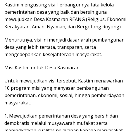
Kastim mengusung visi Terbangunnya tata kelola
pemerintahan desa yang baik dan bersih guna
mewujudkan Desa Kasmaran REANG (Religius, Ekonomi
Kerakyatan, Aman, Nyaman, dan Bergotong Royong).
Menurutnya, visi ini menjadi dasar arah pembangunan
desa yang lebih tertata, transparan, serta
mengedepankan kesejahteraan masyarakat.
Misi Kastim untuk Desa Kasmaran
Untuk mewujudkan visi tersebut, Kastim menawarkan
10 program misi yang menyasar pembangunan
pemerintahan, ekonomi, sosial, hingga pemberdayaan
masyarakat:
1. Mewujudkan pemerintahan desa yang bersih dan
demokratis melalui musyawarah mufakat serta
meningkatkan kualitas pelayanan kepada masyarakat.