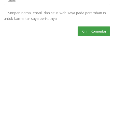
Simpan nama, email, dan situs web saya pada peramban ini
untuk komentar saya berikutnya.