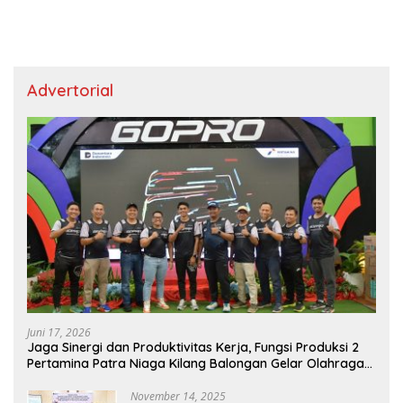
Advertorial
Juni 17, 2026
Jaga Sinergi dan Produktivitas Kerja, Fungsi Produksi 2
Pertamina Patra Niaga Kilang Balongan Gelar Olahraga
Bersama
November 14, 2025