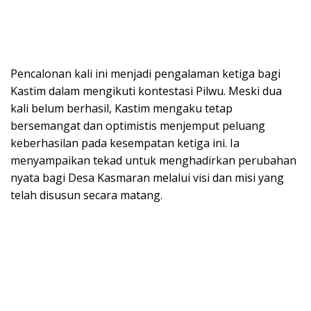
Pencalonan kali ini menjadi pengalaman ketiga bagi
Kastim dalam mengikuti kontestasi Pilwu. Meski dua
kali belum berhasil, Kastim mengaku tetap
bersemangat dan optimistis menjemput peluang
keberhasilan pada kesempatan ketiga ini. Ia
menyampaikan tekad untuk menghadirkan perubahan
nyata bagi Desa Kasmaran melalui visi dan misi yang
telah disusun secara matang.