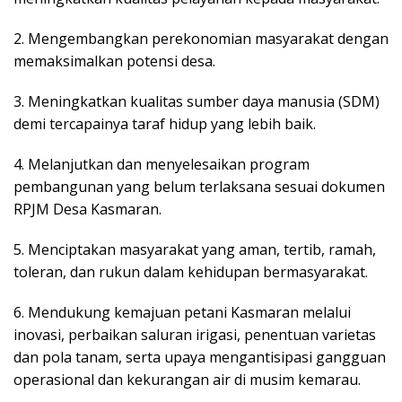
2. Mengembangkan perekonomian masyarakat dengan
memaksimalkan potensi desa.
3. Meningkatkan kualitas sumber daya manusia (SDM)
demi tercapainya taraf hidup yang lebih baik.
4. Melanjutkan dan menyelesaikan program
pembangunan yang belum terlaksana sesuai dokumen
RPJM Desa Kasmaran.
5. Menciptakan masyarakat yang aman, tertib, ramah,
toleran, dan rukun dalam kehidupan bermasyarakat.
6. Mendukung kemajuan petani Kasmaran melalui
inovasi, perbaikan saluran irigasi, penentuan varietas
dan pola tanam, serta upaya mengantisipasi gangguan
operasional dan kekurangan air di musim kemarau.