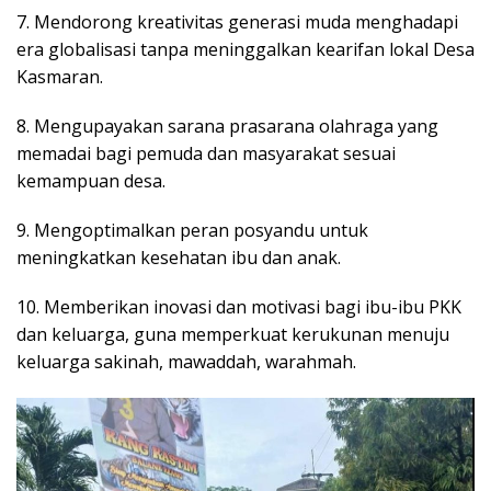
7. Mendorong kreativitas generasi muda menghadapi
era globalisasi tanpa meninggalkan kearifan lokal Desa
Kasmaran.
8. Mengupayakan sarana prasarana olahraga yang
memadai bagi pemuda dan masyarakat sesuai
kemampuan desa.
9. Mengoptimalkan peran posyandu untuk
meningkatkan kesehatan ibu dan anak.
10. Memberikan inovasi dan motivasi bagi ibu-ibu PKK
dan keluarga, guna memperkuat kerukunan menuju
keluarga sakinah, mawaddah, warahmah.