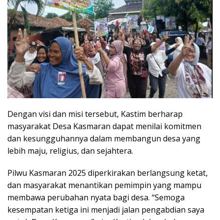
Dengan visi dan misi tersebut, Kastim berharap
masyarakat Desa Kasmaran dapat menilai komitmen
dan kesungguhannya dalam membangun desa yang
lebih maju, religius, dan sejahtera.
Pilwu Kasmaran 2025 diperkirakan berlangsung ketat,
dan masyarakat menantikan pemimpin yang mampu
membawa perubahan nyata bagi desa. “Semoga
kesempatan ketiga ini menjadi jalan pengabdian saya