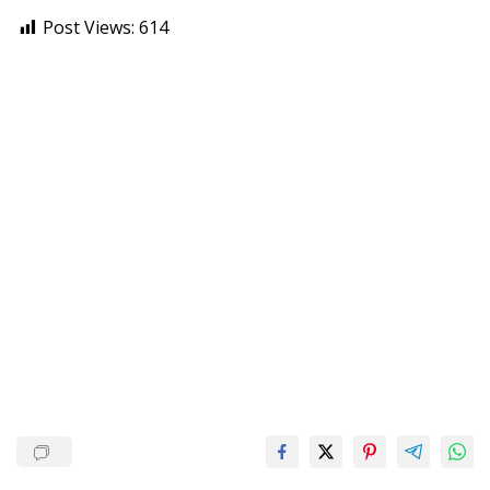
Post Views:
614