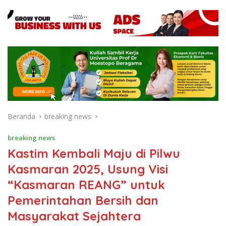
Beranda
breaking news
breaking news
Kastim Kembali Maju di Pilwu
Kasmaran 2025, Usung Visi
“Kasmaran REANG” untuk
Pemerintahan Bersih dan
Masyarakat Sejahtera