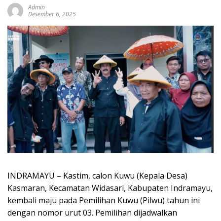
Admin
Desember 6, 2025
INDRAMAYU – Kastim, calon Kuwu (Kepala Desa)
Kasmaran, Kecamatan Widasari, Kabupaten Indramayu,
kembali maju pada Pemilihan Kuwu (Pilwu) tahun ini
dengan nomor urut 03. Pemilihan dijadwalkan