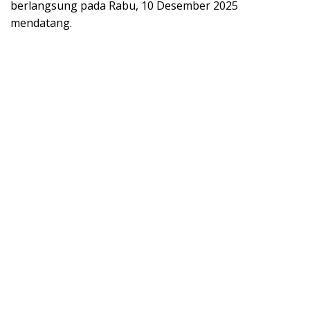
berlangsung pada Rabu, 10 Desember 2025
mendatang.