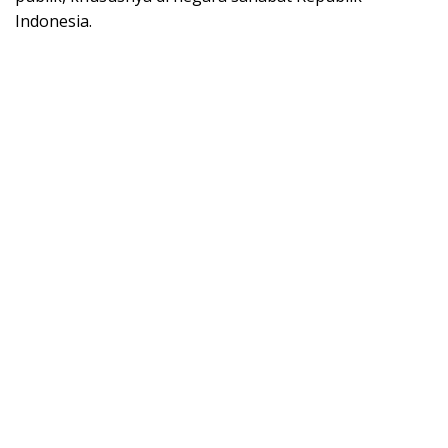
Indonesia.