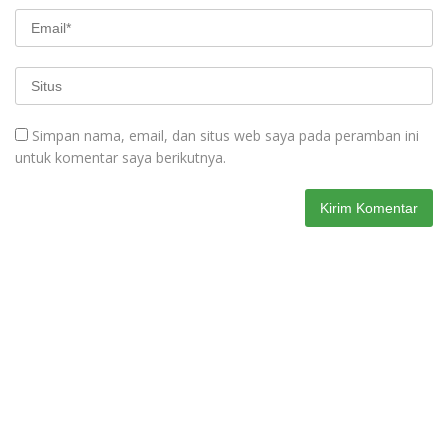
Simpan nama, email, dan situs web saya pada peramban ini
untuk komentar saya berikutnya.