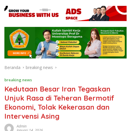
Beranda
breaking news
breaking news
Kedutaan Besar Iran Tegaskan
Unjuk Rasa di Teheran Bermotif
Ekonomi, Tolak Kekerasan dan
Intervensi Asing
Admin
Januari 14, 2026