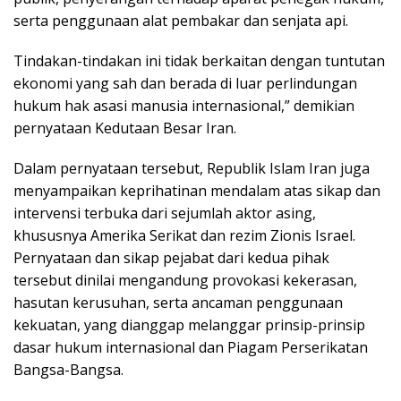
serta penggunaan alat pembakar dan senjata api.
Tindakan-tindakan ini tidak berkaitan dengan tuntutan
ekonomi yang sah dan berada di luar perlindungan
hukum hak asasi manusia internasional,” demikian
pernyataan Kedutaan Besar Iran.
Dalam pernyataan tersebut, Republik Islam Iran juga
menyampaikan keprihatinan mendalam atas sikap dan
intervensi terbuka dari sejumlah aktor asing,
khususnya Amerika Serikat dan rezim Zionis Israel.
Pernyataan dan sikap pejabat dari kedua pihak
tersebut dinilai mengandung provokasi kekerasan,
hasutan kerusuhan, serta ancaman penggunaan
kekuatan, yang dianggap melanggar prinsip-prinsip
dasar hukum internasional dan Piagam Perserikatan
Bangsa-Bangsa.