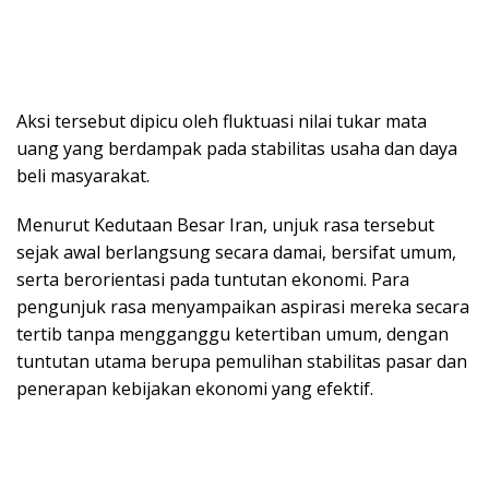
Aksi tersebut dipicu oleh fluktuasi nilai tukar mata
uang yang berdampak pada stabilitas usaha dan daya
beli masyarakat.
Menurut Kedutaan Besar Iran, unjuk rasa tersebut
sejak awal berlangsung secara damai, bersifat umum,
serta berorientasi pada tuntutan ekonomi. Para
pengunjuk rasa menyampaikan aspirasi mereka secara
tertib tanpa mengganggu ketertiban umum, dengan
tuntutan utama berupa pemulihan stabilitas pasar dan
penerapan kebijakan ekonomi yang efektif.