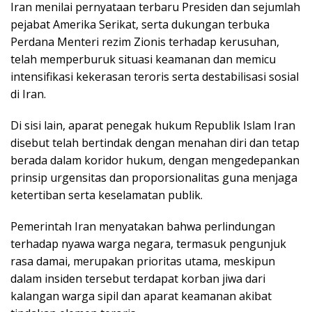
Iran menilai pernyataan terbaru Presiden dan sejumlah
pejabat Amerika Serikat, serta dukungan terbuka
Perdana Menteri rezim Zionis terhadap kerusuhan,
telah memperburuk situasi keamanan dan memicu
intensifikasi kekerasan teroris serta destabilisasi sosial
di Iran.
Di sisi lain, aparat penegak hukum Republik Islam Iran
disebut telah bertindak dengan menahan diri dan tetap
berada dalam koridor hukum, dengan mengedepankan
prinsip urgensitas dan proporsionalitas guna menjaga
ketertiban serta keselamatan publik.
Pemerintah Iran menyatakan bahwa perlindungan
terhadap nyawa warga negara, termasuk pengunjuk
rasa damai, merupakan prioritas utama, meskipun
dalam insiden tersebut terdapat korban jiwa dari
kalangan warga sipil dan aparat keamanan akibat