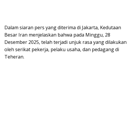
Dalam siaran pers yang diterima di Jakarta, Kedutaan
Besar Iran menjelaskan bahwa pada Minggu, 28
Desember 2025, telah terjadi unjuk rasa yang dilakukan
oleh serikat pekerja, pelaku usaha, dan pedagang di
Teheran.