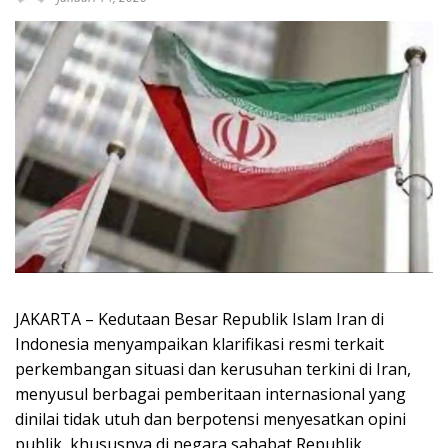
JAKARTA – Kedutaan Besar Republik Islam Iran di
Indonesia menyampaikan klarifikasi resmi terkait
perkembangan situasi dan kerusuhan terkini di Iran,
menyusul berbagai pemberitaan internasional yang
dinilai tidak utuh dan berpotensi menyesatkan opini
publik, khususnya di negara sahabat Republik