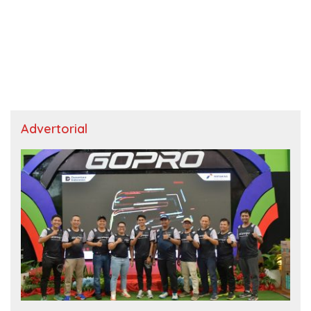
Advertorial