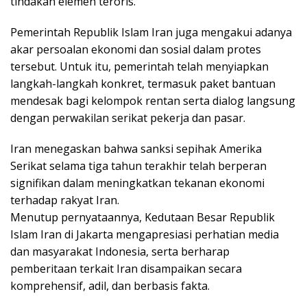
tindakan elemen teroris.
Pemerintah Republik Islam Iran juga mengakui adanya
akar persoalan ekonomi dan sosial dalam protes
tersebut. Untuk itu, pemerintah telah menyiapkan
langkah-langkah konkret, termasuk paket bantuan
mendesak bagi kelompok rentan serta dialog langsung
dengan perwakilan serikat pekerja dan pasar.
Iran menegaskan bahwa sanksi sepihak Amerika
Serikat selama tiga tahun terakhir telah berperan
signifikan dalam meningkatkan tekanan ekonomi
terhadap rakyat Iran.
Menutup pernyataannya, Kedutaan Besar Republik
Islam Iran di Jakarta mengapresiasi perhatian media
dan masyarakat Indonesia, serta berharap
pemberitaan terkait Iran disampaikan secara
komprehensif, adil, dan berbasis fakta.