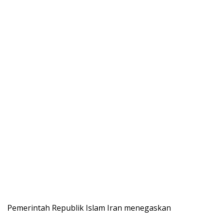
Pemerintah Republik Islam Iran menegaskan