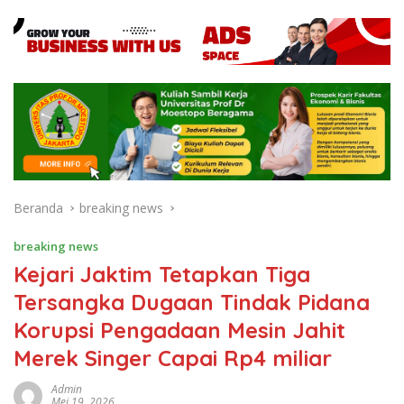
Beranda
breaking news
breaking news
Kejari Jaktim Tetapkan Tiga
Tersangka Dugaan Tindak Pidana
Korupsi Pengadaan Mesin Jahit
Merek Singer Capai Rp4 miliar
Admin
Mei 19, 2026