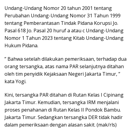
Undang-Undang Nomor 20 tahun 2001 tentang
Perubahan Undang-Undang Nomor 31 Tahun 1999
tentang Pemberantasan Tindak Pidana Korupsi Jo.
Pasal 618 Jo. Pasal 20 huruf a atau c Undang-Undang
Nomor 1 Tahun 2023 tentang Kitab Undang-Undang
Hukum Pidana.
” Bahwa setelah dilakukan pemeriksaan, terhadap dua
orang tersangka, atas nama PAR selanjutnya ditahan
oleh tim penyidik Kejaksaan Negeri Jakarta Timur, ”
kata Yogi.
Kini, tersangka PAR ditahan di Rutan Kelas I Cipinang
Jakarta Timur. Kemudian, tersangka IRM menjalani
proses penahanan di Rutan Kelas II Pondok Bambu.
Jakarta Timur. Sedangkan tersangka DER tidak hadir
dalam pemeriksaan dengan alasan sakit. (mak/rls)