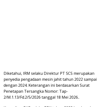
Diketahui, IRM selaku Direktur PT SCS merupakan
penyedia pengadaan mesin jahit tahun 2022 sampai
dengan 2024. Keterangan ini berdasarkan Surat
Penetapan Tersangka Nomor: Tap-
2/M.1.13/Fd.2/5/2026 tanggal 18 Mei 2026..