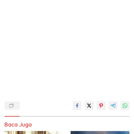
Baca Juga