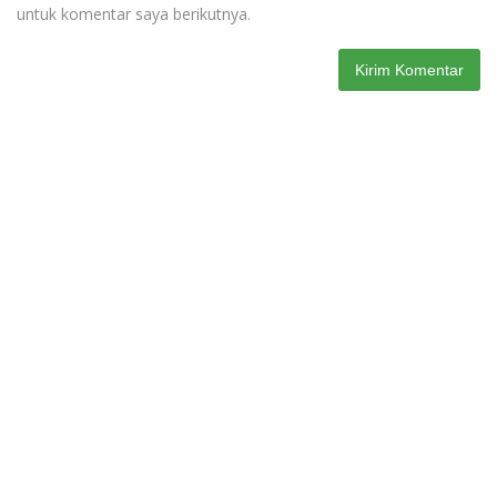
untuk komentar saya berikutnya.