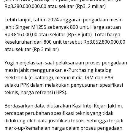
Rp3.280.000.000,00 atau sekitar (Rp3, 2 miliar).
Lebih lanjut, tahun 2024 anggaran pengadaan mesin
jahit Singer M1255 sebanyak 800 unit. Harga satuan
Rp3.816.000,00 atau sekitar (Rp3,8 juta). Total harga
keseluruhan dari 800 unit tersebut Rp3.052.800.000,00
atau sekitar (Rp 3 miliar).
Yogi menjelaskan saat pelaksanaan proses pengadaan
mesin jahit menggunakan e-Purchasing katalog
elektronik (e-katalog), menurut dia, IRM dan PAR
selaku PPK dalam melakukan penyusunan spesifikasi
teknis, harga refrensi (HPS).
Berdasarkan data, diutarakan Kasi Intel Kejari Jaktim,
terdapat perubahan spesifikasi teknis yang tidak
didukung oleh data justifikasi teknis. Sehingga terjadi
mark-up/kemahalan harga dalam proses pengadaan