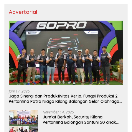
Advertorial
Juni 17, 2026
Jaga Sinergi dan Produktivitas Kerja, Fungsi Produksi 2
Pertamina Patra Niaga Kilang Balongan Gelar Olahraga
Bersama
November 14, 2025
Jum’at Berkah, Security Kilang
Pertamina Balongan Santuni 50 anak
Yatim