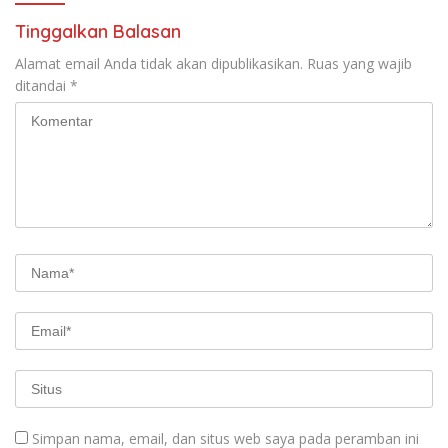
Tinggalkan Balasan
Alamat email Anda tidak akan dipublikasikan.
Ruas yang wajib
ditandai
*
Simpan nama, email, dan situs web saya pada peramban ini