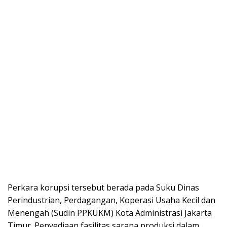
Perkara korupsi tersebut berada pada Suku Dinas
Perindustrian, Perdagangan, Koperasi Usaha Kecil dan
Menengah (Sudin PPKUKM) Kota Administrasi Jakarta
Timur. Penyediaan fasilitas sarana produksi dalam