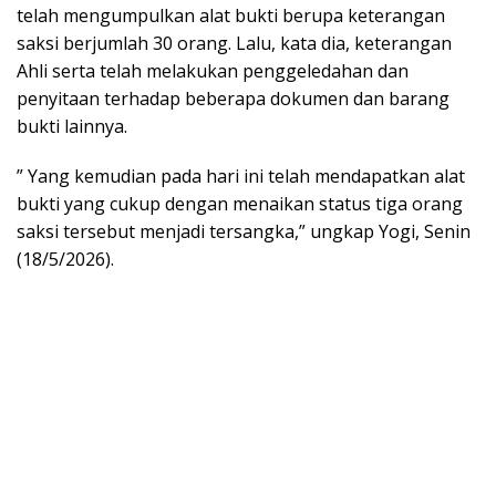
telah mengumpulkan alat bukti berupa keterangan
saksi berjumlah 30 orang. Lalu, kata dia, keterangan
Ahli serta telah melakukan penggeledahan dan
penyitaan terhadap beberapa dokumen dan barang
bukti lainnya.
” Yang kemudian pada hari ini telah mendapatkan alat
bukti yang cukup dengan menaikan status tiga orang
saksi tersebut menjadi tersangka,” ungkap Yogi, Senin
(18/5/2026).