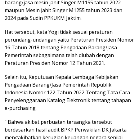
barang/jasa mesin jahit Singer M1155 tahun 2022
maupun Mesin jahit Singer M1255 tahun 2023 dan
2024 pada Sudin PPKUKM Jaktim.
Hat tersebut, kata Yogi tidak sesuai peraturan
perundang-undangan yaitu Peraturan Presiden Nomor
16 Tahun 2018 tentang Pengadaan Barang/Jasa
Pemerintah sebagaimana telah diubah dengan
Peraturan Presiden Nomor 12 Tahun 2021.
Selain itu, Keputusan Kepala Lembaga Kebijakan
Pengadaan Barang/Jasa Pemerintah Republik
Indonesia Nomor 122 Tahun 2022 Tentang Tata Cara
Penyelenggaraan Katalog Elektronik tentang tahapan
e-purchasing.
” Bahwa akibat perbuatan tersangka tersebut
berdasarkan hasil audit BPKP Perwakilan DK Jakarta
mengakibatkan kerugian keuangan negara senilai