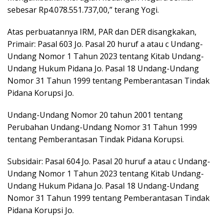
sebesar Rp4.078.551.737,00,” terang Yogi.
Atas perbuatannya IRM, PAR dan DER disangkakan,
Primair: Pasal 603 Jo. Pasal 20 huruf a atau c Undang-
Undang Nomor 1 Tahun 2023 tentang Kitab Undang-
Undang Hukum Pidana Jo. Pasal 18 Undang-Undang
Nomor 31 Tahun 1999 tentang Pemberantasan Tindak
Pidana Korupsi Jo.
Undang-Undang Nomor 20 tahun 2001 tentang
Perubahan Undang-Undang Nomor 31 Tahun 1999
tentang Pemberantasan Tindak Pidana Korupsi.
Subsidair: Pasal 604 Jo. Pasal 20 huruf a atau c Undang-
Undang Nomor 1 Tahun 2023 tentang Kitab Undang-
Undang Hukum Pidana Jo. Pasal 18 Undang-Undang
Nomor 31 Tahun 1999 tentang Pemberantasan Tindak
Pidana Korupsi Jo.