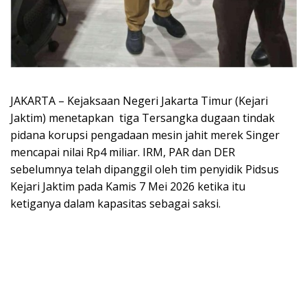
JAKARTA – Kejaksaan Negeri Jakarta Timur (Kejari
Jaktim) menetapkan tiga Tersangka dugaan tindak
pidana korupsi pengadaan mesin jahit merek Singer
mencapai nilai Rp4 miliar. IRM, PAR dan DER
sebelumnya telah dipanggil oleh tim penyidik Pidsus
Kejari Jaktim pada Kamis 7 Mei 2026 ketika itu
ketiganya dalam kapasitas sebagai saksi.