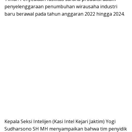
penyelenggaraan penumbuhan wirausaha industri
baru berawal pada tahun anggaran 2022 hingga 2024.
Kepala Seksi Intelijen (Kasi Intel Kejari Jaktim) Yogi
Sudharsono SH MH menyampaikan bahwa tim penyidik