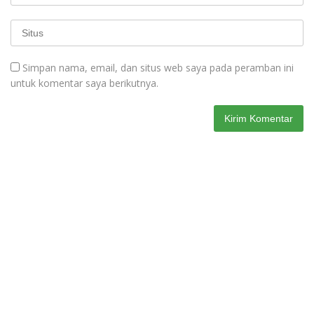
Simpan nama, email, dan situs web saya pada peramban ini
untuk komentar saya berikutnya.