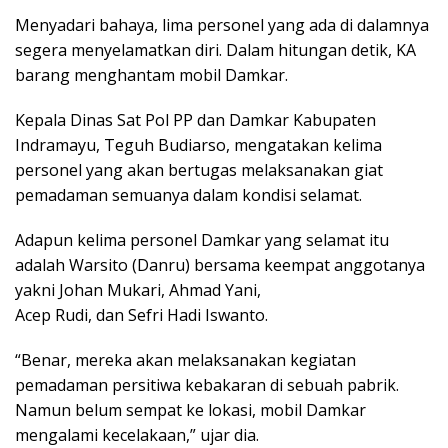
Menyadari bahaya, lima personel yang ada di dalamnya
segera menyelamatkan diri. Dalam hitungan detik, KA
barang menghantam mobil Damkar.
Kepala Dinas Sat Pol PP dan Damkar Kabupaten
Indramayu, Teguh Budiarso, mengatakan kelima
personel yang akan bertugas melaksanakan giat
pemadaman semuanya dalam kondisi selamat.
Adapun kelima personel Damkar yang selamat itu
adalah Warsito (Danru) bersama keempat anggotanya
yakni Johan Mukari, Ahmad Yani,
Acep Rudi, dan Sefri Hadi Iswanto.
“Benar, mereka akan melaksanakan kegiatan
pemadaman persitiwa kebakaran di sebuah pabrik.
Namun belum sempat ke lokasi, mobil Damkar
mengalami kecelakaan,” ujar dia.