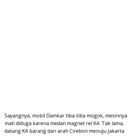
Sayangnya, mobil Damkar tiba-tiba mogok, mesinnya
mati diduga karena medan magnet rel KA. Tak lama,
datang KA barang dari arah Cirebon menuju Jakarta.