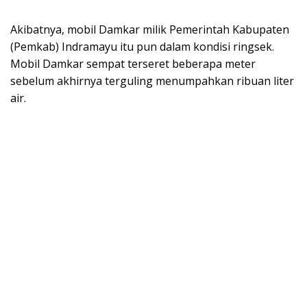
Akibatnya, mobil Damkar milik Pemerintah Kabupaten
(Pemkab) Indramayu itu pun dalam kondisi ringsek.
Mobil Damkar sempat terseret beberapa meter
sebelum akhirnya terguling menumpahkan ribuan liter
air.