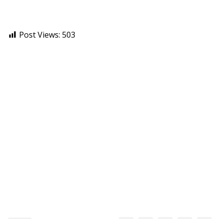
Post Views:
503