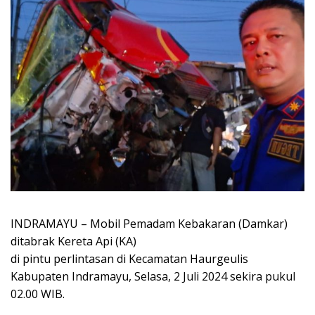
INDRAMAYU – Mobil Pemadam Kebakaran (Damkar)
ditabrak Kereta Api (KA)
di pintu perlintasan di Kecamatan Haurgeulis
Kabupaten Indramayu, Selasa, 2 Juli 2024 sekira pukul
02.00 WIB.