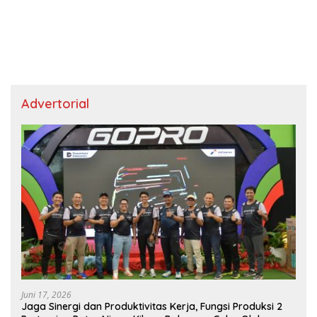
Advertorial
Juni 17, 2026
Jaga Sinergi dan Produktivitas Kerja, Fungsi Produksi 2