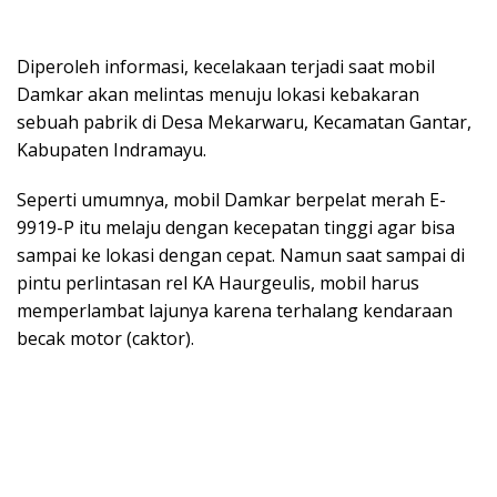
Diperoleh informasi, kecelakaan terjadi saat mobil
Damkar akan melintas menuju lokasi kebakaran
sebuah pabrik di Desa Mekarwaru, Kecamatan Gantar,
Kabupaten Indramayu.
Seperti umumnya, mobil Damkar berpelat merah E-
9919-P itu melaju dengan kecepatan tinggi agar bisa
sampai ke lokasi dengan cepat. Namun saat sampai di
pintu perlintasan rel KA Haurgeulis, mobil harus
memperlambat lajunya karena terhalang kendaraan
becak motor (caktor).