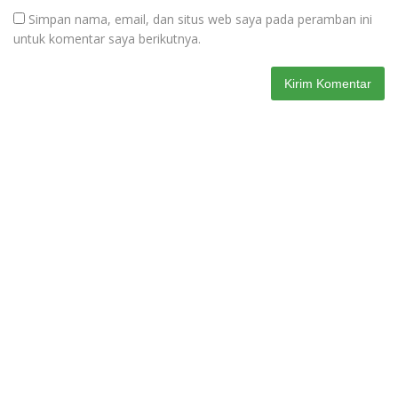
Simpan nama, email, dan situs web saya pada peramban ini
untuk komentar saya berikutnya.