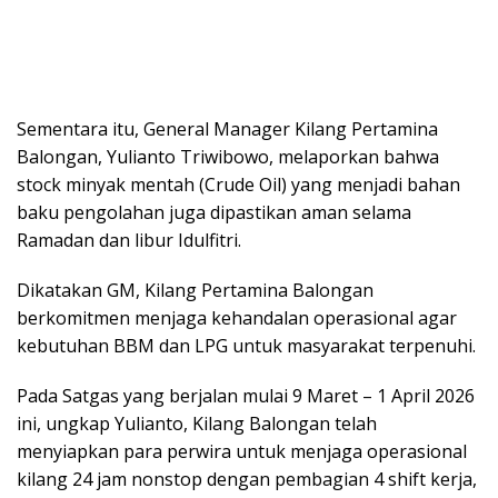
Sementara itu, General Manager Kilang Pertamina
Balongan, Yulianto Triwibowo, melaporkan bahwa
stock minyak mentah (Crude Oil) yang menjadi bahan
baku pengolahan juga dipastikan aman selama
Ramadan dan libur Idulfitri.
Dikatakan GM, Kilang Pertamina Balongan
berkomitmen menjaga kehandalan operasional agar
kebutuhan BBM dan LPG untuk masyarakat terpenuhi.
Pada Satgas yang berjalan mulai 9 Maret – 1 April 2026
ini, ungkap Yulianto, Kilang Balongan telah
menyiapkan para perwira untuk menjaga operasional
kilang 24 jam nonstop dengan pembagian 4 shift kerja,