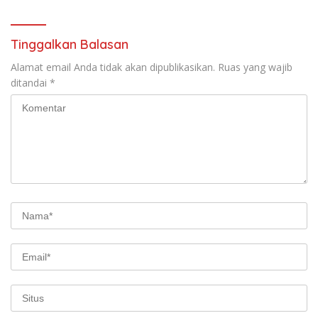
Tinggalkan Balasan
Alamat email Anda tidak akan dipublikasikan.
Ruas yang wajib
ditandai
*