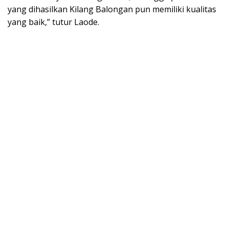
yang dihasilkan Kilang Balongan pun memiliki kualitas
yang baik,” tutur Laode.