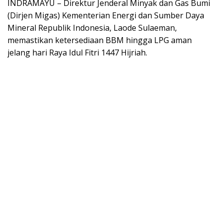
INDRAMAYU – Direktur Jenderal Minyak dan Gas Bumi
(Dirjen Migas) Kementerian Energi dan Sumber Daya
Mineral Republik Indonesia, Laode Sulaeman,
memastikan ketersediaan BBM hingga LPG aman
jelang hari Raya Idul Fitri 1447 Hijriah.