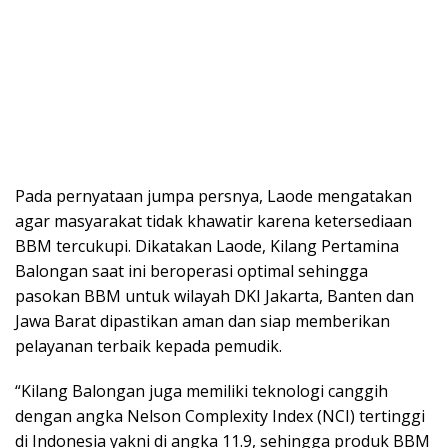
Pada pernyataan jumpa persnya, Laode mengatakan
agar masyarakat tidak khawatir karena ketersediaan
BBM tercukupi. Dikatakan Laode, Kilang Pertamina
Balongan saat ini beroperasi optimal sehingga
pasokan BBM untuk wilayah DKI Jakarta, Banten dan
Jawa Barat dipastikan aman dan siap memberikan
pelayanan terbaik kepada pemudik.
“Kilang Balongan juga memiliki teknologi canggih
dengan angka Nelson Complexity Index (NCI) tertinggi
di Indonesia yakni di angka 11.9, sehingga produk BBM