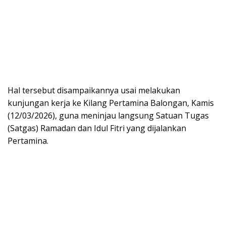
Hal tersebut disampaikannya usai melakukan
kunjungan kerja ke Kilang Pertamina Balongan, Kamis
(12/03/2026), guna meninjau langsung Satuan Tugas
(Satgas) Ramadan dan Idul Fitri yang dijalankan
Pertamina.