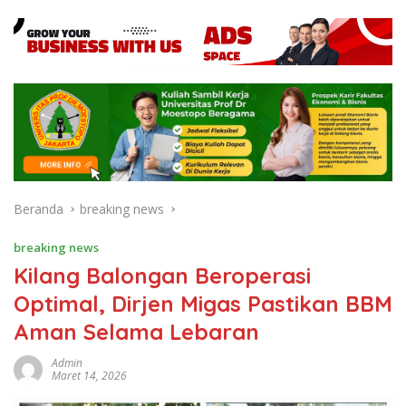
Beranda
breaking news
breaking news
Kilang Balongan Beroperasi
Optimal, Dirjen Migas Pastikan BBM
Aman Selama Lebaran
Admin
Maret 14, 2026