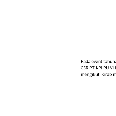
Pada event tahun
CSR PT KPI RU VI 
mengikuti Kirab 