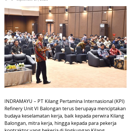
INDRAMAYU – PT Kilang Pertamina Internasional (KPI)
Refinery Unit VI Balongan terus berupaya menciptakan
budaya keselamatan kerja, baik kepada perwira Kilang
Balongan, mitra kerja, hingga kepada para pekerja
kontraktor yang bekerja di lingkungan Kilang