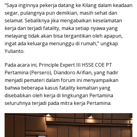
“Saya inginnya pekerja datang ke Kilang dalam keadaan
segar, pulangnya pun demikian, masih sehat dan
selamat. Sebaliknya jika mengabaikan keselamatan
kerja dan terjadi fatality, maka setiap nyawa yang
melayang tidak akan bisa tergantikan oleh apapun,
ingat ada keluarga menunggu di rumah,” ungkap
Yulianto.
Pada acara ini, Principle Expert III HSSE COE PT
Pertamina (Persero), Diandoro Arifian, yang hadir
menjadi pemateri dalam forum ini menyampaikan
bahwa beberapa kasus fatality kematian yang
disebabkan oleh kerja di lingkungan Pertamina
seluruhnya terjadi pada mitra kerja Pertamina.