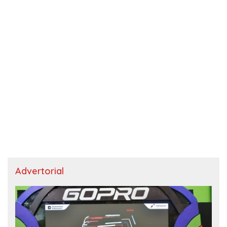
Advertorial