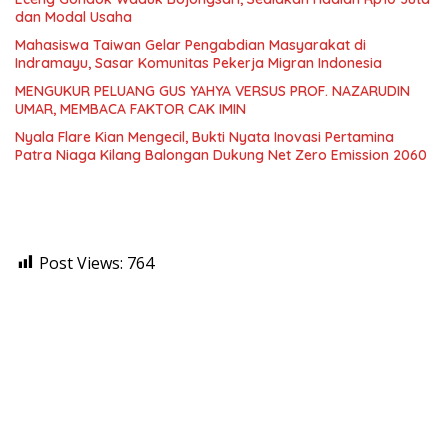
dan Modal Usaha
Mahasiswa Taiwan Gelar Pengabdian Masyarakat di
Indramayu, Sasar Komunitas Pekerja Migran Indonesia
MENGUKUR PELUANG GUS YAHYA VERSUS PROF. NAZARUDIN
UMAR, MEMBACA FAKTOR CAK IMIN
Nyala Flare Kian Mengecil, Bukti Nyata Inovasi Pertamina
Patra Niaga Kilang Balongan Dukung Net Zero Emission 2060
Post Views:
764