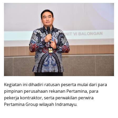
Kegiatan ini dihadiri ratusan peserta mulai dari para
pimpinan perusahaan rekanan Pertamina, para
pekerja kontraktor, serta perwakilan perwira
Pertamina Group wilayah Indramayu.