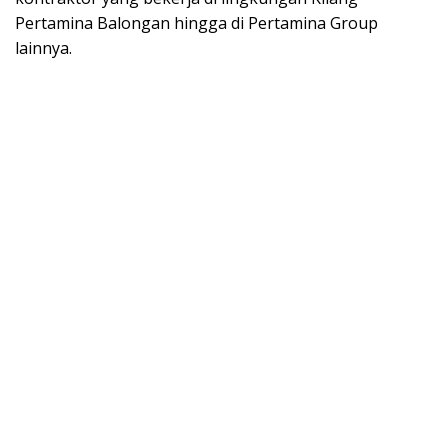
Pertamina Balongan hingga di Pertamina Group
lainnya.