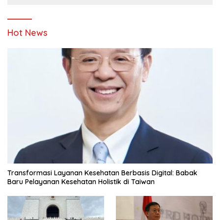
Hot News
Transformasi Layanan Kesehatan Berbasis Digital: Babak
Baru Pelayanan Kesehatan Holistik di Taiwan