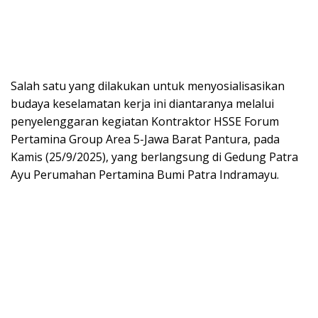
Salah satu yang dilakukan untuk menyosialisasikan
budaya keselamatan kerja ini diantaranya melalui
penyelenggaran kegiatan Kontraktor HSSE Forum
Pertamina Group Area 5-Jawa Barat Pantura, pada
Kamis (25/9/2025), yang berlangsung di Gedung Patra
Ayu Perumahan Pertamina Bumi Patra Indramayu.