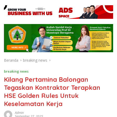
Beranda
breaking news
breaking news
Kilang Pertamina Balongan
Tegaskan Kontraktor Terapkan
HSE Golden Rules Untuk
Keselamatan Kerja
Admin
September 27, 2025