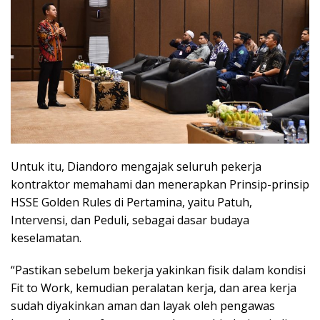
Untuk itu, Diandoro mengajak seluruh pekerja
kontraktor memahami dan menerapkan Prinsip-prinsip
HSSE Golden Rules di Pertamina, yaitu Patuh,
Intervensi, dan Peduli, sebagai dasar budaya
keselamatan.
“Pastikan sebelum bekerja yakinkan fisik dalam kondisi
Fit to Work, kemudian peralatan kerja, dan area kerja
sudah diyakinkan aman dan layak oleh pengawas