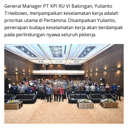
General Manager PT KPI RU VI Balongan, Yulianto
Triwibowo, menyampaikan keselamatan kerja adalah
prioritas utama di Pertamina. Disampaikan Yulianto,
penerapan budaya keselamatan kerja akan berdampak
pada perlindungan nyawa seluruh pekerja.