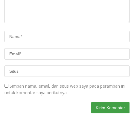
Simpan nama, email, dan situs web saya pada peramban ini
untuk komentar saya berikutnya.