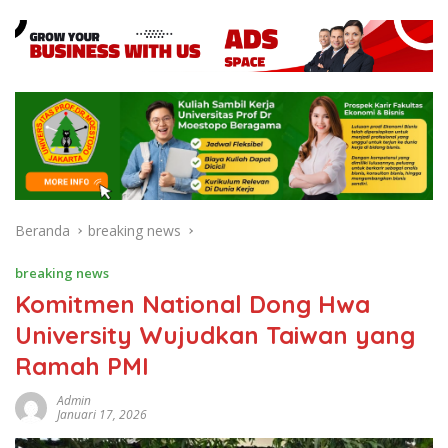
Beranda
breaking news
breaking news
Komitmen National Dong Hwa
University Wujudkan Taiwan yang
Ramah PMI
Admin
Januari 17, 2026