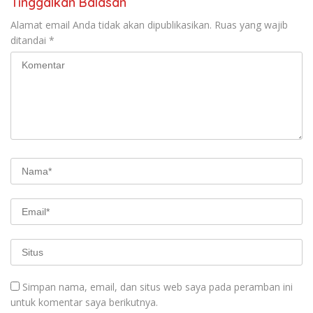
Tinggalkan Balasan
Alamat email Anda tidak akan dipublikasikan.
Ruas yang wajib
ditandai
*
Simpan nama, email, dan situs web saya pada peramban ini
untuk komentar saya berikutnya.