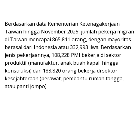
Berdasarkan data Kementerian Ketenagakerjaan
Taiwan hingga November 2025, jumlah pekerja migran
di Taiwan mencapai 865,811 orang, dengan mayoritas
berasal dari Indonesia atau 332,993 jiwa. Berdasarkan
jenis pekerjaannya, 108,228 PMI bekerja di sektor
produktif (manufaktur, anak buah kapal, hingga
konstruksi) dan 183,820 orang bekerja di sektor
kesejahteraan (perawat, pembantu rumah tangga,
atau panti jompo).