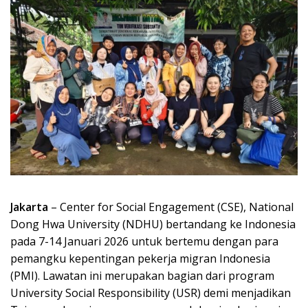
Jakarta
– Center for Social Engagement (CSE), National
Dong Hwa University (NDHU) bertandang ke Indonesia
pada 7-14 Januari 2026 untuk bertemu dengan para
pemangku kepentingan pekerja migran Indonesia
(PMI). Lawatan ini merupakan bagian dari program
University Social Responsibility (USR) demi menjadikan