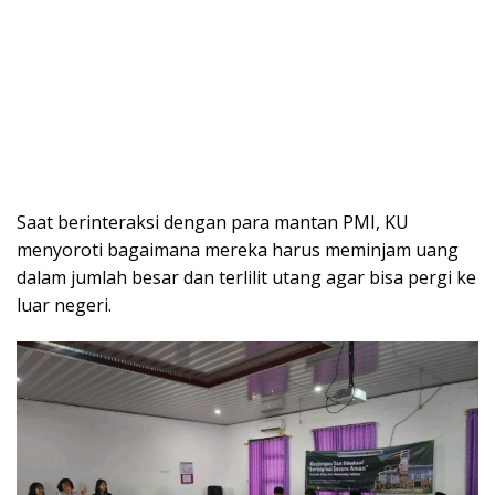
Saat berinteraksi dengan para mantan PMI, KU
menyoroti bagaimana mereka harus meminjam uang
dalam jumlah besar dan terlilit utang agar bisa pergi ke
luar negeri.