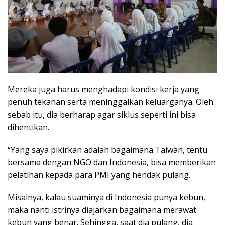
Mereka juga harus menghadapi kondisi kerja yang
penuh tekanan serta meninggalkan keluarganya. Oleh
sebab itu, dia berharap agar siklus seperti ini bisa
dihentikan.
“Yang saya pikirkan adalah bagaimana Taiwan, tentu
bersama dengan NGO dan Indonesia, bisa memberikan
pelatihan kepada para PMI yang hendak pulang.
Misalnya, kalau suaminya di Indonesia punya kebun,
maka nanti istrinya diajarkan bagaimana merawat
kebun yang benar. Sehingga, saat dia pulang, dia