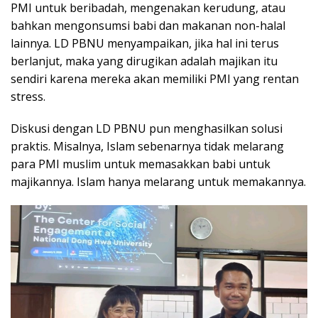
PMI untuk beribadah, mengenakan kerudung, atau
bahkan mengonsumsi babi dan makanan non-halal
lainnya. LD PBNU menyampaikan, jika hal ini terus
berlanjut, maka yang dirugikan adalah majikan itu
sendiri karena mereka akan memiliki PMI yang rentan
stress.
Diskusi dengan LD PBNU pun menghasilkan solusi
praktis. Misalnya, Islam sebenarnya tidak melarang
para PMI muslim untuk memasakkan babi untuk
majikannya. Islam hanya melarang untuk memakannya.