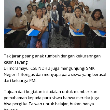
Tak jarang sang anak tumbuh dengan kekuranngan
kasih sayang.
Di Indramayu, CSE NDHU juga mengunjungi SMK
Negeri 1 Bongas dan menyapa para siswa yang berasal
dari keluarga PMI.
Tujuan dari kegiatan ini adalah untuk memberikan
pemahaman kepada para siswa bahwa mereka juga
bisa pergi ke Taiwan untuk belajar, bukan hanya
bekerja.