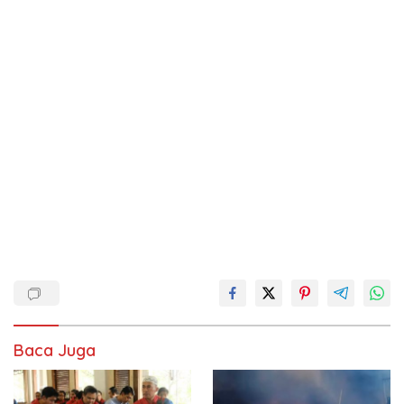
Baca Juga