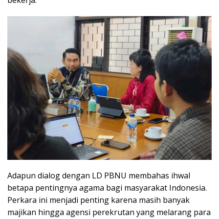
Adapun dialog dengan LD PBNU membahas ihwal
betapa pentingnya agama bagi masyarakat Indonesia.
Perkara ini menjadi penting karena masih banyak
majikan hingga agensi perekrutan yang melarang para