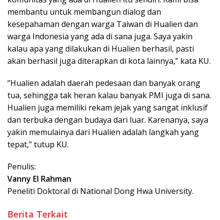
membantu untuk membangun dialog dan
kesepahaman dengan warga Taiwan di Hualien dan
warga Indonesia yang ada di sana juga. Saya yakin
kalau apa yang dilakukan di Hualien berhasil, pasti
akan berhasil juga diterapkan di kota lainnya,” kata KU.
“Hualien adalah daerah pedesaan dan banyak orang
tua, sehingga tak heran kalau banyak PMI juga di sana.
Hualien juga memiliki rekam jejak yang sangat inklusif
dan terbuka dengan budaya dari luar. Karenanya, saya
yakin memulainya dari Hualien adalah langkah yang
tepat,” tutup KU.
Penulis:
Vanny El Rahman
Peneliti Doktoral di National Dong Hwa University.
Berita Terkait