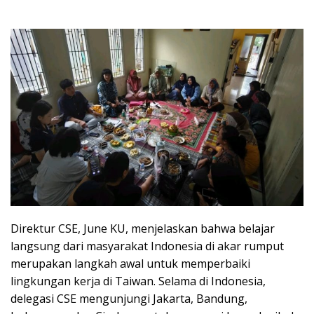
Direktur CSE, June KU, menjelaskan bahwa belajar
langsung dari masyarakat Indonesia di akar rumput
merupakan langkah awal untuk memperbaiki
lingkungan kerja di Taiwan. Selama di Indonesia,
delegasi CSE mengunjungi Jakarta, Bandung,