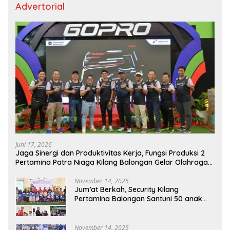
Advertorial
Juni 17, 2026
Jaga Sinergi dan Produktivitas Kerja, Fungsi Produksi 2
Pertamina Patra Niaga Kilang Balongan Gelar Olahraga
Bersama
November 14, 2025
Jum’at Berkah, Security Kilang
Pertamina Balongan Santuni 50 anak
Yatim
November 14, 2025