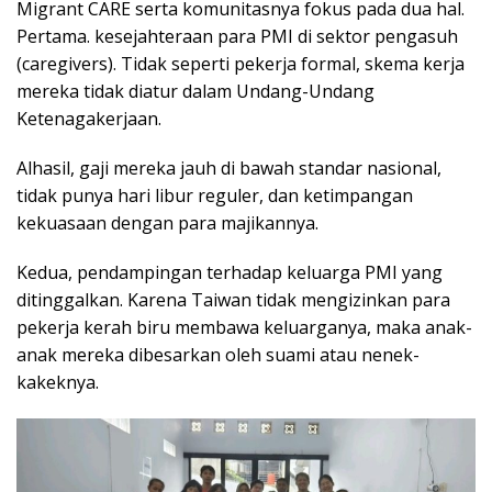
Migrant CARE serta komunitasnya fokus pada dua hal.
Pertama. kesejahteraan para PMI di sektor pengasuh
(caregivers). Tidak seperti pekerja formal, skema kerja
mereka tidak diatur dalam Undang-Undang
Ketenagakerjaan.
Alhasil, gaji mereka jauh di bawah standar nasional,
tidak punya hari libur reguler, dan ketimpangan
kekuasaan dengan para majikannya.
Kedua, pendampingan terhadap keluarga PMI yang
ditinggalkan. Karena Taiwan tidak mengizinkan para
pekerja kerah biru membawa keluarganya, maka anak-
anak mereka dibesarkan oleh suami atau nenek-
kakeknya.