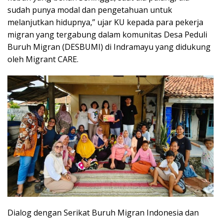
sudah punya modal dan pengetahuan untuk
melanjutkan hidupnya,” ujar KU kepada para pekerja
migran yang tergabung dalam komunitas Desa Peduli
Buruh Migran (DESBUMI) di Indramayu yang didukung
oleh Migrant CARE.
Dialog dengan Serikat Buruh Migran Indonesia dan