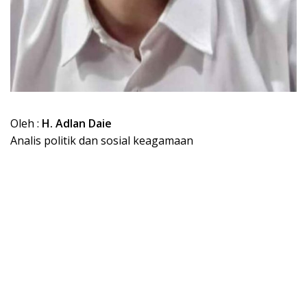
Oleh :
H. Adlan Daie
Analis politik dan sosial keagamaan