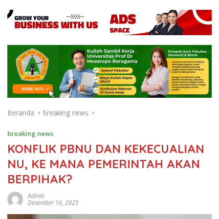
Beranda
breaking news
breaking news
KONFLIK PBNU DAN KEKECUALIAN
NU, KE MANA PEMERINTAH AKAN
BERPIHAK?
Admin
Desember 16, 2025