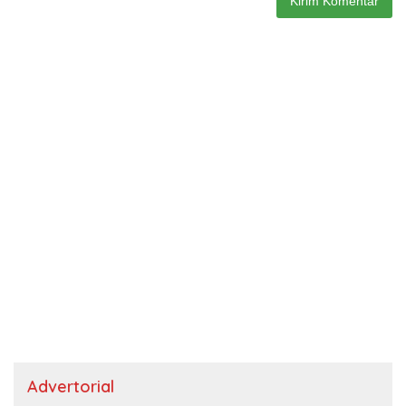
Advertorial