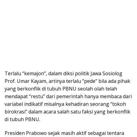
Terlalu “kemajon”, dalam diksi politik Jawa Sosiolog
Prof. Umar Kayam, artinya terlalu “pede” bila ada pihak
yang berkonflik di tubuh PBNU seolah olah telah
mendapat “restu” dari pemerintah hanya membaca dari
variabel indikatif misalnya kehadiran seorang “tokoh
birokrasi” dalam acara salah satu faksi yang berkonflik
di tubuh PBNU.
Presiden Prabowo sejak masih aktif sebagai tentara