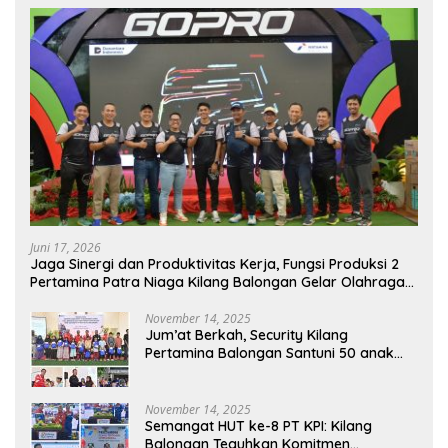
Juni 17, 2026
Jaga Sinergi dan Produktivitas Kerja, Fungsi Produksi 2
Pertamina Patra Niaga Kilang Balongan Gelar Olahraga
Bersama
November 14, 2025
Jum’at Berkah, Security Kilang
Pertamina Balongan Santuni 50 anak
Yatim
November 14, 2025
Semangat HUT ke-8 PT KPI: Kilang
Balongan Teguhkan Komitmen