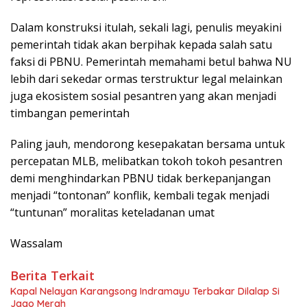
Dalam konstruksi itulah, sekali lagi, penulis meyakini
pemerintah tidak akan berpihak kepada salah satu
faksi di PBNU. Pemerintah memahami betul bahwa NU
lebih dari sekedar ormas terstruktur legal melainkan
juga ekosistem sosial pesantren yang akan menjadi
timbangan pemerintah
Paling jauh, mendorong kesepakatan bersama untuk
percepatan MLB, melibatkan tokoh tokoh pesantren
demi menghindarkan PBNU tidak berkepanjangan
menjadi “tontonan” konflik, kembali tegak menjadi
“tuntunan” moralitas keteladanan umat
Wassalam
Berita Terkait
Kapal Nelayan Karangsong Indramayu Terbakar Dilalap Si
Jago Merah