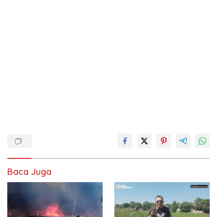
Baca Juga