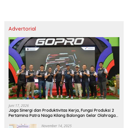
Advertorial
Juni 17, 2026
Jaga Sinergi dan Produktivitas Kerja, Fungsi Produksi 2
Pertamina Patra Niaga Kilang Balongan Gelar Olahraga
Bersama
November 14, 2025