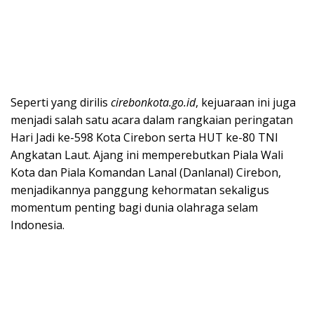
Seperti yang dirilis
cirebonkota.go.id
, kejuaraan ini juga
menjadi salah satu acara dalam rangkaian peringatan
Hari Jadi ke-598 Kota Cirebon serta HUT ke-80 TNI
Angkatan Laut. Ajang ini memperebutkan Piala Wali
Kota dan Piala Komandan Lanal (Danlanal) Cirebon,
menjadikannya panggung kehormatan sekaligus
momentum penting bagi dunia olahraga selam
Indonesia.