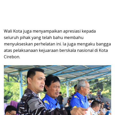
Wali Kota juga menyampaikan apresiasi kepada
seluruh pihak yang telah bahu membahu
menyukseskan perhelatan ini. Ia juga mengaku bangga
atas pelaksanaan kejuaraan berskala nasional di Kota
Cirebon.