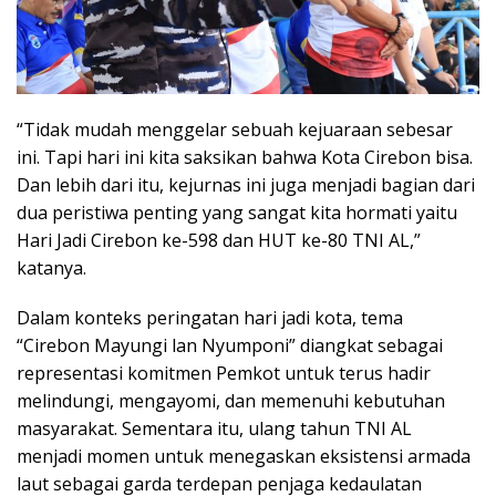
“Tidak mudah menggelar sebuah kejuaraan sebesar
ini. Tapi hari ini kita saksikan bahwa Kota Cirebon bisa.
Dan lebih dari itu, kejurnas ini juga menjadi bagian dari
dua peristiwa penting yang sangat kita hormati yaitu
Hari Jadi Cirebon ke-598 dan HUT ke-80 TNI AL,”
katanya.
Dalam konteks peringatan hari jadi kota, tema
“Cirebon Mayungi lan Nyumponi” diangkat sebagai
representasi komitmen Pemkot untuk terus hadir
melindungi, mengayomi, dan memenuhi kebutuhan
masyarakat. Sementara itu, ulang tahun TNI AL
menjadi momen untuk menegaskan eksistensi armada
laut sebagai garda terdepan penjaga kedaulatan