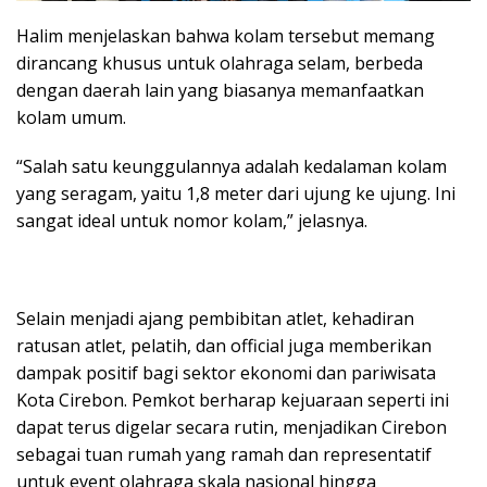
Halim menjelaskan bahwa kolam tersebut memang
dirancang khusus untuk olahraga selam, berbeda
dengan daerah lain yang biasanya memanfaatkan
kolam umum.
“Salah satu keunggulannya adalah kedalaman kolam
yang seragam, yaitu 1,8 meter dari ujung ke ujung. Ini
sangat ideal untuk nomor kolam,” jelasnya.
Selain menjadi ajang pembibitan atlet, kehadiran
ratusan atlet, pelatih, dan official juga memberikan
dampak positif bagi sektor ekonomi dan pariwisata
Kota Cirebon. Pemkot berharap kejuaraan seperti ini
dapat terus digelar secara rutin, menjadikan Cirebon
sebagai tuan rumah yang ramah dan representatif
untuk event olahraga skala nasional hingga