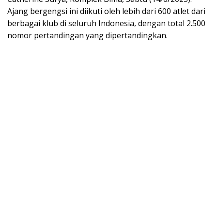
Ajang bergengsi ini diikuti oleh lebih dari 600 atlet dari
berbagai klub di seluruh Indonesia, dengan total 2.500
nomor pertandingan yang dipertandingkan.