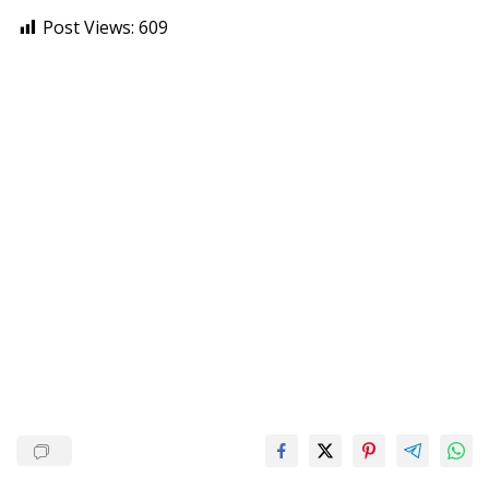
Post Views:
609