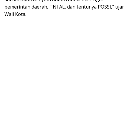
pemerintah daerah, TNI AL, dan tentunya POSSI,” ujar
Wali Kota.