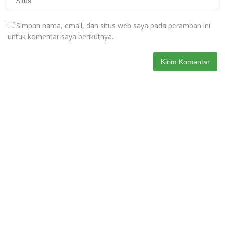
Simpan nama, email, dan situs web saya pada peramban ini
untuk komentar saya berikutnya.