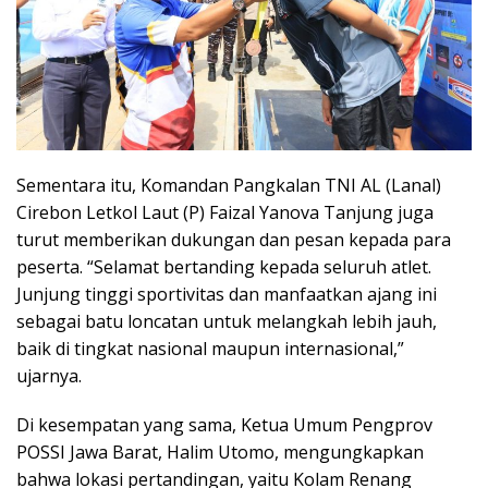
Sementara itu, Komandan Pangkalan TNI AL (Lanal)
Cirebon Letkol Laut (P) Faizal Yanova Tanjung juga
turut memberikan dukungan dan pesan kepada para
peserta. “Selamat bertanding kepada seluruh atlet.
Junjung tinggi sportivitas dan manfaatkan ajang ini
sebagai batu loncatan untuk melangkah lebih jauh,
baik di tingkat nasional maupun internasional,”
ujarnya.
Di kesempatan yang sama, Ketua Umum Pengprov
POSSI Jawa Barat, Halim Utomo, mengungkapkan
bahwa lokasi pertandingan, yaitu Kolam Renang