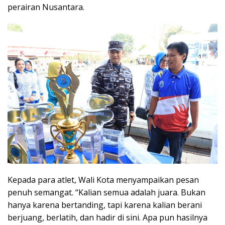
perairan Nusantara.
Kepada para atlet, Wali Kota menyampaikan pesan
penuh semangat. “Kalian semua adalah juara. Bukan
hanya karena bertanding, tapi karena kalian berani
berjuang, berlatih, dan hadir di sini. Apa pun hasilnya