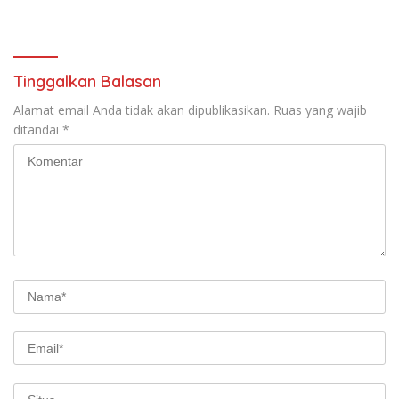
Edukatif
Masyarakat
Tinggalkan Balasan
Alamat email Anda tidak akan dipublikasikan.
Ruas yang wajib
ditandai
*