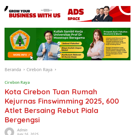
Beranda
Cirebon Raya
Cirebon Raya
Kota Cirebon Tuan Rumah
Kejurnas Finswimming 2025, 600
Atlet Bersaing Rebut Piala
Bergengsi
Admin
Juni 16, 2025