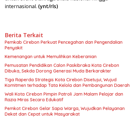
internasional.
(ynt/rls)
Berita Terkait
Pemkab Cirebon Perkuat Pencegahan dan Pengendalian
Penyakit
Kemenangan untuk Memulihkan Keberanian
Pemusatan Pendidikan Calon Paskibraka Kota Cirebon
Dibuka, Sekda Dorong Generasi Muda Berkarakter
Tiga Raperda Strategis Kota Cirebon Disetujui, Wujud
Komitmen terhadap Tata Kelola dan Pembangunan Daerah
Wali Kota Cirebon Pimpin Patroli Jam Malam Pelajar dan
Razia Miras Secara Edukatif
Pemkot Cirebon Gelar Sapa Warga, Wujudkan Pelayanan
Dekat dan Cepat untuk Masyarakat