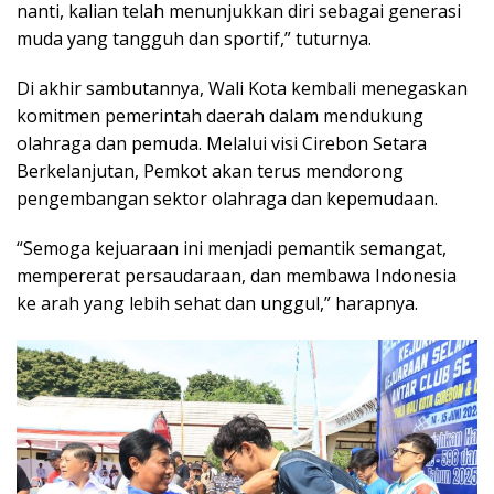
nanti, kalian telah menunjukkan diri sebagai generasi
muda yang tangguh dan sportif,” tuturnya.
Di akhir sambutannya, Wali Kota kembali menegaskan
komitmen pemerintah daerah dalam mendukung
olahraga dan pemuda. Melalui visi Cirebon Setara
Berkelanjutan, Pemkot akan terus mendorong
pengembangan sektor olahraga dan kepemudaan.
“Semoga kejuaraan ini menjadi pemantik semangat,
mempererat persaudaraan, dan membawa Indonesia
ke arah yang lebih sehat dan unggul,” harapnya.