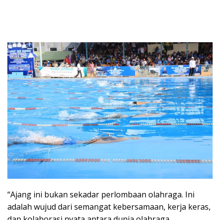
“Ajang ini bukan sekadar perlombaan olahraga. Ini
adalah wujud dari semangat kebersamaan, kerja keras,
dan kolaborasi nyata antara dunia olahraga,