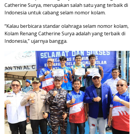
Catherine Surya, merupakan salah satu yang terbaik di
Indonesia untuk cabang selam nomor kolam.
“Kalau berbicara standar olahraga selam nomor kolam,
Kolam Renang Catherine Surya adalah yang terbaik di
Indonesia,” ujarnya bangga.