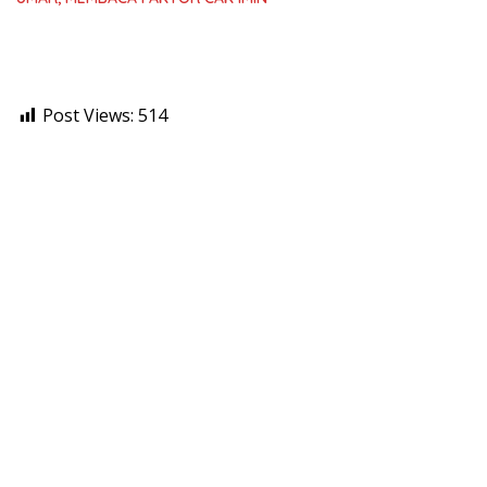
Post Views:
514