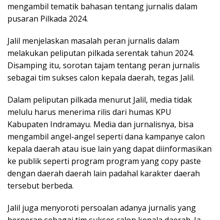
mengambil tematik bahasan tentang jurnalis dalam
pusaran Pilkada 2024.
Jalil menjelaskan masalah peran jurnalis dalam
melakukan peliputan pilkada serentak tahun 2024.
Disamping itu, sorotan tajam tentang peran jurnalis
sebagai tim sukses calon kepala daerah, tegas Jalil.
Dalam peliputan pilkada menurut Jalil, media tidak
melulu harus menerima rilis dari humas KPU
Kabupaten Indramayu. Media dan jurnalisnya, bisa
mengambil angel-angel seperti dana kampanye calon
kepala daerah atau isue lain yang dapat diinformasikan
ke publik seperti program program yang copy paste
dengan daerah daerah lain padahal karakter daerah
tersebut berbeda.
Jalil juga menyoroti persoalan adanya jurnalis yang