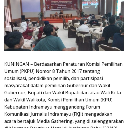
KUNINGAN – Berdasarkan Peraturan Komisi Pemilihan
Umum (PKPU) Nomor 8 Tahun 2017 tentang
sosialisasi, pendidikan pemilih, dan partisipasi
masyarakat dalam pemilihan Gubernur dan Wakil
Gubernur, Bupati dan Wakil Bupati dan atau Wali Kota
dan Wakil Walikota, Komisi Pemilihan Umum (KPU)
Kabupaten Indramayu menggandeng Forum
Komunikasi Jurnalis Indramayu (FKJI) mengadakan
acara bertajuk Media Gathering, yang di selenggarakan