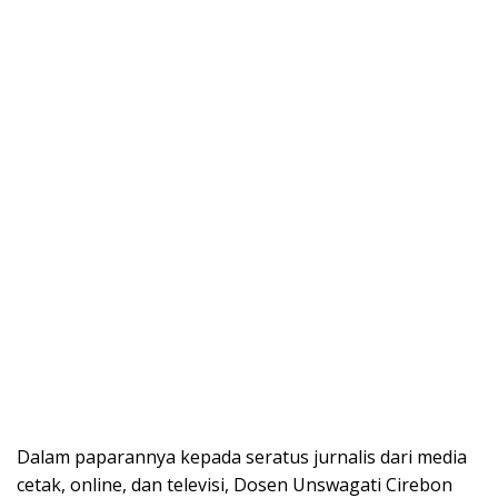
Dalam paparannya kepada seratus jurnalis dari media
cetak, online, dan televisi, Dosen Unswagati Cirebon