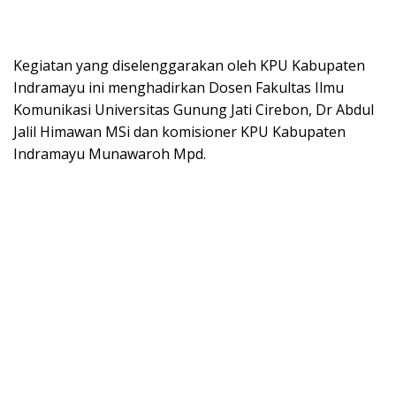
Kegiatan yang diselenggarakan oleh KPU Kabupaten
Indramayu ini menghadirkan Dosen Fakultas Ilmu
Komunikasi Universitas Gunung Jati Cirebon, Dr Abdul
Jalil Himawan MSi dan komisioner KPU Kabupaten
Indramayu Munawaroh Mpd.