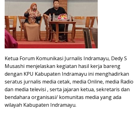
Ketua Forum Komunikasi Jurnalis Indramayu, Dedy S
Musashi menjelaskan kegiatan hasil kerja bareng
dengan KPU Kabupaten Indramayu ini menghadirkan
seratus jurnalis media cetak, media Online, media Radio
dan media televisi , serta jajaran ketua, sekretaris dan
bendahara organisasi/ komunitas media yang ada
wilayah Kabupaten Indramayu.