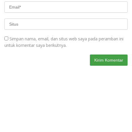
Simpan nama, email, dan situs web saya pada peramban ini
untuk komentar saya berikutnya.