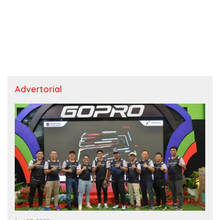
Advertorial